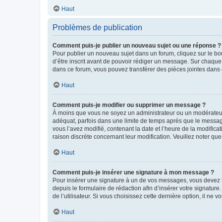
Haut
Problèmes de publication
Comment puis-je publier un nouveau sujet ou une réponse ?
Pour publier un nouveau sujet dans un forum, cliquez sur le b
d’être inscrit avant de pouvoir rédiger un message. Sur chaque
dans ce forum, vous pouvez transférer des pièces jointes dans 
Haut
Comment puis-je modifier ou supprimer un message ?
À moins que vous ne soyez un administrateur ou un modérateu
adéquat, parfois dans une limite de temps après que le message
vous l’avez modifié, contenant la date et l’heure de la modificat
raison discrète concernant leur modification. Veuillez noter q
Haut
Comment puis-je insérer une signature à mon message ?
Pour insérer une signature à un de vos messages, vous devez to
depuis le formulaire de rédaction afin d’insérer votre signat
de l’utilisateur. Si vous choisissez cette dernière option, il ne
Haut