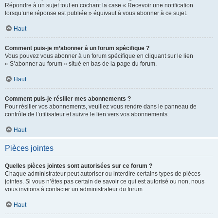
Répondre à un sujet tout en cochant la case « Recevoir une notification
lorsqu’une réponse est publiée » équivaut à vous abonner à ce sujet.
Haut
Comment puis-je m’abonner à un forum spécifique ?
Vous pouvez vous abonner à un forum spécifique en cliquant sur le lien
« S’abonner au forum » situé en bas de la page du forum.
Haut
Comment puis-je résilier mes abonnements ?
Pour résilier vos abonnements, veuillez vous rendre dans le panneau de
contrôle de l’utilisateur et suivre le lien vers vos abonnements.
Haut
Pièces jointes
Quelles pièces jointes sont autorisées sur ce forum ?
Chaque administrateur peut autoriser ou interdire certains types de pièces
jointes. Si vous n’êtes pas certain de savoir ce qui est autorisé ou non, nous
vous invitons à contacter un administrateur du forum.
Haut