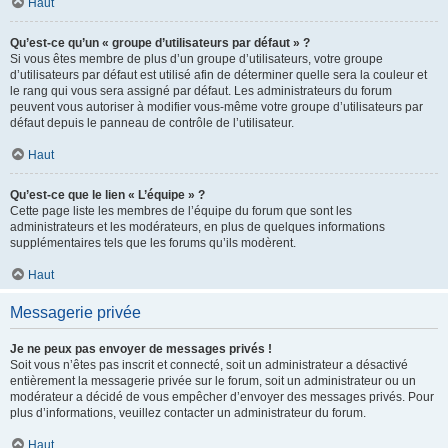
Haut
Qu’est-ce qu’un « groupe d’utilisateurs par défaut » ?
Si vous êtes membre de plus d’un groupe d’utilisateurs, votre groupe
d’utilisateurs par défaut est utilisé afin de déterminer quelle sera la couleur et
le rang qui vous sera assigné par défaut. Les administrateurs du forum
peuvent vous autoriser à modifier vous-même votre groupe d’utilisateurs par
défaut depuis le panneau de contrôle de l’utilisateur.
Haut
Qu’est-ce que le lien « L’équipe » ?
Cette page liste les membres de l’équipe du forum que sont les
administrateurs et les modérateurs, en plus de quelques informations
supplémentaires tels que les forums qu’ils modèrent.
Haut
Messagerie privée
Je ne peux pas envoyer de messages privés !
Soit vous n’êtes pas inscrit et connecté, soit un administrateur a désactivé
entièrement la messagerie privée sur le forum, soit un administrateur ou un
modérateur a décidé de vous empêcher d’envoyer des messages privés. Pour
plus d’informations, veuillez contacter un administrateur du forum.
Haut