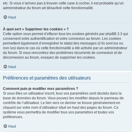
etc. Si vous n’arrivez pas à trouver cette case à cocher, il est probable qu’un
administrateur du forum ait désactivé cette fonctionnalité.
Haut
À quoi sert « Supprimer les cookies » ?
Cette option vous permet d’effacer tous les cookies générés par phpBB 3.3 qui
conservent votre authentification et votre connexion au forum. Les cookies
permettent également d’enregistrer le statut des messages (s’ils sont lus ou
non lus) dans le cas où cette fonctionnalité a été activée par un administrateur
du forum. Si vous rencontrez des problèmes récurrents de connexion et de
déconnexion au forum, essayez de supprimer les cookies.
Haut
Préférences et paramètres des utilisateurs
Comment puis-je modifier mes paramètres ?
Si vous êtes un utilisateur inscrit, tous vos paramètres sont stockés dans la
base de données du forum. Vous pouvez les modifier depuis le panneau de
contrôle de l’utilisateur. Le lien vers ce dernier se trouve généralement en
cliquant sur votre nom d’utilisateur situé en haut des pages du forum. Ce
système vous permettra de modifier tous vos paramètres et toutes vos
préférences.
Haut