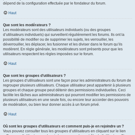
dépend de la configuration effectuée par le fondateur du forum.
Haut
Que sont les modérateurs ?
Les modérateurs sont des utilisateurs individuels (ou des groupes
d’utilisateurs individuels) qui surveillent régulièrement les forums. Ils ont la
possibilité de modifier ou de supprimer les sujets, les verrouiller, les
déverrouiller, les déplacer, les fusionner et les diviser dans le forum qu’ils
modèrent. En règle générale, les modérateurs sont présents pour que les
utilisateurs respectent les règles imposées sur le forum.
Haut
Que sont les groupes d’utilisateurs ?
Les groupes d’utilisateurs sont une façon pour les administrateurs du forum de
regrouper plusieurs utilisateurs. Chaque utilisateur peut appartenir à plusieurs
groupes et chaque groupe peut détenir des permissions individuelles. Ceci
facilite les tâches aux administrateurs qui pourront modifier les permissions de
plusieurs utilisateurs en une seule fois, ou encore leur accorder des pouvoirs
de modération, ou bien leur donner accès à un forum privé.
Haut
Où sont les groupes d’utilisateurs et comment puis-je en rejoindre un ?
Vous pouvez consulter tous les groupes d’utilisateurs en cliquant sur le lien