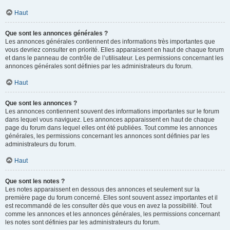
Haut
Que sont les annonces générales ?
Les annonces générales contiennent des informations très importantes que
vous devriez consulter en priorité. Elles apparaissent en haut de chaque forum
et dans le panneau de contrôle de l’utilisateur. Les permissions concernant les
annonces générales sont définies par les administrateurs du forum.
Haut
Que sont les annonces ?
Les annonces contiennent souvent des informations importantes sur le forum
dans lequel vous naviguez. Les annonces apparaissent en haut de chaque
page du forum dans lequel elles ont été publiées. Tout comme les annonces
générales, les permissions concernant les annonces sont définies par les
administrateurs du forum.
Haut
Que sont les notes ?
Les notes apparaissent en dessous des annonces et seulement sur la
première page du forum concerné. Elles sont souvent assez importantes et il
est recommandé de les consulter dès que vous en avez la possibilité. Tout
comme les annonces et les annonces générales, les permissions concernant
les notes sont définies par les administrateurs du forum.