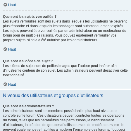
Haut
Que sont les sujets verrouillés ?
Les sujets verrouillés sont des sujets dans lesquels les utilisateurs ne peuvent
plus répondre et dans lesquels les sondages sont automatiquement expirés.
Les sujets peuvent être verrouillés par un administrateur ou un modérateur du
forum pour de multiples raisons. Vous pouvez également verrouiller vos
propres sujets, si cela a été autorisé par les administrateurs.
Haut
Que sont les icônes de sujet ?
Les icônes de sujet sont de petites images que l’auteur peut insérer afin
d’illustrer le contenu de son sujet. Les administrateurs peuvent désactiver cette
fonctionnalité.
Haut
Niveaux des utilisateurs et groupes d’utilisateurs
Que sont les administrateurs ?
Les administrateurs sont les membres possédant le plus haut niveau de
contrôle sur le forum. Ces utilisateurs peuvent contrôler toutes les opérations
du forum, telles que les paramètres des permissions, le bannissement
d’utilisateurs, la création de groupes d’utilisateurs ou de modérateurs, etc. Ils
peuvent également être habilités à modérer l’ensemble des forums. Tout ceci