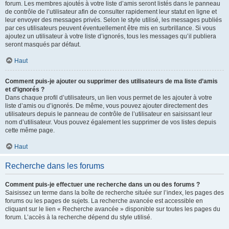
forum. Les membres ajoutés à votre liste d’amis seront listés dans le panneau
de contrôle de l’utilisateur afin de consulter rapidement leur statut en ligne et
leur envoyer des messages privés. Selon le style utilisé, les messages publiés
par ces utilisateurs peuvent éventuellement être mis en surbrillance. Si vous
ajoutez un utilisateur à votre liste d’ignorés, tous les messages qu’il publiera
seront masqués par défaut.
Haut
Comment puis-je ajouter ou supprimer des utilisateurs de ma liste d’amis
et d’ignorés ?
Dans chaque profil d’utilisateurs, un lien vous permet de les ajouter à votre
liste d’amis ou d’ignorés. De même, vous pouvez ajouter directement des
utilisateurs depuis le panneau de contrôle de l’utilisateur en saisissant leur
nom d’utilisateur. Vous pouvez également les supprimer de vos listes depuis
cette même page.
Haut
Recherche dans les forums
Comment puis-je effectuer une recherche dans un ou des forums ?
Saisissez un terme dans la boîte de recherche située sur l’index, les pages des
forums ou les pages de sujets. La recherche avancée est accessible en
cliquant sur le lien « Recherche avancée » disponible sur toutes les pages du
forum. L’accès à la recherche dépend du style utilisé.