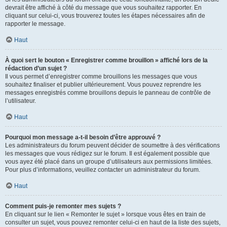
devrait être affiché à côté du message que vous souhaitez rapporter. En
cliquant sur celui-ci, vous trouverez toutes les étapes nécessaires afin de
rapporter le message.
Haut
À quoi sert le bouton « Enregistrer comme brouillon » affiché lors de la
rédaction d’un sujet ?
Il vous permet d’enregistrer comme brouillons les messages que vous
souhaitez finaliser et publier ultérieurement. Vous pouvez reprendre les
messages enregistrés comme brouillons depuis le panneau de contrôle de
l’utilisateur.
Haut
Pourquoi mon message a-t-il besoin d’être approuvé ?
Les administrateurs du forum peuvent décider de soumettre à des vérifications
les messages que vous rédigez sur le forum. Il est également possible que
vous ayez été placé dans un groupe d’utilisateurs aux permissions limitées.
Pour plus d’informations, veuillez contacter un administrateur du forum.
Haut
Comment puis-je remonter mes sujets ?
En cliquant sur le lien « Remonter le sujet » lorsque vous êtes en train de
consulter un sujet, vous pouvez remonter celui-ci en haut de la liste des sujets,