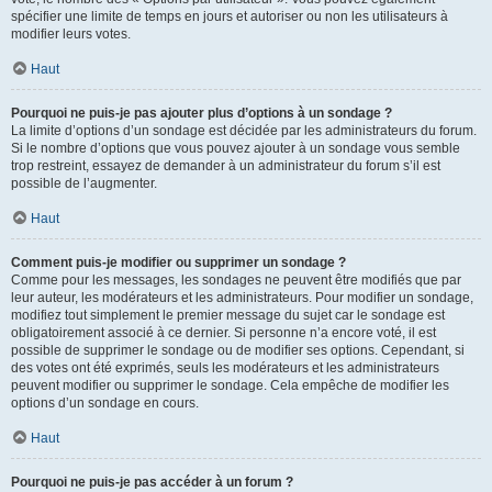
spécifier une limite de temps en jours et autoriser ou non les utilisateurs à
modifier leurs votes.
Haut
Pourquoi ne puis-je pas ajouter plus d’options à un sondage ?
La limite d’options d’un sondage est décidée par les administrateurs du forum.
Si le nombre d’options que vous pouvez ajouter à un sondage vous semble
trop restreint, essayez de demander à un administrateur du forum s’il est
possible de l’augmenter.
Haut
Comment puis-je modifier ou supprimer un sondage ?
Comme pour les messages, les sondages ne peuvent être modifiés que par
leur auteur, les modérateurs et les administrateurs. Pour modifier un sondage,
modifiez tout simplement le premier message du sujet car le sondage est
obligatoirement associé à ce dernier. Si personne n’a encore voté, il est
possible de supprimer le sondage ou de modifier ses options. Cependant, si
des votes ont été exprimés, seuls les modérateurs et les administrateurs
peuvent modifier ou supprimer le sondage. Cela empêche de modifier les
options d’un sondage en cours.
Haut
Pourquoi ne puis-je pas accéder à un forum ?