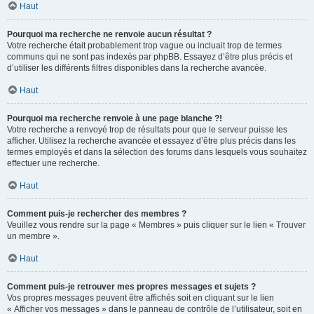
Haut
Pourquoi ma recherche ne renvoie aucun résultat ?
Votre recherche était probablement trop vague ou incluait trop de termes
communs qui ne sont pas indexés par phpBB. Essayez d’être plus précis et
d’utiliser les différents filtres disponibles dans la recherche avancée.
Haut
Pourquoi ma recherche renvoie à une page blanche ?!
Votre recherche a renvoyé trop de résultats pour que le serveur puisse les
afficher. Utilisez la recherche avancée et essayez d’être plus précis dans les
termes employés et dans la sélection des forums dans lesquels vous souhaitez
effectuer une recherche.
Haut
Comment puis-je rechercher des membres ?
Veuillez vous rendre sur la page « Membres » puis cliquer sur le lien « Trouver
un membre ».
Haut
Comment puis-je retrouver mes propres messages et sujets ?
Vos propres messages peuvent être affichés soit en cliquant sur le lien
« Afficher vos messages » dans le panneau de contrôle de l’utilisateur, soit en