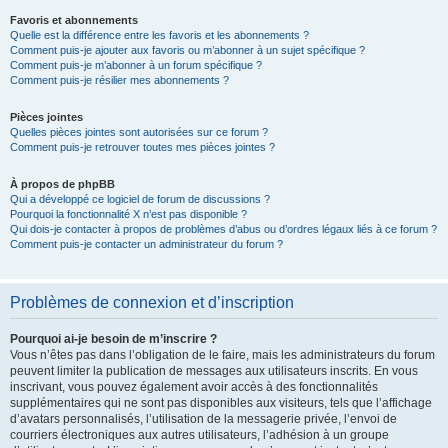
Favoris et abonnements
Quelle est la différence entre les favoris et les abonnements ?
Comment puis-je ajouter aux favoris ou m’abonner à un sujet spécifique ?
Comment puis-je m’abonner à un forum spécifique ?
Comment puis-je résilier mes abonnements ?
Pièces jointes
Quelles pièces jointes sont autorisées sur ce forum ?
Comment puis-je retrouver toutes mes pièces jointes ?
À propos de phpBB
Qui a développé ce logiciel de forum de discussions ?
Pourquoi la fonctionnalité X n’est pas disponible ?
Qui dois-je contacter à propos de problèmes d’abus ou d’ordres légaux liés à ce forum ?
Comment puis-je contacter un administrateur du forum ?
Problèmes de connexion et d’inscription
Pourquoi ai-je besoin de m’inscrire ?
Vous n’êtes pas dans l’obligation de le faire, mais les administrateurs du forum
peuvent limiter la publication de messages aux utilisateurs inscrits. En vous
inscrivant, vous pouvez également avoir accès à des fonctionnalités
supplémentaires qui ne sont pas disponibles aux visiteurs, tels que l’affichage
d’avatars personnalisés, l’utilisation de la messagerie privée, l’envoi de
courriers électroniques aux autres utilisateurs, l’adhésion à un groupe