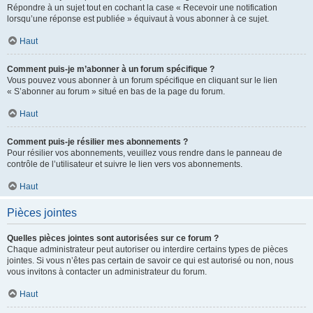
Répondre à un sujet tout en cochant la case « Recevoir une notification
lorsqu’une réponse est publiée » équivaut à vous abonner à ce sujet.
Haut
Comment puis-je m’abonner à un forum spécifique ?
Vous pouvez vous abonner à un forum spécifique en cliquant sur le lien
« S’abonner au forum » situé en bas de la page du forum.
Haut
Comment puis-je résilier mes abonnements ?
Pour résilier vos abonnements, veuillez vous rendre dans le panneau de
contrôle de l’utilisateur et suivre le lien vers vos abonnements.
Haut
Pièces jointes
Quelles pièces jointes sont autorisées sur ce forum ?
Chaque administrateur peut autoriser ou interdire certains types de pièces
jointes. Si vous n’êtes pas certain de savoir ce qui est autorisé ou non, nous
vous invitons à contacter un administrateur du forum.
Haut