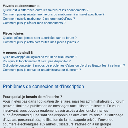
Favoris et abonnements
Quelle est la différence entre les favoris et les abonnements ?
Comment puis-je ajouter aux favoris ou m’abonner à un sujet spécifique ?
Comment puis-je m’abonner à un forum spécifique ?
Comment puis-je résilier mes abonnements ?
Pièces jointes
Quelles pièces jointes sont autorisées sur ce forum ?
Comment puis-je retrouver toutes mes pièces jointes ?
À propos de phpBB
Qui a développé ce logiciel de forum de discussions ?
Pourquoi la fonctionnalité X n’est pas disponible ?
Qui dois-je contacter à propos de problèmes d’abus ou d’ordres légaux liés à ce forum ?
Comment puis-je contacter un administrateur du forum ?
Problèmes de connexion et d’inscription
Pourquoi ai-je besoin de m’inscrire ?
Vous n’êtes pas dans l’obligation de le faire, mais les administrateurs du forum
peuvent limiter la publication de messages aux utilisateurs inscrits. En vous
inscrivant, vous pouvez également avoir accès à des fonctionnalités
supplémentaires qui ne sont pas disponibles aux visiteurs, tels que l’affichage
d’avatars personnalisés, l’utilisation de la messagerie privée, l’envoi de
courriers électroniques aux autres utilisateurs, l’adhésion à un groupe