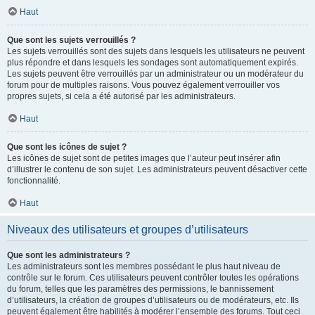
Haut
Que sont les sujets verrouillés ?
Les sujets verrouillés sont des sujets dans lesquels les utilisateurs ne peuvent
plus répondre et dans lesquels les sondages sont automatiquement expirés.
Les sujets peuvent être verrouillés par un administrateur ou un modérateur du
forum pour de multiples raisons. Vous pouvez également verrouiller vos
propres sujets, si cela a été autorisé par les administrateurs.
Haut
Que sont les icônes de sujet ?
Les icônes de sujet sont de petites images que l’auteur peut insérer afin
d’illustrer le contenu de son sujet. Les administrateurs peuvent désactiver cette
fonctionnalité.
Haut
Niveaux des utilisateurs et groupes d’utilisateurs
Que sont les administrateurs ?
Les administrateurs sont les membres possédant le plus haut niveau de
contrôle sur le forum. Ces utilisateurs peuvent contrôler toutes les opérations
du forum, telles que les paramètres des permissions, le bannissement
d’utilisateurs, la création de groupes d’utilisateurs ou de modérateurs, etc. Ils
peuvent également être habilités à modérer l’ensemble des forums. Tout ceci