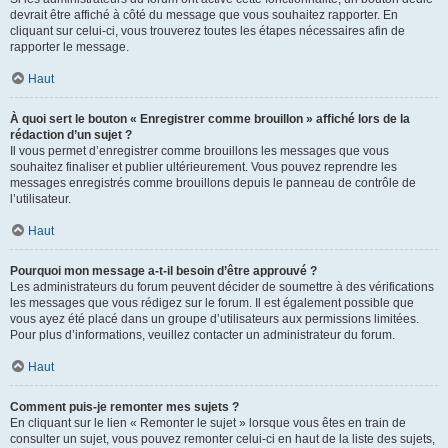
devrait être affiché à côté du message que vous souhaitez rapporter. En
cliquant sur celui-ci, vous trouverez toutes les étapes nécessaires afin de
rapporter le message.
Haut
À quoi sert le bouton « Enregistrer comme brouillon » affiché lors de la
rédaction d’un sujet ?
Il vous permet d’enregistrer comme brouillons les messages que vous
souhaitez finaliser et publier ultérieurement. Vous pouvez reprendre les
messages enregistrés comme brouillons depuis le panneau de contrôle de
l’utilisateur.
Haut
Pourquoi mon message a-t-il besoin d’être approuvé ?
Les administrateurs du forum peuvent décider de soumettre à des vérifications
les messages que vous rédigez sur le forum. Il est également possible que
vous ayez été placé dans un groupe d’utilisateurs aux permissions limitées.
Pour plus d’informations, veuillez contacter un administrateur du forum.
Haut
Comment puis-je remonter mes sujets ?
En cliquant sur le lien « Remonter le sujet » lorsque vous êtes en train de
consulter un sujet, vous pouvez remonter celui-ci en haut de la liste des sujets,