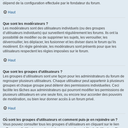
dépend de la configuration effectuée par le fondateur du forum.
Haut
Que sont les modérateurs ?
Les modérateurs sont des utilisateurs individuels (ou des groupes
d’utilisateurs individuels) qui surveillent régulièrement les forums. Ils ont la
possibilité de modifier ou de supprimer les sujets, les verrouiller, les
déverrouiller, les déplacer, les fusionner et les diviser dans le forum qu’ils
modèrent. En règle générale, les modérateurs sont présents pour que les
utilisateurs respectent les règles imposées sur le forum.
Haut
Que sont les groupes d’utilisateurs ?
Les groupes d’utilisateurs sont une façon pour les administrateurs du forum de
regrouper plusieurs utilisateurs. Chaque utilisateur peut appartenir à plusieurs
groupes et chaque groupe peut détenir des permissions individuelles. Ceci
facilite les tâches aux administrateurs qui pourront modifier les permissions de
plusieurs utilisateurs en une seule fois, ou encore leur accorder des pouvoirs
de modération, ou bien leur donner accès à un forum privé.
Haut
Où sont les groupes d’utilisateurs et comment puis-je en rejoindre un ?
Vous pouvez consulter tous les groupes d’utilisateurs en cliquant sur le lien