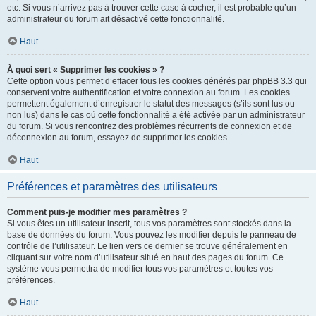
etc. Si vous n’arrivez pas à trouver cette case à cocher, il est probable qu’un
administrateur du forum ait désactivé cette fonctionnalité.
Haut
À quoi sert « Supprimer les cookies » ?
Cette option vous permet d’effacer tous les cookies générés par phpBB 3.3 qui
conservent votre authentification et votre connexion au forum. Les cookies
permettent également d’enregistrer le statut des messages (s’ils sont lus ou
non lus) dans le cas où cette fonctionnalité a été activée par un administrateur
du forum. Si vous rencontrez des problèmes récurrents de connexion et de
déconnexion au forum, essayez de supprimer les cookies.
Haut
Préférences et paramètres des utilisateurs
Comment puis-je modifier mes paramètres ?
Si vous êtes un utilisateur inscrit, tous vos paramètres sont stockés dans la
base de données du forum. Vous pouvez les modifier depuis le panneau de
contrôle de l’utilisateur. Le lien vers ce dernier se trouve généralement en
cliquant sur votre nom d’utilisateur situé en haut des pages du forum. Ce
système vous permettra de modifier tous vos paramètres et toutes vos
préférences.
Haut