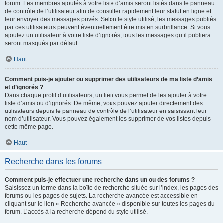
forum. Les membres ajoutés à votre liste d’amis seront listés dans le panneau
de contrôle de l’utilisateur afin de consulter rapidement leur statut en ligne et
leur envoyer des messages privés. Selon le style utilisé, les messages publiés
par ces utilisateurs peuvent éventuellement être mis en surbrillance. Si vous
ajoutez un utilisateur à votre liste d’ignorés, tous les messages qu’il publiera
seront masqués par défaut.
Haut
Comment puis-je ajouter ou supprimer des utilisateurs de ma liste d’amis
et d’ignorés ?
Dans chaque profil d’utilisateurs, un lien vous permet de les ajouter à votre
liste d’amis ou d’ignorés. De même, vous pouvez ajouter directement des
utilisateurs depuis le panneau de contrôle de l’utilisateur en saisissant leur
nom d’utilisateur. Vous pouvez également les supprimer de vos listes depuis
cette même page.
Haut
Recherche dans les forums
Comment puis-je effectuer une recherche dans un ou des forums ?
Saisissez un terme dans la boîte de recherche située sur l’index, les pages des
forums ou les pages de sujets. La recherche avancée est accessible en
cliquant sur le lien « Recherche avancée » disponible sur toutes les pages du
forum. L’accès à la recherche dépend du style utilisé.