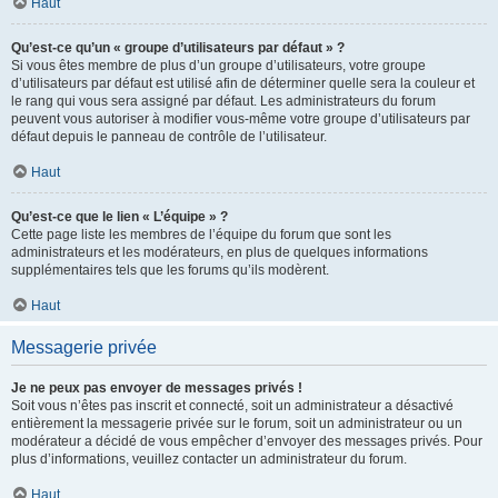
Haut
Qu’est-ce qu’un « groupe d’utilisateurs par défaut » ?
Si vous êtes membre de plus d’un groupe d’utilisateurs, votre groupe
d’utilisateurs par défaut est utilisé afin de déterminer quelle sera la couleur et
le rang qui vous sera assigné par défaut. Les administrateurs du forum
peuvent vous autoriser à modifier vous-même votre groupe d’utilisateurs par
défaut depuis le panneau de contrôle de l’utilisateur.
Haut
Qu’est-ce que le lien « L’équipe » ?
Cette page liste les membres de l’équipe du forum que sont les
administrateurs et les modérateurs, en plus de quelques informations
supplémentaires tels que les forums qu’ils modèrent.
Haut
Messagerie privée
Je ne peux pas envoyer de messages privés !
Soit vous n’êtes pas inscrit et connecté, soit un administrateur a désactivé
entièrement la messagerie privée sur le forum, soit un administrateur ou un
modérateur a décidé de vous empêcher d’envoyer des messages privés. Pour
plus d’informations, veuillez contacter un administrateur du forum.
Haut