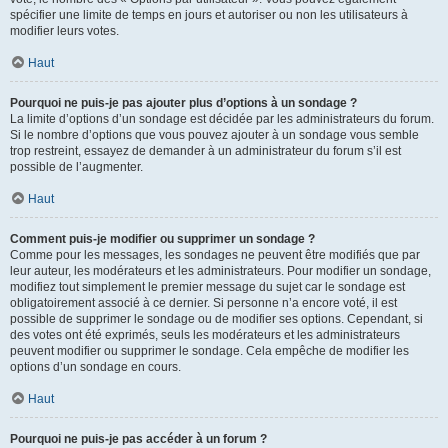
spécifier une limite de temps en jours et autoriser ou non les utilisateurs à
modifier leurs votes.
Haut
Pourquoi ne puis-je pas ajouter plus d’options à un sondage ?
La limite d’options d’un sondage est décidée par les administrateurs du forum.
Si le nombre d’options que vous pouvez ajouter à un sondage vous semble
trop restreint, essayez de demander à un administrateur du forum s’il est
possible de l’augmenter.
Haut
Comment puis-je modifier ou supprimer un sondage ?
Comme pour les messages, les sondages ne peuvent être modifiés que par
leur auteur, les modérateurs et les administrateurs. Pour modifier un sondage,
modifiez tout simplement le premier message du sujet car le sondage est
obligatoirement associé à ce dernier. Si personne n’a encore voté, il est
possible de supprimer le sondage ou de modifier ses options. Cependant, si
des votes ont été exprimés, seuls les modérateurs et les administrateurs
peuvent modifier ou supprimer le sondage. Cela empêche de modifier les
options d’un sondage en cours.
Haut
Pourquoi ne puis-je pas accéder à un forum ?