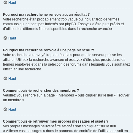
Haut
Pourquoi ma recherche ne renvoie aucun résultat ?
Votre recherche était probablement trop vague ou incluait trop de termes
communs qui ne sont pas indexés par phpBB. Essayez d’être plus précis et
d’utiliser les différents filtres disponibles dans la recherche avancée.
Haut
Pourquoi ma recherche renvoie à une page blanche ?!
Votre recherche a renvoyé trop de résultats pour que le serveur puisse les
afficher. Utilisez la recherche avancée et essayez d’être plus précis dans les
termes employés et dans la sélection des forums dans lesquels vous souhaitez
effectuer une recherche.
Haut
Comment puis-je rechercher des membres ?
Veuillez vous rendre sur la page « Membres » puis cliquer sur le lien « Trouver
un membre ».
Haut
Comment puis-je retrouver mes propres messages et sujets ?
Vos propres messages peuvent être affichés soit en cliquant sur le lien
« Afficher vos messages » dans le panneau de contrôle de l’utilisateur, soit en