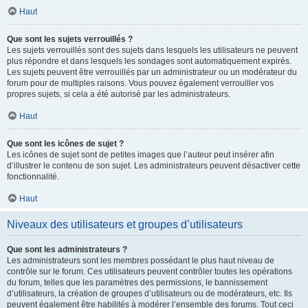
Haut
Que sont les sujets verrouillés ?
Les sujets verrouillés sont des sujets dans lesquels les utilisateurs ne peuvent
plus répondre et dans lesquels les sondages sont automatiquement expirés.
Les sujets peuvent être verrouillés par un administrateur ou un modérateur du
forum pour de multiples raisons. Vous pouvez également verrouiller vos
propres sujets, si cela a été autorisé par les administrateurs.
Haut
Que sont les icônes de sujet ?
Les icônes de sujet sont de petites images que l’auteur peut insérer afin
d’illustrer le contenu de son sujet. Les administrateurs peuvent désactiver cette
fonctionnalité.
Haut
Niveaux des utilisateurs et groupes d’utilisateurs
Que sont les administrateurs ?
Les administrateurs sont les membres possédant le plus haut niveau de
contrôle sur le forum. Ces utilisateurs peuvent contrôler toutes les opérations
du forum, telles que les paramètres des permissions, le bannissement
d’utilisateurs, la création de groupes d’utilisateurs ou de modérateurs, etc. Ils
peuvent également être habilités à modérer l’ensemble des forums. Tout ceci