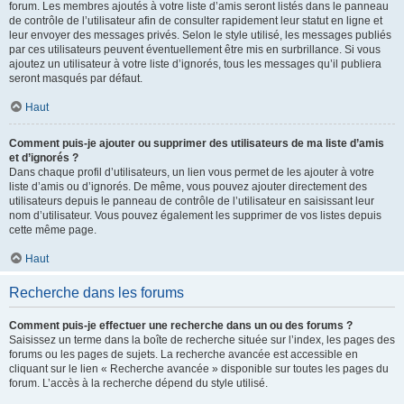
forum. Les membres ajoutés à votre liste d’amis seront listés dans le panneau
de contrôle de l’utilisateur afin de consulter rapidement leur statut en ligne et
leur envoyer des messages privés. Selon le style utilisé, les messages publiés
par ces utilisateurs peuvent éventuellement être mis en surbrillance. Si vous
ajoutez un utilisateur à votre liste d’ignorés, tous les messages qu’il publiera
seront masqués par défaut.
Haut
Comment puis-je ajouter ou supprimer des utilisateurs de ma liste d’amis
et d’ignorés ?
Dans chaque profil d’utilisateurs, un lien vous permet de les ajouter à votre
liste d’amis ou d’ignorés. De même, vous pouvez ajouter directement des
utilisateurs depuis le panneau de contrôle de l’utilisateur en saisissant leur
nom d’utilisateur. Vous pouvez également les supprimer de vos listes depuis
cette même page.
Haut
Recherche dans les forums
Comment puis-je effectuer une recherche dans un ou des forums ?
Saisissez un terme dans la boîte de recherche située sur l’index, les pages des
forums ou les pages de sujets. La recherche avancée est accessible en
cliquant sur le lien « Recherche avancée » disponible sur toutes les pages du
forum. L’accès à la recherche dépend du style utilisé.