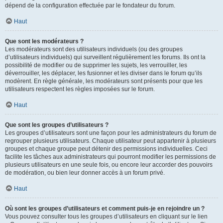
dépend de la configuration effectuée par le fondateur du forum.
Haut
Que sont les modérateurs ?
Les modérateurs sont des utilisateurs individuels (ou des groupes
d’utilisateurs individuels) qui surveillent régulièrement les forums. Ils ont la
possibilité de modifier ou de supprimer les sujets, les verrouiller, les
déverrouiller, les déplacer, les fusionner et les diviser dans le forum qu’ils
modèrent. En règle générale, les modérateurs sont présents pour que les
utilisateurs respectent les règles imposées sur le forum.
Haut
Que sont les groupes d’utilisateurs ?
Les groupes d’utilisateurs sont une façon pour les administrateurs du forum de
regrouper plusieurs utilisateurs. Chaque utilisateur peut appartenir à plusieurs
groupes et chaque groupe peut détenir des permissions individuelles. Ceci
facilite les tâches aux administrateurs qui pourront modifier les permissions de
plusieurs utilisateurs en une seule fois, ou encore leur accorder des pouvoirs
de modération, ou bien leur donner accès à un forum privé.
Haut
Où sont les groupes d’utilisateurs et comment puis-je en rejoindre un ?
Vous pouvez consulter tous les groupes d’utilisateurs en cliquant sur le lien