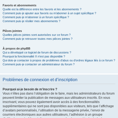
Favoris et abonnements
Quelle est la différence entre les favoris et les abonnements ?
Comment puis-je ajouter aux favoris ou m’abonner à un sujet spécifique ?
Comment puis-je m’abonner à un forum spécifique ?
Comment puis-je résilier mes abonnements ?
Pièces jointes
Quelles pièces jointes sont autorisées sur ce forum ?
Comment puis-je retrouver toutes mes pièces jointes ?
À propos de phpBB
Qui a développé ce logiciel de forum de discussions ?
Pourquoi la fonctionnalité X n’est pas disponible ?
Qui dois-je contacter à propos de problèmes d’abus ou d’ordres légaux liés à ce forum ?
Comment puis-je contacter un administrateur du forum ?
Problèmes de connexion et d’inscription
Pourquoi ai-je besoin de m’inscrire ?
Vous n’êtes pas dans l’obligation de le faire, mais les administrateurs du forum
peuvent limiter la publication de messages aux utilisateurs inscrits. En vous
inscrivant, vous pouvez également avoir accès à des fonctionnalités
supplémentaires qui ne sont pas disponibles aux visiteurs, tels que l’affichage
d’avatars personnalisés, l’utilisation de la messagerie privée, l’envoi de
courriers électroniques aux autres utilisateurs, l’adhésion à un groupe