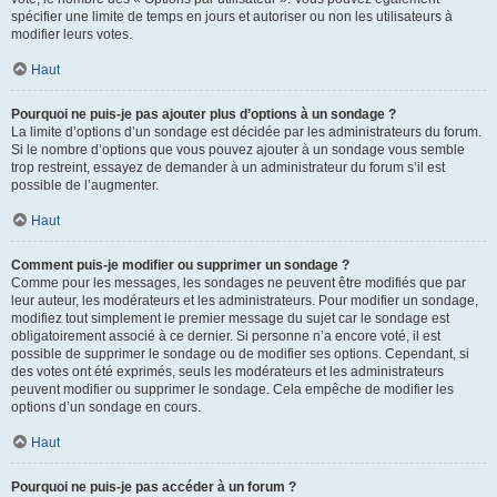
spécifier une limite de temps en jours et autoriser ou non les utilisateurs à
modifier leurs votes.
Haut
Pourquoi ne puis-je pas ajouter plus d’options à un sondage ?
La limite d’options d’un sondage est décidée par les administrateurs du forum.
Si le nombre d’options que vous pouvez ajouter à un sondage vous semble
trop restreint, essayez de demander à un administrateur du forum s’il est
possible de l’augmenter.
Haut
Comment puis-je modifier ou supprimer un sondage ?
Comme pour les messages, les sondages ne peuvent être modifiés que par
leur auteur, les modérateurs et les administrateurs. Pour modifier un sondage,
modifiez tout simplement le premier message du sujet car le sondage est
obligatoirement associé à ce dernier. Si personne n’a encore voté, il est
possible de supprimer le sondage ou de modifier ses options. Cependant, si
des votes ont été exprimés, seuls les modérateurs et les administrateurs
peuvent modifier ou supprimer le sondage. Cela empêche de modifier les
options d’un sondage en cours.
Haut
Pourquoi ne puis-je pas accéder à un forum ?