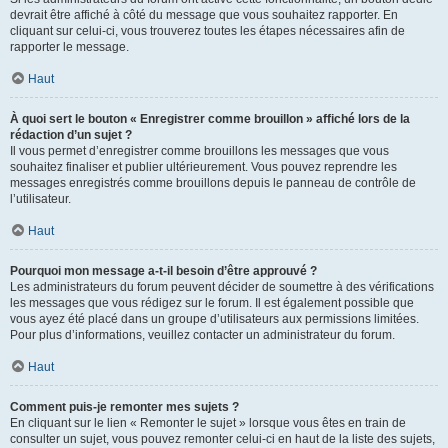
devrait être affiché à côté du message que vous souhaitez rapporter. En
cliquant sur celui-ci, vous trouverez toutes les étapes nécessaires afin de
rapporter le message.
Haut
À quoi sert le bouton « Enregistrer comme brouillon » affiché lors de la
rédaction d’un sujet ?
Il vous permet d’enregistrer comme brouillons les messages que vous
souhaitez finaliser et publier ultérieurement. Vous pouvez reprendre les
messages enregistrés comme brouillons depuis le panneau de contrôle de
l’utilisateur.
Haut
Pourquoi mon message a-t-il besoin d’être approuvé ?
Les administrateurs du forum peuvent décider de soumettre à des vérifications
les messages que vous rédigez sur le forum. Il est également possible que
vous ayez été placé dans un groupe d’utilisateurs aux permissions limitées.
Pour plus d’informations, veuillez contacter un administrateur du forum.
Haut
Comment puis-je remonter mes sujets ?
En cliquant sur le lien « Remonter le sujet » lorsque vous êtes en train de
consulter un sujet, vous pouvez remonter celui-ci en haut de la liste des sujets,