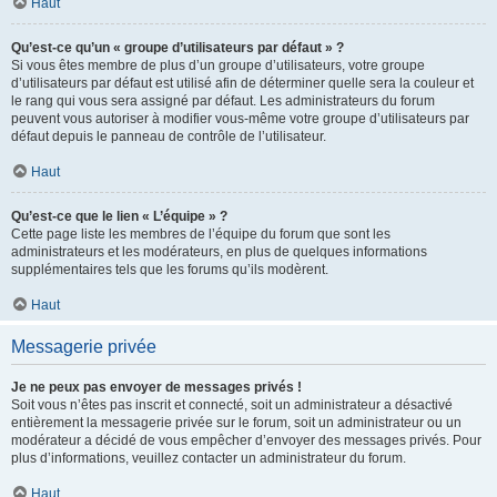
Haut
Qu’est-ce qu’un « groupe d’utilisateurs par défaut » ?
Si vous êtes membre de plus d’un groupe d’utilisateurs, votre groupe
d’utilisateurs par défaut est utilisé afin de déterminer quelle sera la couleur et
le rang qui vous sera assigné par défaut. Les administrateurs du forum
peuvent vous autoriser à modifier vous-même votre groupe d’utilisateurs par
défaut depuis le panneau de contrôle de l’utilisateur.
Haut
Qu’est-ce que le lien « L’équipe » ?
Cette page liste les membres de l’équipe du forum que sont les
administrateurs et les modérateurs, en plus de quelques informations
supplémentaires tels que les forums qu’ils modèrent.
Haut
Messagerie privée
Je ne peux pas envoyer de messages privés !
Soit vous n’êtes pas inscrit et connecté, soit un administrateur a désactivé
entièrement la messagerie privée sur le forum, soit un administrateur ou un
modérateur a décidé de vous empêcher d’envoyer des messages privés. Pour
plus d’informations, veuillez contacter un administrateur du forum.
Haut