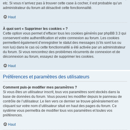
etc. Si vous n’arrivez pas à trouver cette case à cocher, il est probable qu’un
administrateur du forum ait désactivé cette fonctionnalité.
Haut
À quoi sert « Supprimer les cookies » ?
Cette option vous permet d’effacer tous les cookies générés par phpBB 3.3 qui
conservent votre authentification et votre connexion au forum. Les cookies
permettent également d’enregistrer le statut des messages (s’ils sont lus ou
non lus) dans le cas où cette fonctionnalité a été activée par un administrateur
du forum. Si vous rencontrez des problèmes récurrents de connexion et de
déconnexion au forum, essayez de supprimer les cookies.
Haut
Préférences et paramètres des utilisateurs
Comment puis-je modifier mes paramètres ?
Si vous êtes un utilisateur inscrit, tous vos paramètres sont stockés dans la
base de données du forum. Vous pouvez les modifier depuis le panneau de
contrôle de l’utilisateur. Le lien vers ce dernier se trouve généralement en
cliquant sur votre nom d’utilisateur situé en haut des pages du forum. Ce
système vous permettra de modifier tous vos paramètres et toutes vos
préférences.
Haut