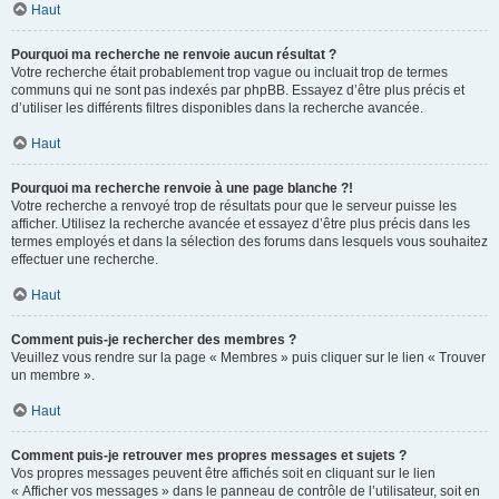
Haut
Pourquoi ma recherche ne renvoie aucun résultat ?
Votre recherche était probablement trop vague ou incluait trop de termes
communs qui ne sont pas indexés par phpBB. Essayez d’être plus précis et
d’utiliser les différents filtres disponibles dans la recherche avancée.
Haut
Pourquoi ma recherche renvoie à une page blanche ?!
Votre recherche a renvoyé trop de résultats pour que le serveur puisse les
afficher. Utilisez la recherche avancée et essayez d’être plus précis dans les
termes employés et dans la sélection des forums dans lesquels vous souhaitez
effectuer une recherche.
Haut
Comment puis-je rechercher des membres ?
Veuillez vous rendre sur la page « Membres » puis cliquer sur le lien « Trouver
un membre ».
Haut
Comment puis-je retrouver mes propres messages et sujets ?
Vos propres messages peuvent être affichés soit en cliquant sur le lien
« Afficher vos messages » dans le panneau de contrôle de l’utilisateur, soit en