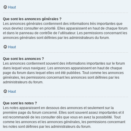
Haut
Que sont les annonces générales ?
Les annonces générales contiennent des informations très importantes que
vous devriez consulter en priorité. Elles apparaissent en haut de chaque forum
et dans le panneau de contrôle de l’utilisateur. Les permissions concernant les
annonces générales sont définies par les administrateurs du forum.
Haut
Que sont les annonces ?
Les annonces contiennent souvent des informations importantes sur le forum
dans lequel vous naviguez. Les annonces apparaissent en haut de chaque
page du forum dans lequel elles ont été publiées. Tout comme les annonces
générales, les permissions concernant les annonces sont définies par les
administrateurs du forum.
Haut
Que sont les notes ?
Les notes apparaissent en dessous des annonces et seulement sur la
première page du forum concerné. Elles sont souvent assez importantes et il
est recommandé de les consulter dès que vous en avez la possibilité. Tout
comme les annonces et les annonces générales, les permissions concernant
les notes sont définies par les administrateurs du forum.