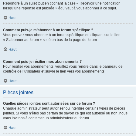
Répondre à un sujet tout en cochant la case « Recevoir une notification
lorsqu’une réponse est publiée » équivaut à vous abonner à ce sujet.
Haut
Comment puis-je m’abonner à un forum spécifique ?
Vous pouvez vous abonner à un forum spécifique en cliquant sur le lien
« S’abonner au forum » situé en bas de la page du forum.
Haut
Comment puis-je résilier mes abonnements ?
Pour résilier vos abonnements, veuillez vous rendre dans le panneau de
contrôle de l’utilisateur et suivre le lien vers vos abonnements.
Haut
Pièces jointes
Quelles pièces jointes sont autorisées sur ce forum ?
Chaque administrateur peut autoriser ou interdire certains types de pièces
jointes. Si vous n’êtes pas certain de savoir ce qui est autorisé ou non, nous
vous invitons à contacter un administrateur du forum.
Haut