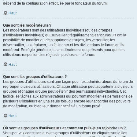
dépend de la configuration effectuée par le fondateur du forum.
Haut
Que sont les modérateurs ?
Les modérateurs sont des utilisateurs individuels (ou des groupes
d’utilisateurs individuels) qui surveillent régulièrement les forums. Ils ont la
possibilité de modifier ou de supprimer les sujets, les verrouiller, les
déverrouiller, les déplacer, les fusionner et les diviser dans le forum qu’ils
modèrent. En règle générale, les modérateurs sont présents pour que les
utilisateurs respectent les règles imposées sur le forum.
Haut
Que sont les groupes d’utilisateurs ?
Les groupes d’utilisateurs sont une façon pour les administrateurs du forum de
regrouper plusieurs utilisateurs. Chaque utilisateur peut appartenir à plusieurs
groupes et chaque groupe peut détenir des permissions individuelles. Ceci
facilite les tâches aux administrateurs qui pourront modifier les permissions de
plusieurs utilisateurs en une seule fois, ou encore leur accorder des pouvoirs
de modération, ou bien leur donner accès à un forum privé.
Haut
Où sont les groupes d’utilisateurs et comment puis-je en rejoindre un ?
Vous pouvez consulter tous les groupes d’utilisateurs en cliquant sur le lien