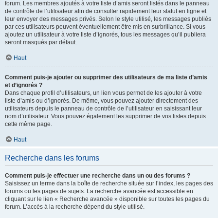
forum. Les membres ajoutés à votre liste d’amis seront listés dans le panneau
de contrôle de l’utilisateur afin de consulter rapidement leur statut en ligne et
leur envoyer des messages privés. Selon le style utilisé, les messages publiés
par ces utilisateurs peuvent éventuellement être mis en surbrillance. Si vous
ajoutez un utilisateur à votre liste d’ignorés, tous les messages qu’il publiera
seront masqués par défaut.
Haut
Comment puis-je ajouter ou supprimer des utilisateurs de ma liste d’amis
et d’ignorés ?
Dans chaque profil d’utilisateurs, un lien vous permet de les ajouter à votre
liste d’amis ou d’ignorés. De même, vous pouvez ajouter directement des
utilisateurs depuis le panneau de contrôle de l’utilisateur en saisissant leur
nom d’utilisateur. Vous pouvez également les supprimer de vos listes depuis
cette même page.
Haut
Recherche dans les forums
Comment puis-je effectuer une recherche dans un ou des forums ?
Saisissez un terme dans la boîte de recherche située sur l’index, les pages des
forums ou les pages de sujets. La recherche avancée est accessible en
cliquant sur le lien « Recherche avancée » disponible sur toutes les pages du
forum. L’accès à la recherche dépend du style utilisé.