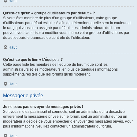
Haut
Qu’est-ce qu’un « groupe d’utilisateurs par défaut » ?
Si vous êtes membre de plus d’un groupe d’utilisateurs, votre groupe
d’utilisateurs par défaut est utilisé afin de déterminer quelle sera la couleur et
le rang qui vous sera assigné par défaut. Les administrateurs du forum
peuvent vous autoriser à modifier vous-même votre groupe d’utilisateurs par
défaut depuis le panneau de contrôle de l’utilisateur.
Haut
Qu’est-ce que le lien « L’équipe » ?
Cette page liste les membres de l’équipe du forum que sont les
administrateurs et les modérateurs, en plus de quelques informations
supplémentaires tels que les forums qu’ils modèrent.
Haut
Messagerie privée
Je ne peux pas envoyer de messages privés !
Soit vous n’êtes pas inscrit et connecté, soit un administrateur a désactivé
entièrement la messagerie privée sur le forum, soit un administrateur ou un
modérateur a décidé de vous empêcher d’envoyer des messages privés. Pour
plus d’informations, veuillez contacter un administrateur du forum.
Haut