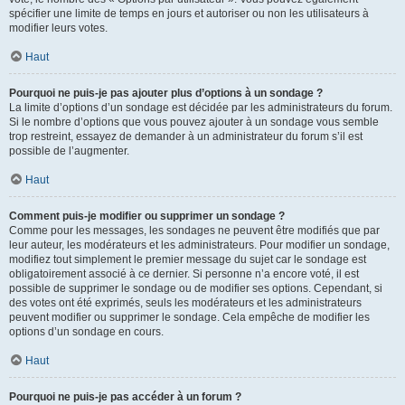
spécifier une limite de temps en jours et autoriser ou non les utilisateurs à
modifier leurs votes.
Haut
Pourquoi ne puis-je pas ajouter plus d’options à un sondage ?
La limite d’options d’un sondage est décidée par les administrateurs du forum.
Si le nombre d’options que vous pouvez ajouter à un sondage vous semble
trop restreint, essayez de demander à un administrateur du forum s’il est
possible de l’augmenter.
Haut
Comment puis-je modifier ou supprimer un sondage ?
Comme pour les messages, les sondages ne peuvent être modifiés que par
leur auteur, les modérateurs et les administrateurs. Pour modifier un sondage,
modifiez tout simplement le premier message du sujet car le sondage est
obligatoirement associé à ce dernier. Si personne n’a encore voté, il est
possible de supprimer le sondage ou de modifier ses options. Cependant, si
des votes ont été exprimés, seuls les modérateurs et les administrateurs
peuvent modifier ou supprimer le sondage. Cela empêche de modifier les
options d’un sondage en cours.
Haut
Pourquoi ne puis-je pas accéder à un forum ?