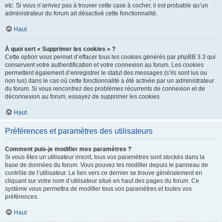
etc. Si vous n’arrivez pas à trouver cette case à cocher, il est probable qu’un
administrateur du forum ait désactivé cette fonctionnalité.
Haut
À quoi sert « Supprimer les cookies » ?
Cette option vous permet d’effacer tous les cookies générés par phpBB 3.3 qui
conservent votre authentification et votre connexion au forum. Les cookies
permettent également d’enregistrer le statut des messages (s’ils sont lus ou
non lus) dans le cas où cette fonctionnalité a été activée par un administrateur
du forum. Si vous rencontrez des problèmes récurrents de connexion et de
déconnexion au forum, essayez de supprimer les cookies.
Haut
Préférences et paramètres des utilisateurs
Comment puis-je modifier mes paramètres ?
Si vous êtes un utilisateur inscrit, tous vos paramètres sont stockés dans la
base de données du forum. Vous pouvez les modifier depuis le panneau de
contrôle de l’utilisateur. Le lien vers ce dernier se trouve généralement en
cliquant sur votre nom d’utilisateur situé en haut des pages du forum. Ce
système vous permettra de modifier tous vos paramètres et toutes vos
préférences.
Haut