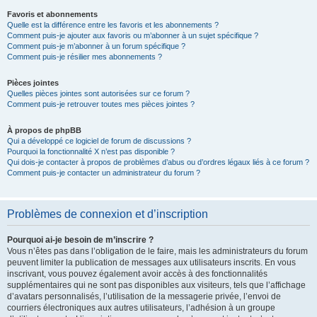
Favoris et abonnements
Quelle est la différence entre les favoris et les abonnements ?
Comment puis-je ajouter aux favoris ou m’abonner à un sujet spécifique ?
Comment puis-je m’abonner à un forum spécifique ?
Comment puis-je résilier mes abonnements ?
Pièces jointes
Quelles pièces jointes sont autorisées sur ce forum ?
Comment puis-je retrouver toutes mes pièces jointes ?
À propos de phpBB
Qui a développé ce logiciel de forum de discussions ?
Pourquoi la fonctionnalité X n’est pas disponible ?
Qui dois-je contacter à propos de problèmes d’abus ou d’ordres légaux liés à ce forum ?
Comment puis-je contacter un administrateur du forum ?
Problèmes de connexion et d’inscription
Pourquoi ai-je besoin de m’inscrire ?
Vous n’êtes pas dans l’obligation de le faire, mais les administrateurs du forum
peuvent limiter la publication de messages aux utilisateurs inscrits. En vous
inscrivant, vous pouvez également avoir accès à des fonctionnalités
supplémentaires qui ne sont pas disponibles aux visiteurs, tels que l’affichage
d’avatars personnalisés, l’utilisation de la messagerie privée, l’envoi de
courriers électroniques aux autres utilisateurs, l’adhésion à un groupe