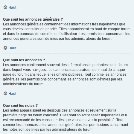
Haut
Que sont les annonces générales ?
Les annonces générales contiennent des informations très importantes que
vous devriez consulter en priorité. Elles apparaissent en haut de chaque forum
et dans le panneau de contrôle de l’utilisateur. Les permissions concernant les
annonces générales sont définies par les administrateurs du forum.
Haut
Que sont les annonces ?
Les annonces contiennent souvent des informations importantes sur le forum
dans lequel vous naviguez. Les annonces apparaissent en haut de chaque
page du forum dans lequel elles ont été publiées. Tout comme les annonces
générales, les permissions concernant les annonces sont définies par les
administrateurs du forum.
Haut
Que sont les notes ?
Les notes apparaissent en dessous des annonces et seulement sur la
première page du forum concerné. Elles sont souvent assez importantes et il
est recommandé de les consulter dès que vous en avez la possibilité. Tout
comme les annonces et les annonces générales, les permissions concernant
les notes sont définies par les administrateurs du forum.