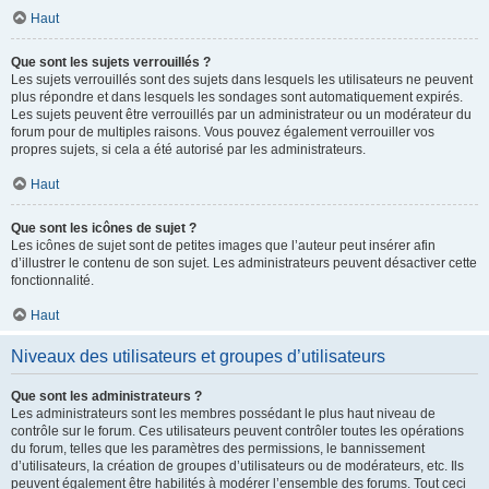
Haut
Que sont les sujets verrouillés ?
Les sujets verrouillés sont des sujets dans lesquels les utilisateurs ne peuvent
plus répondre et dans lesquels les sondages sont automatiquement expirés.
Les sujets peuvent être verrouillés par un administrateur ou un modérateur du
forum pour de multiples raisons. Vous pouvez également verrouiller vos
propres sujets, si cela a été autorisé par les administrateurs.
Haut
Que sont les icônes de sujet ?
Les icônes de sujet sont de petites images que l’auteur peut insérer afin
d’illustrer le contenu de son sujet. Les administrateurs peuvent désactiver cette
fonctionnalité.
Haut
Niveaux des utilisateurs et groupes d’utilisateurs
Que sont les administrateurs ?
Les administrateurs sont les membres possédant le plus haut niveau de
contrôle sur le forum. Ces utilisateurs peuvent contrôler toutes les opérations
du forum, telles que les paramètres des permissions, le bannissement
d’utilisateurs, la création de groupes d’utilisateurs ou de modérateurs, etc. Ils
peuvent également être habilités à modérer l’ensemble des forums. Tout ceci