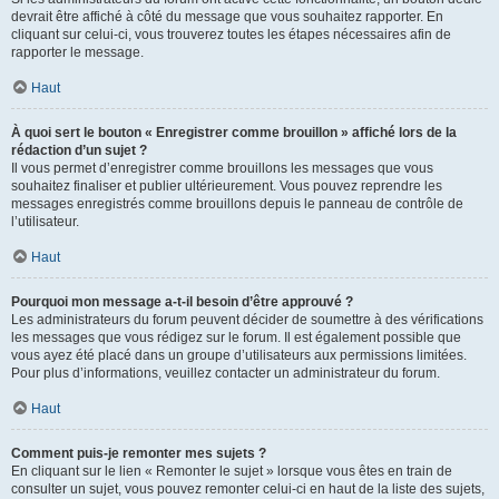
devrait être affiché à côté du message que vous souhaitez rapporter. En
cliquant sur celui-ci, vous trouverez toutes les étapes nécessaires afin de
rapporter le message.
Haut
À quoi sert le bouton « Enregistrer comme brouillon » affiché lors de la
rédaction d’un sujet ?
Il vous permet d’enregistrer comme brouillons les messages que vous
souhaitez finaliser et publier ultérieurement. Vous pouvez reprendre les
messages enregistrés comme brouillons depuis le panneau de contrôle de
l’utilisateur.
Haut
Pourquoi mon message a-t-il besoin d’être approuvé ?
Les administrateurs du forum peuvent décider de soumettre à des vérifications
les messages que vous rédigez sur le forum. Il est également possible que
vous ayez été placé dans un groupe d’utilisateurs aux permissions limitées.
Pour plus d’informations, veuillez contacter un administrateur du forum.
Haut
Comment puis-je remonter mes sujets ?
En cliquant sur le lien « Remonter le sujet » lorsque vous êtes en train de
consulter un sujet, vous pouvez remonter celui-ci en haut de la liste des sujets,