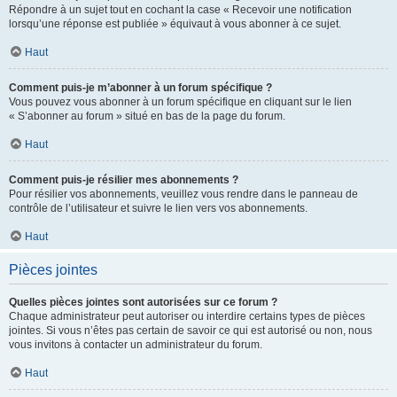
Répondre à un sujet tout en cochant la case « Recevoir une notification
lorsqu’une réponse est publiée » équivaut à vous abonner à ce sujet.
Haut
Comment puis-je m’abonner à un forum spécifique ?
Vous pouvez vous abonner à un forum spécifique en cliquant sur le lien
« S’abonner au forum » situé en bas de la page du forum.
Haut
Comment puis-je résilier mes abonnements ?
Pour résilier vos abonnements, veuillez vous rendre dans le panneau de
contrôle de l’utilisateur et suivre le lien vers vos abonnements.
Haut
Pièces jointes
Quelles pièces jointes sont autorisées sur ce forum ?
Chaque administrateur peut autoriser ou interdire certains types de pièces
jointes. Si vous n’êtes pas certain de savoir ce qui est autorisé ou non, nous
vous invitons à contacter un administrateur du forum.
Haut