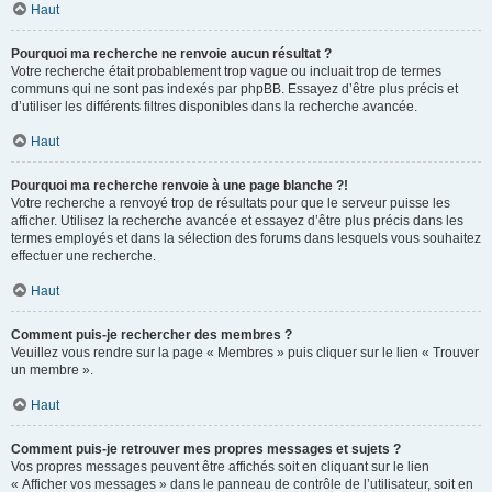
Haut
Pourquoi ma recherche ne renvoie aucun résultat ?
Votre recherche était probablement trop vague ou incluait trop de termes
communs qui ne sont pas indexés par phpBB. Essayez d’être plus précis et
d’utiliser les différents filtres disponibles dans la recherche avancée.
Haut
Pourquoi ma recherche renvoie à une page blanche ?!
Votre recherche a renvoyé trop de résultats pour que le serveur puisse les
afficher. Utilisez la recherche avancée et essayez d’être plus précis dans les
termes employés et dans la sélection des forums dans lesquels vous souhaitez
effectuer une recherche.
Haut
Comment puis-je rechercher des membres ?
Veuillez vous rendre sur la page « Membres » puis cliquer sur le lien « Trouver
un membre ».
Haut
Comment puis-je retrouver mes propres messages et sujets ?
Vos propres messages peuvent être affichés soit en cliquant sur le lien
« Afficher vos messages » dans le panneau de contrôle de l’utilisateur, soit en