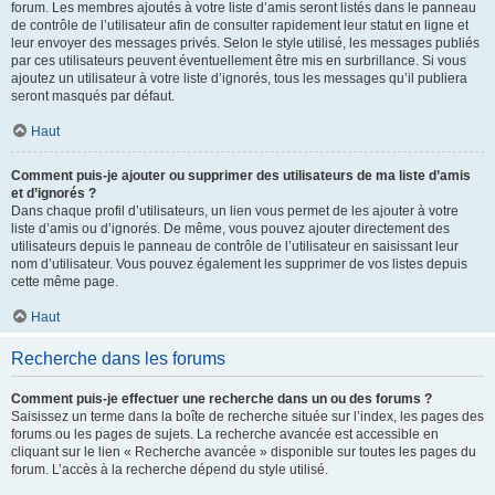
forum. Les membres ajoutés à votre liste d’amis seront listés dans le panneau
de contrôle de l’utilisateur afin de consulter rapidement leur statut en ligne et
leur envoyer des messages privés. Selon le style utilisé, les messages publiés
par ces utilisateurs peuvent éventuellement être mis en surbrillance. Si vous
ajoutez un utilisateur à votre liste d’ignorés, tous les messages qu’il publiera
seront masqués par défaut.
Haut
Comment puis-je ajouter ou supprimer des utilisateurs de ma liste d’amis
et d’ignorés ?
Dans chaque profil d’utilisateurs, un lien vous permet de les ajouter à votre
liste d’amis ou d’ignorés. De même, vous pouvez ajouter directement des
utilisateurs depuis le panneau de contrôle de l’utilisateur en saisissant leur
nom d’utilisateur. Vous pouvez également les supprimer de vos listes depuis
cette même page.
Haut
Recherche dans les forums
Comment puis-je effectuer une recherche dans un ou des forums ?
Saisissez un terme dans la boîte de recherche située sur l’index, les pages des
forums ou les pages de sujets. La recherche avancée est accessible en
cliquant sur le lien « Recherche avancée » disponible sur toutes les pages du
forum. L’accès à la recherche dépend du style utilisé.