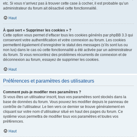
etc. Si vous n’arrivez pas à trouver cette case à cocher, il est probable qu’un
administrateur du forum ait désactivé cette fonctionnalité.
Haut
À quoi sert « Supprimer les cookies » ?
Cette option vous permet d’effacer tous les cookies générés par phpBB 3.3 qui
conservent votre authentification et votre connexion au forum. Les cookies
permettent également d’enregistrer le statut des messages (s’ils sont lus ou
non lus) dans le cas où cette fonctionnalité a été activée par un administrateur
du forum. Si vous rencontrez des problèmes récurrents de connexion et de
déconnexion au forum, essayez de supprimer les cookies.
Haut
Préférences et paramètres des utilisateurs
Comment puis-je modifier mes paramètres ?
Si vous êtes un utilisateur inscrit, tous vos paramètres sont stockés dans la
base de données du forum. Vous pouvez les modifier depuis le panneau de
contrôle de l’utilisateur. Le lien vers ce dernier se trouve généralement en
cliquant sur votre nom d’utilisateur situé en haut des pages du forum. Ce
système vous permettra de modifier tous vos paramètres et toutes vos
préférences.
Haut