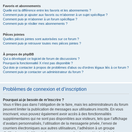
Favoris et abonnements
Quelle est la différence entre les favoris et les abonnements ?
Comment puis-je ajouter aux favoris ou m’abonner à un sujet spécifique ?
Comment puis-je m’abonner à un forum spécifique ?
Comment puis-je résilier mes abonnements ?
Pièces jointes
Quelles pièces jointes sont autorisées sur ce forum ?
Comment puis-je retrouver toutes mes pièces jointes ?
À propos de phpBB
Qui a développé ce logiciel de forum de discussions ?
Pourquoi la fonctionnalité X n’est pas disponible ?
Qui dois-je contacter à propos de problèmes d’abus ou d’ordres légaux liés à ce forum ?
Comment puis-je contacter un administrateur du forum ?
Problèmes de connexion et d’inscription
Pourquoi ai-je besoin de m’inscrire ?
Vous n’êtes pas dans l’obligation de le faire, mais les administrateurs du forum
peuvent limiter la publication de messages aux utilisateurs inscrits. En vous
inscrivant, vous pouvez également avoir accès à des fonctionnalités
supplémentaires qui ne sont pas disponibles aux visiteurs, tels que l’affichage
d’avatars personnalisés, l’utilisation de la messagerie privée, l’envoi de
courriers électroniques aux autres utilisateurs, l’adhésion à un groupe