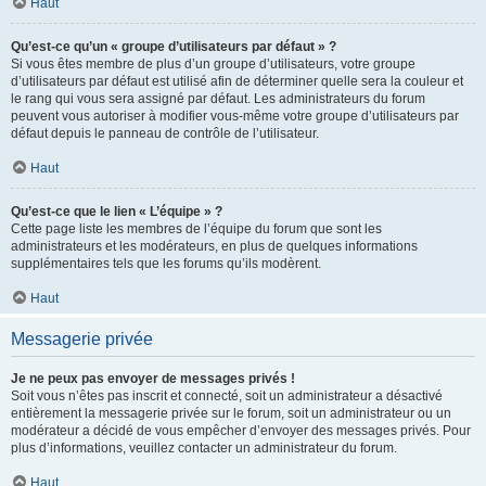
Haut
Qu’est-ce qu’un « groupe d’utilisateurs par défaut » ?
Si vous êtes membre de plus d’un groupe d’utilisateurs, votre groupe
d’utilisateurs par défaut est utilisé afin de déterminer quelle sera la couleur et
le rang qui vous sera assigné par défaut. Les administrateurs du forum
peuvent vous autoriser à modifier vous-même votre groupe d’utilisateurs par
défaut depuis le panneau de contrôle de l’utilisateur.
Haut
Qu’est-ce que le lien « L’équipe » ?
Cette page liste les membres de l’équipe du forum que sont les
administrateurs et les modérateurs, en plus de quelques informations
supplémentaires tels que les forums qu’ils modèrent.
Haut
Messagerie privée
Je ne peux pas envoyer de messages privés !
Soit vous n’êtes pas inscrit et connecté, soit un administrateur a désactivé
entièrement la messagerie privée sur le forum, soit un administrateur ou un
modérateur a décidé de vous empêcher d’envoyer des messages privés. Pour
plus d’informations, veuillez contacter un administrateur du forum.
Haut