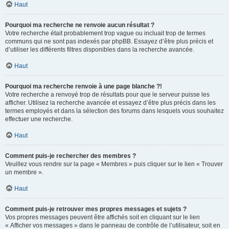
Haut
Pourquoi ma recherche ne renvoie aucun résultat ?
Votre recherche était probablement trop vague ou incluait trop de termes
communs qui ne sont pas indexés par phpBB. Essayez d’être plus précis et
d’utiliser les différents filtres disponibles dans la recherche avancée.
Haut
Pourquoi ma recherche renvoie à une page blanche ?!
Votre recherche a renvoyé trop de résultats pour que le serveur puisse les
afficher. Utilisez la recherche avancée et essayez d’être plus précis dans les
termes employés et dans la sélection des forums dans lesquels vous souhaitez
effectuer une recherche.
Haut
Comment puis-je rechercher des membres ?
Veuillez vous rendre sur la page « Membres » puis cliquer sur le lien « Trouver
un membre ».
Haut
Comment puis-je retrouver mes propres messages et sujets ?
Vos propres messages peuvent être affichés soit en cliquant sur le lien
« Afficher vos messages » dans le panneau de contrôle de l’utilisateur, soit en