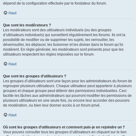
dépend de la configuration effectuée par le fondateur du forum.
Haut
Que sont les modérateurs ?
Les modérateurs sont des utilisateurs individuels (ou des groupes
d’utilisateurs individuels) qui surveillent régulièrement les forums. Ils ont la
possibilité de modifier ou de supprimer les sujets, les verrouiller, les
déverrouiller, les déplacer, les fusionner et les diviser dans le forum qu’ils
modèrent. En règle générale, les modérateurs sont présents pour que les
utilisateurs respectent les règles imposées sur le forum.
Haut
Que sont les groupes d’utilisateurs ?
Les groupes d’utilisateurs sont une façon pour les administrateurs du forum de
regrouper plusieurs utilisateurs. Chaque utilisateur peut appartenir à plusieurs
groupes et chaque groupe peut détenir des permissions individuelles. Ceci
facilite les tâches aux administrateurs qui pourront modifier les permissions de
plusieurs utilisateurs en une seule fois, ou encore leur accorder des pouvoirs
de modération, ou bien leur donner accès à un forum privé.
Haut
Où sont les groupes d’utilisateurs et comment puis-je en rejoindre un ?
Vous pouvez consulter tous les groupes d’utilisateurs en cliquant sur le lien