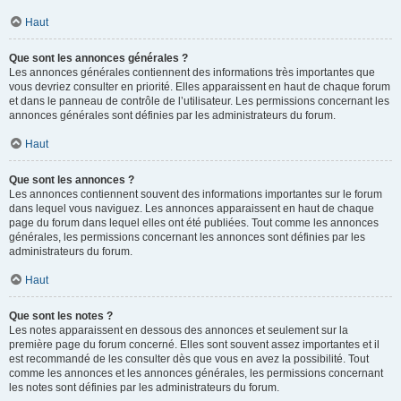
Haut
Que sont les annonces générales ?
Les annonces générales contiennent des informations très importantes que
vous devriez consulter en priorité. Elles apparaissent en haut de chaque forum
et dans le panneau de contrôle de l’utilisateur. Les permissions concernant les
annonces générales sont définies par les administrateurs du forum.
Haut
Que sont les annonces ?
Les annonces contiennent souvent des informations importantes sur le forum
dans lequel vous naviguez. Les annonces apparaissent en haut de chaque
page du forum dans lequel elles ont été publiées. Tout comme les annonces
générales, les permissions concernant les annonces sont définies par les
administrateurs du forum.
Haut
Que sont les notes ?
Les notes apparaissent en dessous des annonces et seulement sur la
première page du forum concerné. Elles sont souvent assez importantes et il
est recommandé de les consulter dès que vous en avez la possibilité. Tout
comme les annonces et les annonces générales, les permissions concernant
les notes sont définies par les administrateurs du forum.