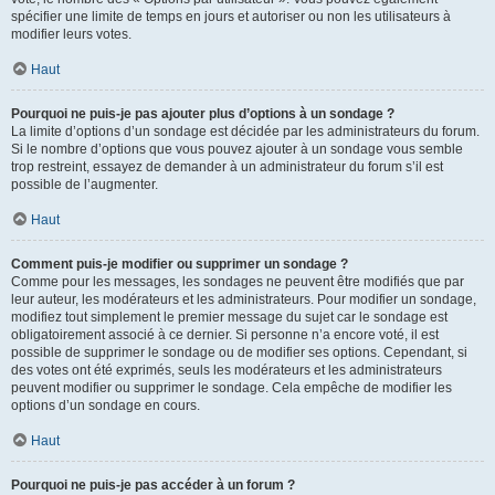
spécifier une limite de temps en jours et autoriser ou non les utilisateurs à
modifier leurs votes.
Haut
Pourquoi ne puis-je pas ajouter plus d’options à un sondage ?
La limite d’options d’un sondage est décidée par les administrateurs du forum.
Si le nombre d’options que vous pouvez ajouter à un sondage vous semble
trop restreint, essayez de demander à un administrateur du forum s’il est
possible de l’augmenter.
Haut
Comment puis-je modifier ou supprimer un sondage ?
Comme pour les messages, les sondages ne peuvent être modifiés que par
leur auteur, les modérateurs et les administrateurs. Pour modifier un sondage,
modifiez tout simplement le premier message du sujet car le sondage est
obligatoirement associé à ce dernier. Si personne n’a encore voté, il est
possible de supprimer le sondage ou de modifier ses options. Cependant, si
des votes ont été exprimés, seuls les modérateurs et les administrateurs
peuvent modifier ou supprimer le sondage. Cela empêche de modifier les
options d’un sondage en cours.
Haut
Pourquoi ne puis-je pas accéder à un forum ?