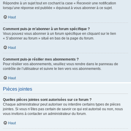
Répondre à un sujet tout en cochant la case « Recevoir une notification
lorsqu’une réponse est publiée » équivaut à vous abonner à ce sujet.
Haut
Comment puis-je m’abonner à un forum spécifique ?
Vous pouvez vous abonner à un forum spécifique en cliquant sur le lien
« S’abonner au forum » situé en bas de la page du forum.
Haut
Comment puis-je résilier mes abonnements ?
Pour résilier vos abonnements, veuillez vous rendre dans le panneau de
contrôle de l’utilisateur et suivre le lien vers vos abonnements.
Haut
Pièces jointes
Quelles pièces jointes sont autorisées sur ce forum ?
Chaque administrateur peut autoriser ou interdire certains types de pièces
jointes. Si vous n’êtes pas certain de savoir ce qui est autorisé ou non, nous
vous invitons à contacter un administrateur du forum.
Haut