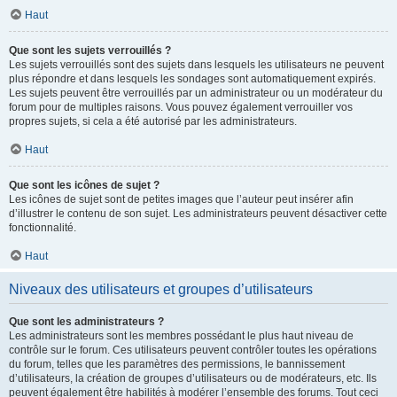
Haut
Que sont les sujets verrouillés ?
Les sujets verrouillés sont des sujets dans lesquels les utilisateurs ne peuvent
plus répondre et dans lesquels les sondages sont automatiquement expirés.
Les sujets peuvent être verrouillés par un administrateur ou un modérateur du
forum pour de multiples raisons. Vous pouvez également verrouiller vos
propres sujets, si cela a été autorisé par les administrateurs.
Haut
Que sont les icônes de sujet ?
Les icônes de sujet sont de petites images que l’auteur peut insérer afin
d’illustrer le contenu de son sujet. Les administrateurs peuvent désactiver cette
fonctionnalité.
Haut
Niveaux des utilisateurs et groupes d’utilisateurs
Que sont les administrateurs ?
Les administrateurs sont les membres possédant le plus haut niveau de
contrôle sur le forum. Ces utilisateurs peuvent contrôler toutes les opérations
du forum, telles que les paramètres des permissions, le bannissement
d’utilisateurs, la création de groupes d’utilisateurs ou de modérateurs, etc. Ils
peuvent également être habilités à modérer l’ensemble des forums. Tout ceci