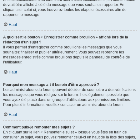
devrait être affiché à côté du message que vous souhaitez rapporter. En
cliquant sur celui-ci, vous trouverez toutes les étapes nécessaires afin de
rapporter le message.
Haut
À quoi sert le bouton « Enregistrer comme brouillon » affiché lors de la
rédaction d’un sujet ?
Il vous permet d’enregistrer comme brouillons les messages que vous
souhaitez finaliser et publier ultérieurement. Vous pouvez reprendre les
messages enregistrés comme brouillons depuis le panneau de contrôle de
l’utilisateur.
Haut
Pourquoi mon message a-t-il besoin d’être approuvé ?
Les administrateurs du forum peuvent décider de soumettre à des vérifications
les messages que vous rédigez sur le forum. Il est également possible que
vous ayez été placé dans un groupe d’utilisateurs aux permissions limitées.
Pour plus d’informations, veuillez contacter un administrateur du forum.
Haut
Comment puis-je remonter mes sujets ?
En cliquant sur le lien « Remonter le sujet » lorsque vous êtes en train de
consulter un sujet, vous pouvez remonter celui-ci en haut de la liste des sujets,