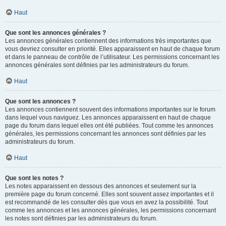
Haut
Que sont les annonces générales ?
Les annonces générales contiennent des informations très importantes que
vous devriez consulter en priorité. Elles apparaissent en haut de chaque forum
et dans le panneau de contrôle de l’utilisateur. Les permissions concernant les
annonces générales sont définies par les administrateurs du forum.
Haut
Que sont les annonces ?
Les annonces contiennent souvent des informations importantes sur le forum
dans lequel vous naviguez. Les annonces apparaissent en haut de chaque
page du forum dans lequel elles ont été publiées. Tout comme les annonces
générales, les permissions concernant les annonces sont définies par les
administrateurs du forum.
Haut
Que sont les notes ?
Les notes apparaissent en dessous des annonces et seulement sur la
première page du forum concerné. Elles sont souvent assez importantes et il
est recommandé de les consulter dès que vous en avez la possibilité. Tout
comme les annonces et les annonces générales, les permissions concernant
les notes sont définies par les administrateurs du forum.