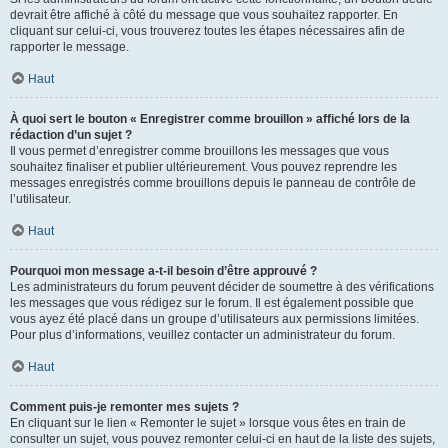
devrait être affiché à côté du message que vous souhaitez rapporter. En
cliquant sur celui-ci, vous trouverez toutes les étapes nécessaires afin de
rapporter le message.
Haut
À quoi sert le bouton « Enregistrer comme brouillon » affiché lors de la
rédaction d’un sujet ?
Il vous permet d’enregistrer comme brouillons les messages que vous
souhaitez finaliser et publier ultérieurement. Vous pouvez reprendre les
messages enregistrés comme brouillons depuis le panneau de contrôle de
l’utilisateur.
Haut
Pourquoi mon message a-t-il besoin d’être approuvé ?
Les administrateurs du forum peuvent décider de soumettre à des vérifications
les messages que vous rédigez sur le forum. Il est également possible que
vous ayez été placé dans un groupe d’utilisateurs aux permissions limitées.
Pour plus d’informations, veuillez contacter un administrateur du forum.
Haut
Comment puis-je remonter mes sujets ?
En cliquant sur le lien « Remonter le sujet » lorsque vous êtes en train de
consulter un sujet, vous pouvez remonter celui-ci en haut de la liste des sujets,