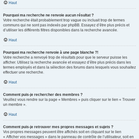
Haut
Pourquoi ma recherche ne renvoie aucun résultat ?
Votre recherche était probablement trop vague ou incluait trop de termes
communs qui ne sont pas indexés par phpBB. Essayez d’être plus précis et
d’utiliser les différents filtres disponibles dans la recherche avancée.
Haut
Pourquoi ma recherche renvoie à une page blanche ?!
Votre recherche a renvoyé trop de résultats pour que le serveur puisse les
afficher. Utilisez la recherche avancée et essayez d’être plus précis dans les
termes employés et dans la sélection des forums dans lesquels vous souhaitez
effectuer une recherche.
Haut
Comment puis-je rechercher des membres ?
Veuillez vous rendre sur la page « Membres » puis cliquer sur le lien « Trouver
un membre ».
Haut
Comment puis-je retrouver mes propres messages et sujets ?
Vos propres messages peuvent être affichés soit en cliquant sur le lien
« Afficher vos messages » dans le panneau de contrôle de l’utilisateur, soit en