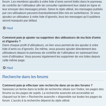
forum. Les membres ajoutés à votre liste d’amis seront listés dans le panneau
de contrôle de l’utilisateur afin de consulter rapidement leur statut en ligne et
leur envoyer des messages privés. Selon le style utilisé, les messages publiés
par ces utilisateurs peuvent éventuellement être mis en surbrillance. Si vous
ajoutez un utilisateur à votre liste d’ignorés, tous les messages qu’il publiera
seront masqués par défaut.
Haut
Comment puis-je ajouter ou supprimer des utilisateurs de ma liste d’amis
et d’ignorés ?
Dans chaque profil d’utilisateurs, un lien vous permet de les ajouter à votre
liste d’amis ou d’ignorés. De même, vous pouvez ajouter directement des
utilisateurs depuis le panneau de contrôle de l’utilisateur en saisissant leur
nom d’utilisateur. Vous pouvez également les supprimer de vos listes depuis
cette même page.
Haut
Recherche dans les forums
Comment puis-je effectuer une recherche dans un ou des forums ?
Saisissez un terme dans la boîte de recherche située sur l’index, les pages des
forums ou les pages de sujets. La recherche avancée est accessible en
cliquant sur le lien « Recherche avancée » disponible sur toutes les pages du
forum. L’accès à la recherche dépend du style utilisé.