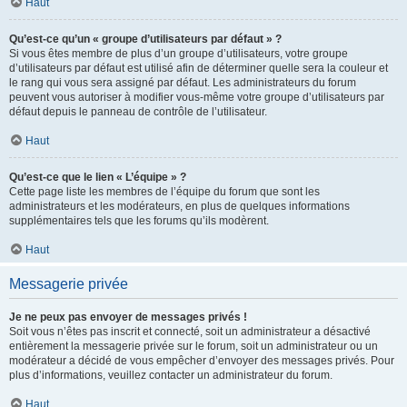
Haut
Qu’est-ce qu’un « groupe d’utilisateurs par défaut » ?
Si vous êtes membre de plus d’un groupe d’utilisateurs, votre groupe
d’utilisateurs par défaut est utilisé afin de déterminer quelle sera la couleur et
le rang qui vous sera assigné par défaut. Les administrateurs du forum
peuvent vous autoriser à modifier vous-même votre groupe d’utilisateurs par
défaut depuis le panneau de contrôle de l’utilisateur.
Haut
Qu’est-ce que le lien « L’équipe » ?
Cette page liste les membres de l’équipe du forum que sont les
administrateurs et les modérateurs, en plus de quelques informations
supplémentaires tels que les forums qu’ils modèrent.
Haut
Messagerie privée
Je ne peux pas envoyer de messages privés !
Soit vous n’êtes pas inscrit et connecté, soit un administrateur a désactivé
entièrement la messagerie privée sur le forum, soit un administrateur ou un
modérateur a décidé de vous empêcher d’envoyer des messages privés. Pour
plus d’informations, veuillez contacter un administrateur du forum.
Haut