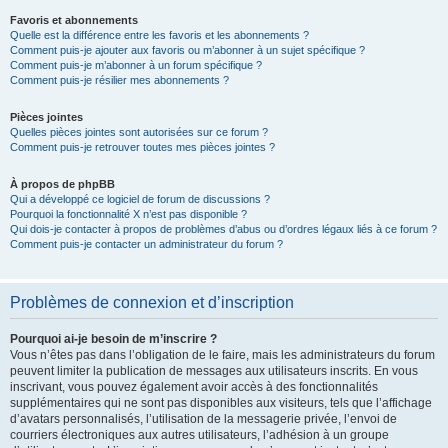
Favoris et abonnements
Quelle est la différence entre les favoris et les abonnements ?
Comment puis-je ajouter aux favoris ou m’abonner à un sujet spécifique ?
Comment puis-je m’abonner à un forum spécifique ?
Comment puis-je résilier mes abonnements ?
Pièces jointes
Quelles pièces jointes sont autorisées sur ce forum ?
Comment puis-je retrouver toutes mes pièces jointes ?
À propos de phpBB
Qui a développé ce logiciel de forum de discussions ?
Pourquoi la fonctionnalité X n’est pas disponible ?
Qui dois-je contacter à propos de problèmes d’abus ou d’ordres légaux liés à ce forum ?
Comment puis-je contacter un administrateur du forum ?
Problèmes de connexion et d’inscription
Pourquoi ai-je besoin de m’inscrire ?
Vous n’êtes pas dans l’obligation de le faire, mais les administrateurs du forum
peuvent limiter la publication de messages aux utilisateurs inscrits. En vous
inscrivant, vous pouvez également avoir accès à des fonctionnalités
supplémentaires qui ne sont pas disponibles aux visiteurs, tels que l’affichage
d’avatars personnalisés, l’utilisation de la messagerie privée, l’envoi de
courriers électroniques aux autres utilisateurs, l’adhésion à un groupe