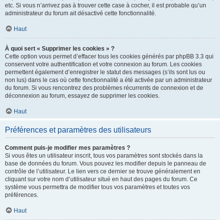
etc. Si vous n’arrivez pas à trouver cette case à cocher, il est probable qu’un
administrateur du forum ait désactivé cette fonctionnalité.
Haut
À quoi sert « Supprimer les cookies » ?
Cette option vous permet d’effacer tous les cookies générés par phpBB 3.3 qui
conservent votre authentification et votre connexion au forum. Les cookies
permettent également d’enregistrer le statut des messages (s’ils sont lus ou
non lus) dans le cas où cette fonctionnalité a été activée par un administrateur
du forum. Si vous rencontrez des problèmes récurrents de connexion et de
déconnexion au forum, essayez de supprimer les cookies.
Haut
Préférences et paramètres des utilisateurs
Comment puis-je modifier mes paramètres ?
Si vous êtes un utilisateur inscrit, tous vos paramètres sont stockés dans la
base de données du forum. Vous pouvez les modifier depuis le panneau de
contrôle de l’utilisateur. Le lien vers ce dernier se trouve généralement en
cliquant sur votre nom d’utilisateur situé en haut des pages du forum. Ce
système vous permettra de modifier tous vos paramètres et toutes vos
préférences.
Haut