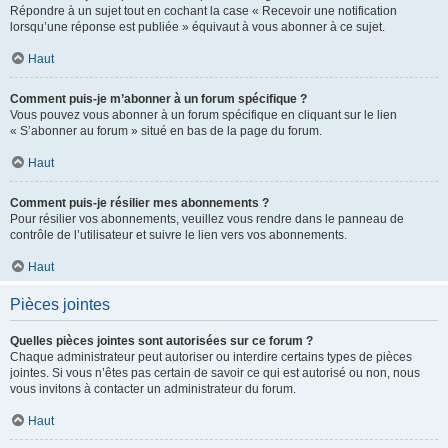
Répondre à un sujet tout en cochant la case « Recevoir une notification
lorsqu’une réponse est publiée » équivaut à vous abonner à ce sujet.
Haut
Comment puis-je m’abonner à un forum spécifique ?
Vous pouvez vous abonner à un forum spécifique en cliquant sur le lien
« S’abonner au forum » situé en bas de la page du forum.
Haut
Comment puis-je résilier mes abonnements ?
Pour résilier vos abonnements, veuillez vous rendre dans le panneau de
contrôle de l’utilisateur et suivre le lien vers vos abonnements.
Haut
Pièces jointes
Quelles pièces jointes sont autorisées sur ce forum ?
Chaque administrateur peut autoriser ou interdire certains types de pièces
jointes. Si vous n’êtes pas certain de savoir ce qui est autorisé ou non, nous
vous invitons à contacter un administrateur du forum.
Haut