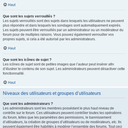
Haut
Que sont les sujets verrouillés ?
Les sujets verrouillés sont des sujets dans lesquels les utilisateurs ne peuvent
plus répondre et dans lesquels les sondages sont automatiquement expirés.
Les sujets peuvent être verrouillés par un administrateur ou un modérateur du
forum pour de multiples raisons. Vous pouvez également verrouiller vos
propres sujets, si cela a été autorisé par les administrateurs.
Haut
Que sont les icônes de sujet ?
Les icônes de sujet sont de petites images que l’auteur peut insérer afin
d’illustrer le contenu de son sujet. Les administrateurs peuvent désactiver cette
fonctionnalité.
Haut
Niveaux des utilisateurs et groupes d’utilisateurs
Que sont les administrateurs ?
Les administrateurs sont les membres possédant le plus haut niveau de
contrôle sur le forum. Ces utilisateurs peuvent contrôler toutes les opérations
du forum, telles que les paramètres des permissions, le bannissement
d’utilisateurs, la création de groupes d’utilisateurs ou de modérateurs, etc. Ils
peuvent également être habilités à modérer l’ensemble des forums. Tout ceci