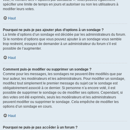
spécifier une limite de temps en jours et autoriser ou non les utilisateurs à
modifier leurs votes.
Haut
Pourquoi ne puis-je pas ajouter plus d’options à un sondage ?
La limite d’options d’un sondage est décidée par les administrateurs du forum.
Si le nombre d’options que vous pouvez ajouter à un sondage vous semble
trop restreint, essayez de demander à un administrateur du forum s’il est
possible de l’augmenter.
Haut
Comment puis-je modifier ou supprimer un sondage ?
Comme pour les messages, les sondages ne peuvent être modifiés que par
leur auteur, les modérateurs et les administrateurs. Pour modifier un sondage,
modifiez tout simplement le premier message du sujet car le sondage est
obligatoirement associé à ce dernier. Si personne n’a encore voté, il est
possible de supprimer le sondage ou de modifier ses options. Cependant, si
des votes ont été exprimés, seuls les modérateurs et les administrateurs
peuvent modifier ou supprimer le sondage. Cela empêche de modifier les
options d’un sondage en cours.
Haut
Pourquoi ne puis-je pas accéder à un forum ?