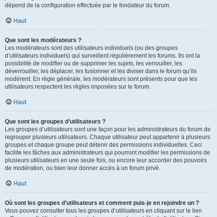
dépend de la configuration effectuée par le fondateur du forum.
Haut
Que sont les modérateurs ?
Les modérateurs sont des utilisateurs individuels (ou des groupes
d’utilisateurs individuels) qui surveillent régulièrement les forums. Ils ont la
possibilité de modifier ou de supprimer les sujets, les verrouiller, les
déverrouiller, les déplacer, les fusionner et les diviser dans le forum qu’ils
modèrent. En règle générale, les modérateurs sont présents pour que les
utilisateurs respectent les règles imposées sur le forum.
Haut
Que sont les groupes d’utilisateurs ?
Les groupes d’utilisateurs sont une façon pour les administrateurs du forum de
regrouper plusieurs utilisateurs. Chaque utilisateur peut appartenir à plusieurs
groupes et chaque groupe peut détenir des permissions individuelles. Ceci
facilite les tâches aux administrateurs qui pourront modifier les permissions de
plusieurs utilisateurs en une seule fois, ou encore leur accorder des pouvoirs
de modération, ou bien leur donner accès à un forum privé.
Haut
Où sont les groupes d’utilisateurs et comment puis-je en rejoindre un ?
Vous pouvez consulter tous les groupes d’utilisateurs en cliquant sur le lien