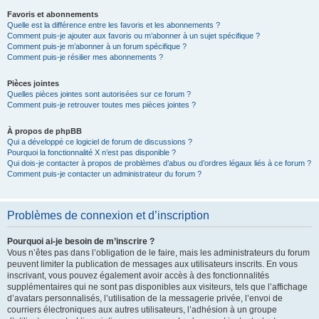
Favoris et abonnements
Quelle est la différence entre les favoris et les abonnements ?
Comment puis-je ajouter aux favoris ou m’abonner à un sujet spécifique ?
Comment puis-je m’abonner à un forum spécifique ?
Comment puis-je résilier mes abonnements ?
Pièces jointes
Quelles pièces jointes sont autorisées sur ce forum ?
Comment puis-je retrouver toutes mes pièces jointes ?
À propos de phpBB
Qui a développé ce logiciel de forum de discussions ?
Pourquoi la fonctionnalité X n’est pas disponible ?
Qui dois-je contacter à propos de problèmes d’abus ou d’ordres légaux liés à ce forum ?
Comment puis-je contacter un administrateur du forum ?
Problèmes de connexion et d’inscription
Pourquoi ai-je besoin de m’inscrire ?
Vous n’êtes pas dans l’obligation de le faire, mais les administrateurs du forum
peuvent limiter la publication de messages aux utilisateurs inscrits. En vous
inscrivant, vous pouvez également avoir accès à des fonctionnalités
supplémentaires qui ne sont pas disponibles aux visiteurs, tels que l’affichage
d’avatars personnalisés, l’utilisation de la messagerie privée, l’envoi de
courriers électroniques aux autres utilisateurs, l’adhésion à un groupe