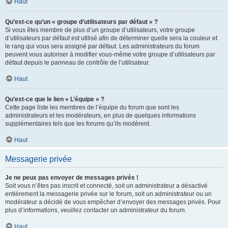
Haut
Qu’est-ce qu’un « groupe d’utilisateurs par défaut » ?
Si vous êtes membre de plus d’un groupe d’utilisateurs, votre groupe
d’utilisateurs par défaut est utilisé afin de déterminer quelle sera la couleur et
le rang qui vous sera assigné par défaut. Les administrateurs du forum
peuvent vous autoriser à modifier vous-même votre groupe d’utilisateurs par
défaut depuis le panneau de contrôle de l’utilisateur.
Haut
Qu’est-ce que le lien « L’équipe » ?
Cette page liste les membres de l’équipe du forum que sont les
administrateurs et les modérateurs, en plus de quelques informations
supplémentaires tels que les forums qu’ils modèrent.
Haut
Messagerie privée
Je ne peux pas envoyer de messages privés !
Soit vous n’êtes pas inscrit et connecté, soit un administrateur a désactivé
entièrement la messagerie privée sur le forum, soit un administrateur ou un
modérateur a décidé de vous empêcher d’envoyer des messages privés. Pour
plus d’informations, veuillez contacter un administrateur du forum.
Haut