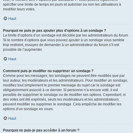
spécifier une limite de temps en jours et autoriser ou non les utilisateurs à
modifier leurs votes.
Haut
Pourquoi ne puis-je pas ajouter plus d’options à un sondage ?
La limite d’options d’un sondage est décidée par les administrateurs du forum.
Si le nombre d’options que vous pouvez ajouter à un sondage vous semble
trop restreint, essayez de demander à un administrateur du forum s’il est
possible de l’augmenter.
Haut
Comment puis-je modifier ou supprimer un sondage ?
Comme pour les messages, les sondages ne peuvent être modifiés que par
leur auteur, les modérateurs et les administrateurs. Pour modifier un sondage,
modifiez tout simplement le premier message du sujet car le sondage est
obligatoirement associé à ce dernier. Si personne n’a encore voté, il est
possible de supprimer le sondage ou de modifier ses options. Cependant, si
des votes ont été exprimés, seuls les modérateurs et les administrateurs
peuvent modifier ou supprimer le sondage. Cela empêche de modifier les
options d’un sondage en cours.
Haut
Pourquoi ne puis-je pas accéder à un forum ?