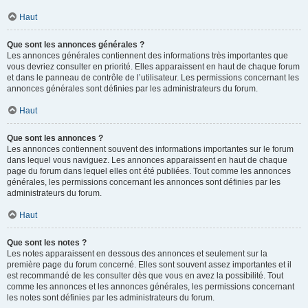
Haut
Que sont les annonces générales ?
Les annonces générales contiennent des informations très importantes que
vous devriez consulter en priorité. Elles apparaissent en haut de chaque forum
et dans le panneau de contrôle de l’utilisateur. Les permissions concernant les
annonces générales sont définies par les administrateurs du forum.
Haut
Que sont les annonces ?
Les annonces contiennent souvent des informations importantes sur le forum
dans lequel vous naviguez. Les annonces apparaissent en haut de chaque
page du forum dans lequel elles ont été publiées. Tout comme les annonces
générales, les permissions concernant les annonces sont définies par les
administrateurs du forum.
Haut
Que sont les notes ?
Les notes apparaissent en dessous des annonces et seulement sur la
première page du forum concerné. Elles sont souvent assez importantes et il
est recommandé de les consulter dès que vous en avez la possibilité. Tout
comme les annonces et les annonces générales, les permissions concernant
les notes sont définies par les administrateurs du forum.