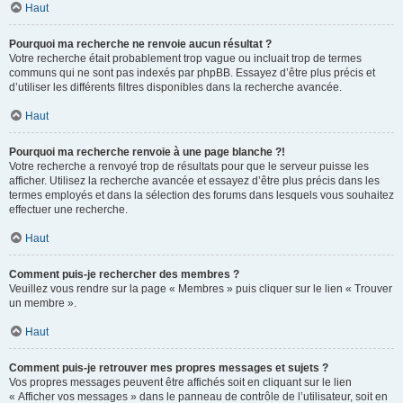
Haut
Pourquoi ma recherche ne renvoie aucun résultat ?
Votre recherche était probablement trop vague ou incluait trop de termes
communs qui ne sont pas indexés par phpBB. Essayez d’être plus précis et
d’utiliser les différents filtres disponibles dans la recherche avancée.
Haut
Pourquoi ma recherche renvoie à une page blanche ?!
Votre recherche a renvoyé trop de résultats pour que le serveur puisse les
afficher. Utilisez la recherche avancée et essayez d’être plus précis dans les
termes employés et dans la sélection des forums dans lesquels vous souhaitez
effectuer une recherche.
Haut
Comment puis-je rechercher des membres ?
Veuillez vous rendre sur la page « Membres » puis cliquer sur le lien « Trouver
un membre ».
Haut
Comment puis-je retrouver mes propres messages et sujets ?
Vos propres messages peuvent être affichés soit en cliquant sur le lien
« Afficher vos messages » dans le panneau de contrôle de l’utilisateur, soit en