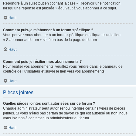
Répondre à un sujet tout en cochant la case « Recevoir une notification
lorsqu’une réponse est publiée » équivaut à vous abonner à ce sujet.
Haut
Comment puis-je m’abonner à un forum spécifique ?
Vous pouvez vous abonner à un forum spécifique en cliquant sur le lien
« S’abonner au forum » situé en bas de la page du forum.
Haut
Comment puis-je résilier mes abonnements ?
Pour résilier vos abonnements, veuillez vous rendre dans le panneau de
contrôle de l’utilisateur et suivre le lien vers vos abonnements.
Haut
Pièces jointes
Quelles pièces jointes sont autorisées sur ce forum ?
Chaque administrateur peut autoriser ou interdire certains types de pièces
jointes. Si vous n’êtes pas certain de savoir ce qui est autorisé ou non, nous
vous invitons à contacter un administrateur du forum.
Haut