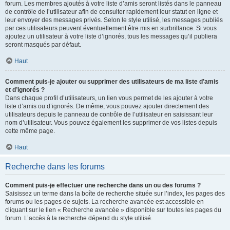
forum. Les membres ajoutés à votre liste d’amis seront listés dans le panneau
de contrôle de l’utilisateur afin de consulter rapidement leur statut en ligne et
leur envoyer des messages privés. Selon le style utilisé, les messages publiés
par ces utilisateurs peuvent éventuellement être mis en surbrillance. Si vous
ajoutez un utilisateur à votre liste d’ignorés, tous les messages qu’il publiera
seront masqués par défaut.
Haut
Comment puis-je ajouter ou supprimer des utilisateurs de ma liste d’amis
et d’ignorés ?
Dans chaque profil d’utilisateurs, un lien vous permet de les ajouter à votre
liste d’amis ou d’ignorés. De même, vous pouvez ajouter directement des
utilisateurs depuis le panneau de contrôle de l’utilisateur en saisissant leur
nom d’utilisateur. Vous pouvez également les supprimer de vos listes depuis
cette même page.
Haut
Recherche dans les forums
Comment puis-je effectuer une recherche dans un ou des forums ?
Saisissez un terme dans la boîte de recherche située sur l’index, les pages des
forums ou les pages de sujets. La recherche avancée est accessible en
cliquant sur le lien « Recherche avancée » disponible sur toutes les pages du
forum. L’accès à la recherche dépend du style utilisé.