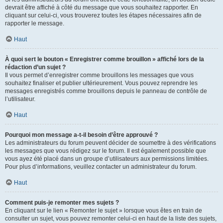
devrait être affiché à côté du message que vous souhaitez rapporter. En
cliquant sur celui-ci, vous trouverez toutes les étapes nécessaires afin de
rapporter le message.
Haut
À quoi sert le bouton « Enregistrer comme brouillon » affiché lors de la
rédaction d’un sujet ?
Il vous permet d’enregistrer comme brouillons les messages que vous
souhaitez finaliser et publier ultérieurement. Vous pouvez reprendre les
messages enregistrés comme brouillons depuis le panneau de contrôle de
l’utilisateur.
Haut
Pourquoi mon message a-t-il besoin d’être approuvé ?
Les administrateurs du forum peuvent décider de soumettre à des vérifications
les messages que vous rédigez sur le forum. Il est également possible que
vous ayez été placé dans un groupe d’utilisateurs aux permissions limitées.
Pour plus d’informations, veuillez contacter un administrateur du forum.
Haut
Comment puis-je remonter mes sujets ?
En cliquant sur le lien « Remonter le sujet » lorsque vous êtes en train de
consulter un sujet, vous pouvez remonter celui-ci en haut de la liste des sujets,