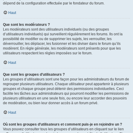
dépend de la configuration effectuée par le fondateur du forum.
Haut
Que sont les modérateurs ?
Les modérateurs sont des utilisateurs individuels (ou des groupes
d’utilisateurs individuels) qui surveillent régulièrement les forums. Ils ont la
possibilité de modifier ou de supprimer les sujets, les verrouiller, les
déverrouiller, les déplacer, les fusionner et les diviser dans le forum qu’ils
modèrent. En règle générale, les modérateurs sont présents pour que les
utilisateurs respectent les règles imposées sur le forum.
Haut
Que sont les groupes d’utilisateurs ?
Les groupes d’utilisateurs sont une façon pour les administrateurs du forum de
regrouper plusieurs utilisateurs. Chaque utilisateur peut appartenir à plusieurs
groupes et chaque groupe peut détenir des permissions individuelles. Ceci
facilite les tâches aux administrateurs qui pourront modifier les permissions de
plusieurs utilisateurs en une seule fois, ou encore leur accorder des pouvoirs
de modération, ou bien leur donner accès à un forum privé.
Haut
Où sont les groupes d’utilisateurs et comment puis-je en rejoindre un ?
Vous pouvez consulter tous les groupes d’utilisateurs en cliquant sur le lien