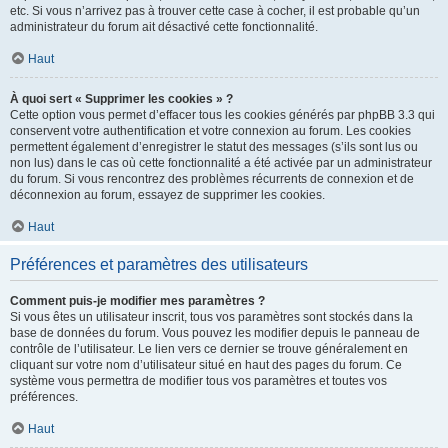
etc. Si vous n’arrivez pas à trouver cette case à cocher, il est probable qu’un
administrateur du forum ait désactivé cette fonctionnalité.
Haut
À quoi sert « Supprimer les cookies » ?
Cette option vous permet d’effacer tous les cookies générés par phpBB 3.3 qui
conservent votre authentification et votre connexion au forum. Les cookies
permettent également d’enregistrer le statut des messages (s’ils sont lus ou
non lus) dans le cas où cette fonctionnalité a été activée par un administrateur
du forum. Si vous rencontrez des problèmes récurrents de connexion et de
déconnexion au forum, essayez de supprimer les cookies.
Haut
Préférences et paramètres des utilisateurs
Comment puis-je modifier mes paramètres ?
Si vous êtes un utilisateur inscrit, tous vos paramètres sont stockés dans la
base de données du forum. Vous pouvez les modifier depuis le panneau de
contrôle de l’utilisateur. Le lien vers ce dernier se trouve généralement en
cliquant sur votre nom d’utilisateur situé en haut des pages du forum. Ce
système vous permettra de modifier tous vos paramètres et toutes vos
préférences.
Haut