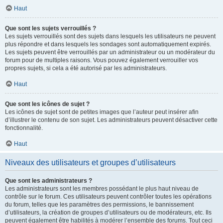
Haut
Que sont les sujets verrouillés ?
Les sujets verrouillés sont des sujets dans lesquels les utilisateurs ne peuvent
plus répondre et dans lesquels les sondages sont automatiquement expirés.
Les sujets peuvent être verrouillés par un administrateur ou un modérateur du
forum pour de multiples raisons. Vous pouvez également verrouiller vos
propres sujets, si cela a été autorisé par les administrateurs.
Haut
Que sont les icônes de sujet ?
Les icônes de sujet sont de petites images que l’auteur peut insérer afin
d’illustrer le contenu de son sujet. Les administrateurs peuvent désactiver cette
fonctionnalité.
Haut
Niveaux des utilisateurs et groupes d’utilisateurs
Que sont les administrateurs ?
Les administrateurs sont les membres possédant le plus haut niveau de
contrôle sur le forum. Ces utilisateurs peuvent contrôler toutes les opérations
du forum, telles que les paramètres des permissions, le bannissement
d’utilisateurs, la création de groupes d’utilisateurs ou de modérateurs, etc. Ils
peuvent également être habilités à modérer l’ensemble des forums. Tout ceci