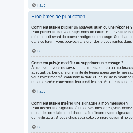
Haut
Problèmes de publication
Comment puis-je publier un nouveau sujet ou une réponse ?
Pour publier un nouveau sujet dans un forum, cliquez sur le b
d’être inscrit avant de pouvoir rédiger un message. Sur chaque
dans ce forum, vous pouvez transférer des pièces jointes dans 
Haut
Comment puis-je modifier ou supprimer un message ?
À moins que vous ne soyez un administrateur ou un modérateu
adéquat, parfois dans une limite de temps après que le message
vous l’avez modifié, contenant la date et l’heure de la modificat
raison discrète concernant leur modification. Veuillez noter q
Haut
Comment puis-je insérer une signature à mon message ?
Pour insérer une signature à un de vos messages, vous devez to
depuis le formulaire de rédaction afin d’insérer votre signat
de l’utilisateur. Si vous choisissez cette dernière option, il ne
Haut