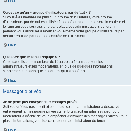
Haut
Qu’est-ce qu’un « groupe d’utilisateurs par défaut » ?
Si vous êtes membre de plus d’un groupe d’utilisateurs, votre groupe
d’utilisateurs par défaut est utilisé afin de déterminer quelle sera la couleur et
le rang qui vous sera assigné par défaut. Les administrateurs du forum
peuvent vous autoriser à modifier vous-même votre groupe d’utilisateurs par
défaut depuis le panneau de contrôle de l’utilisateur.
Haut
Qu’est-ce que le lien « L’équipe » ?
Cette page liste les membres de l’équipe du forum que sont les
administrateurs et les modérateurs, en plus de quelques informations
supplémentaires tels que les forums qu’ils modèrent.
Haut
Messagerie privée
Je ne peux pas envoyer de messages privés !
Soit vous n’êtes pas inscrit et connecté, soit un administrateur a désactivé
entièrement la messagerie privée sur le forum, soit un administrateur ou un
modérateur a décidé de vous empêcher d’envoyer des messages privés. Pour
plus d’informations, veuillez contacter un administrateur du forum.
Haut