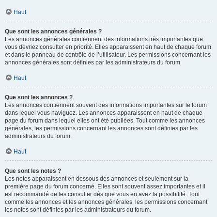
Haut
Que sont les annonces générales ?
Les annonces générales contiennent des informations très importantes que
vous devriez consulter en priorité. Elles apparaissent en haut de chaque forum
et dans le panneau de contrôle de l’utilisateur. Les permissions concernant les
annonces générales sont définies par les administrateurs du forum.
Haut
Que sont les annonces ?
Les annonces contiennent souvent des informations importantes sur le forum
dans lequel vous naviguez. Les annonces apparaissent en haut de chaque
page du forum dans lequel elles ont été publiées. Tout comme les annonces
générales, les permissions concernant les annonces sont définies par les
administrateurs du forum.
Haut
Que sont les notes ?
Les notes apparaissent en dessous des annonces et seulement sur la
première page du forum concerné. Elles sont souvent assez importantes et il
est recommandé de les consulter dès que vous en avez la possibilité. Tout
comme les annonces et les annonces générales, les permissions concernant
les notes sont définies par les administrateurs du forum.