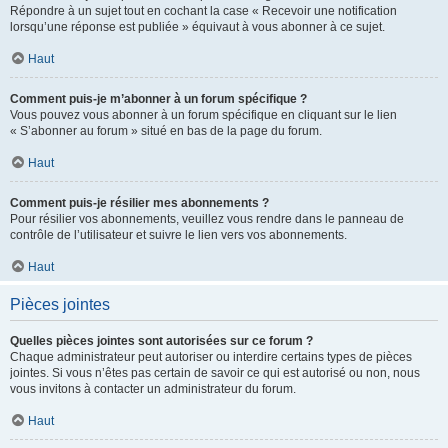
Répondre à un sujet tout en cochant la case « Recevoir une notification
lorsqu’une réponse est publiée » équivaut à vous abonner à ce sujet.
Haut
Comment puis-je m’abonner à un forum spécifique ?
Vous pouvez vous abonner à un forum spécifique en cliquant sur le lien
« S’abonner au forum » situé en bas de la page du forum.
Haut
Comment puis-je résilier mes abonnements ?
Pour résilier vos abonnements, veuillez vous rendre dans le panneau de
contrôle de l’utilisateur et suivre le lien vers vos abonnements.
Haut
Pièces jointes
Quelles pièces jointes sont autorisées sur ce forum ?
Chaque administrateur peut autoriser ou interdire certains types de pièces
jointes. Si vous n’êtes pas certain de savoir ce qui est autorisé ou non, nous
vous invitons à contacter un administrateur du forum.
Haut