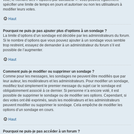
spécifier une limite de temps en jours et autoriser ou non les utilisateurs à
modifier leurs votes.
Haut
Pourquoi ne puis-je pas ajouter plus d’options à un sondage ?
La limite d’options d’un sondage est décidée par les administrateurs du forum.
Si le nombre d’options que vous pouvez ajouter à un sondage vous semble
trop restreint, essayez de demander à un administrateur du forum s’il est
possible de l’augmenter.
Haut
Comment puis-je modifier ou supprimer un sondage ?
Comme pour les messages, les sondages ne peuvent être modifiés que par
leur auteur, les modérateurs et les administrateurs. Pour modifier un sondage,
modifiez tout simplement le premier message du sujet car le sondage est
obligatoirement associé à ce dernier. Si personne n’a encore voté, il est
possible de supprimer le sondage ou de modifier ses options. Cependant, si
des votes ont été exprimés, seuls les modérateurs et les administrateurs
peuvent modifier ou supprimer le sondage. Cela empêche de modifier les
options d’un sondage en cours.
Haut
Pourquoi ne puis-je pas accéder à un forum ?