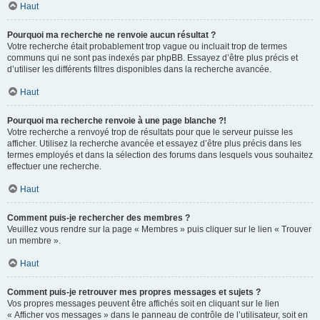
Haut
Pourquoi ma recherche ne renvoie aucun résultat ?
Votre recherche était probablement trop vague ou incluait trop de termes
communs qui ne sont pas indexés par phpBB. Essayez d’être plus précis et
d’utiliser les différents filtres disponibles dans la recherche avancée.
Haut
Pourquoi ma recherche renvoie à une page blanche ?!
Votre recherche a renvoyé trop de résultats pour que le serveur puisse les
afficher. Utilisez la recherche avancée et essayez d’être plus précis dans les
termes employés et dans la sélection des forums dans lesquels vous souhaitez
effectuer une recherche.
Haut
Comment puis-je rechercher des membres ?
Veuillez vous rendre sur la page « Membres » puis cliquer sur le lien « Trouver
un membre ».
Haut
Comment puis-je retrouver mes propres messages et sujets ?
Vos propres messages peuvent être affichés soit en cliquant sur le lien
« Afficher vos messages » dans le panneau de contrôle de l’utilisateur, soit en