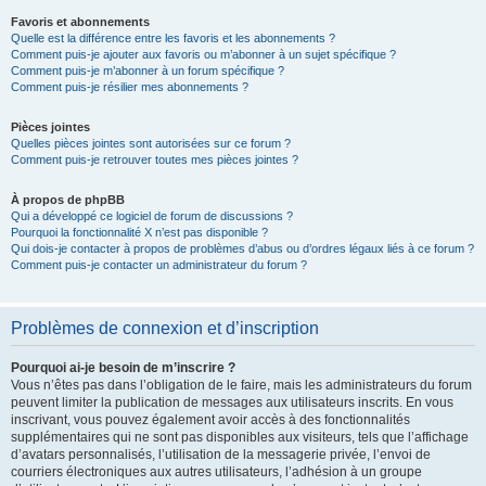
Favoris et abonnements
Quelle est la différence entre les favoris et les abonnements ?
Comment puis-je ajouter aux favoris ou m’abonner à un sujet spécifique ?
Comment puis-je m’abonner à un forum spécifique ?
Comment puis-je résilier mes abonnements ?
Pièces jointes
Quelles pièces jointes sont autorisées sur ce forum ?
Comment puis-je retrouver toutes mes pièces jointes ?
À propos de phpBB
Qui a développé ce logiciel de forum de discussions ?
Pourquoi la fonctionnalité X n’est pas disponible ?
Qui dois-je contacter à propos de problèmes d’abus ou d’ordres légaux liés à ce forum ?
Comment puis-je contacter un administrateur du forum ?
Problèmes de connexion et d’inscription
Pourquoi ai-je besoin de m’inscrire ?
Vous n’êtes pas dans l’obligation de le faire, mais les administrateurs du forum
peuvent limiter la publication de messages aux utilisateurs inscrits. En vous
inscrivant, vous pouvez également avoir accès à des fonctionnalités
supplémentaires qui ne sont pas disponibles aux visiteurs, tels que l’affichage
d’avatars personnalisés, l’utilisation de la messagerie privée, l’envoi de
courriers électroniques aux autres utilisateurs, l’adhésion à un groupe