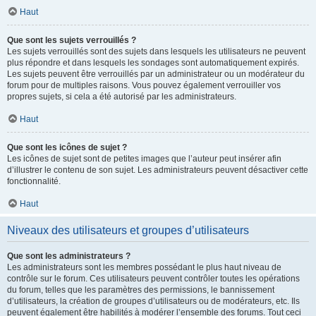
Haut
Que sont les sujets verrouillés ?
Les sujets verrouillés sont des sujets dans lesquels les utilisateurs ne peuvent
plus répondre et dans lesquels les sondages sont automatiquement expirés.
Les sujets peuvent être verrouillés par un administrateur ou un modérateur du
forum pour de multiples raisons. Vous pouvez également verrouiller vos
propres sujets, si cela a été autorisé par les administrateurs.
Haut
Que sont les icônes de sujet ?
Les icônes de sujet sont de petites images que l’auteur peut insérer afin
d’illustrer le contenu de son sujet. Les administrateurs peuvent désactiver cette
fonctionnalité.
Haut
Niveaux des utilisateurs et groupes d’utilisateurs
Que sont les administrateurs ?
Les administrateurs sont les membres possédant le plus haut niveau de
contrôle sur le forum. Ces utilisateurs peuvent contrôler toutes les opérations
du forum, telles que les paramètres des permissions, le bannissement
d’utilisateurs, la création de groupes d’utilisateurs ou de modérateurs, etc. Ils
peuvent également être habilités à modérer l’ensemble des forums. Tout ceci