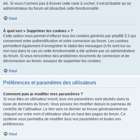
etc. Si vous n’arrivez pas à trouver cette case à cocher, il est probable qu’un
administrateur du forum ait désactivé cette fonctionnalité.
Haut
À quoi sert « Supprimer les cookies » ?
Cette option vous permet d’effacer tous les cookies générés par phpBB 3.3 qui
conservent votre authentification et votre connexion au forum. Les cookies
permettent également d’enregistrer le statut des messages (s’ils sont lus ou
non lus) dans le cas où cette fonctionnalité a été activée par un administrateur
du forum. Si vous rencontrez des problèmes récurrents de connexion et de
déconnexion au forum, essayez de supprimer les cookies.
Haut
Préférences et paramètres des utilisateurs
Comment puis-je modifier mes paramètres ?
Si vous êtes un utilisateur inscrit, tous vos paramètres sont stockés dans la
base de données du forum. Vous pouvez les modifier depuis le panneau de
contrôle de l’utilisateur. Le lien vers ce dernier se trouve généralement en
cliquant sur votre nom d’utilisateur situé en haut des pages du forum. Ce
système vous permettra de modifier tous vos paramètres et toutes vos
préférences.
Haut