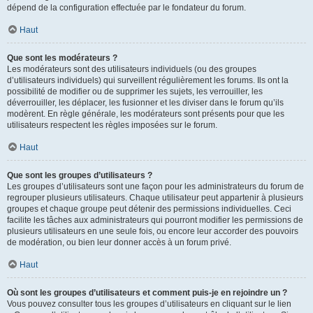
dépend de la configuration effectuée par le fondateur du forum.
Haut
Que sont les modérateurs ?
Les modérateurs sont des utilisateurs individuels (ou des groupes
d’utilisateurs individuels) qui surveillent régulièrement les forums. Ils ont la
possibilité de modifier ou de supprimer les sujets, les verrouiller, les
déverrouiller, les déplacer, les fusionner et les diviser dans le forum qu’ils
modèrent. En règle générale, les modérateurs sont présents pour que les
utilisateurs respectent les règles imposées sur le forum.
Haut
Que sont les groupes d’utilisateurs ?
Les groupes d’utilisateurs sont une façon pour les administrateurs du forum de
regrouper plusieurs utilisateurs. Chaque utilisateur peut appartenir à plusieurs
groupes et chaque groupe peut détenir des permissions individuelles. Ceci
facilite les tâches aux administrateurs qui pourront modifier les permissions de
plusieurs utilisateurs en une seule fois, ou encore leur accorder des pouvoirs
de modération, ou bien leur donner accès à un forum privé.
Haut
Où sont les groupes d’utilisateurs et comment puis-je en rejoindre un ?
Vous pouvez consulter tous les groupes d’utilisateurs en cliquant sur le lien