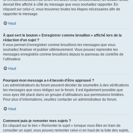
devrait être affiché à côté du message que vous souhaitez rapporter. En
cliquant sur celui-ci, vous trouverez toutes les étapes nécessaires afin de
rapporter le message.
Haut
À quoi sert le bouton « Enregistrer comme brouillon » affiché lors de la
rédaction d’un sujet ?
Il vous permet d’enregistrer comme brouillons les messages que vous
souhaitez finaliser et publier ultérieurement. Vous pouvez reprendre les
messages enregistrés comme brouillons depuis le panneau de contrôle de
l’utilisateur.
Haut
Pourquoi mon message a-t-il besoin d’être approuvé ?
Les administrateurs du forum peuvent décider de soumettre à des vérifications
les messages que vous rédigez sur le forum. Il est également possible que
vous ayez été placé dans un groupe d’utilisateurs aux permissions limitées.
Pour plus d’informations, veuillez contacter un administrateur du forum.
Haut
Comment puis-je remonter mes sujets ?
En cliquant sur le lien « Remonter le sujet » lorsque vous êtes en train de
consulter un sujet, vous pouvez remonter celui-ci en haut de la liste des sujets,