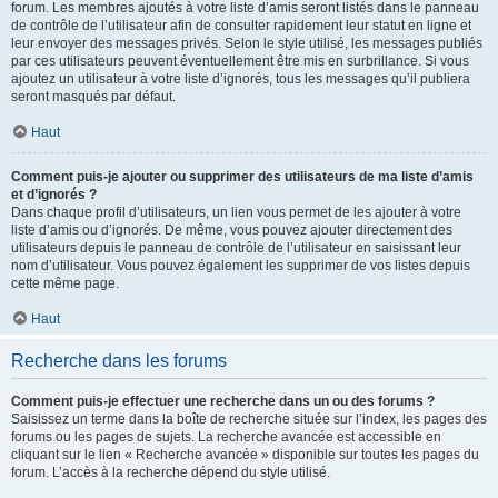
forum. Les membres ajoutés à votre liste d’amis seront listés dans le panneau
de contrôle de l’utilisateur afin de consulter rapidement leur statut en ligne et
leur envoyer des messages privés. Selon le style utilisé, les messages publiés
par ces utilisateurs peuvent éventuellement être mis en surbrillance. Si vous
ajoutez un utilisateur à votre liste d’ignorés, tous les messages qu’il publiera
seront masqués par défaut.
Haut
Comment puis-je ajouter ou supprimer des utilisateurs de ma liste d’amis
et d’ignorés ?
Dans chaque profil d’utilisateurs, un lien vous permet de les ajouter à votre
liste d’amis ou d’ignorés. De même, vous pouvez ajouter directement des
utilisateurs depuis le panneau de contrôle de l’utilisateur en saisissant leur
nom d’utilisateur. Vous pouvez également les supprimer de vos listes depuis
cette même page.
Haut
Recherche dans les forums
Comment puis-je effectuer une recherche dans un ou des forums ?
Saisissez un terme dans la boîte de recherche située sur l’index, les pages des
forums ou les pages de sujets. La recherche avancée est accessible en
cliquant sur le lien « Recherche avancée » disponible sur toutes les pages du
forum. L’accès à la recherche dépend du style utilisé.