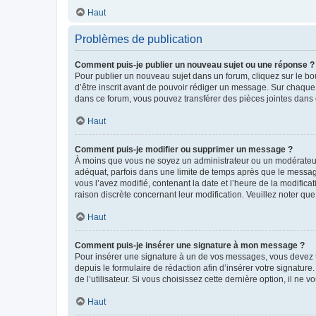
Haut
Problèmes de publication
Comment puis-je publier un nouveau sujet ou une réponse ?
Pour publier un nouveau sujet dans un forum, cliquez sur le b
d’être inscrit avant de pouvoir rédiger un message. Sur chaque
dans ce forum, vous pouvez transférer des pièces jointes dans 
Haut
Comment puis-je modifier ou supprimer un message ?
À moins que vous ne soyez un administrateur ou un modérateu
adéquat, parfois dans une limite de temps après que le message
vous l’avez modifié, contenant la date et l’heure de la modificat
raison discrète concernant leur modification. Veuillez noter q
Haut
Comment puis-je insérer une signature à mon message ?
Pour insérer une signature à un de vos messages, vous devez to
depuis le formulaire de rédaction afin d’insérer votre signat
de l’utilisateur. Si vous choisissez cette dernière option, il ne
Haut