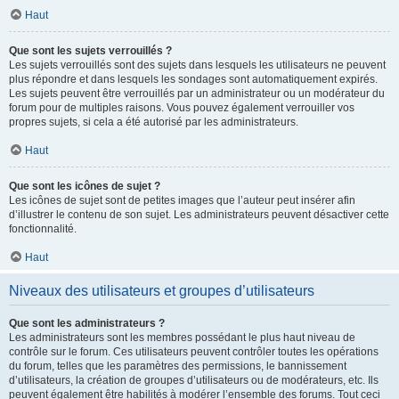
Haut
Que sont les sujets verrouillés ?
Les sujets verrouillés sont des sujets dans lesquels les utilisateurs ne peuvent
plus répondre et dans lesquels les sondages sont automatiquement expirés.
Les sujets peuvent être verrouillés par un administrateur ou un modérateur du
forum pour de multiples raisons. Vous pouvez également verrouiller vos
propres sujets, si cela a été autorisé par les administrateurs.
Haut
Que sont les icônes de sujet ?
Les icônes de sujet sont de petites images que l’auteur peut insérer afin
d’illustrer le contenu de son sujet. Les administrateurs peuvent désactiver cette
fonctionnalité.
Haut
Niveaux des utilisateurs et groupes d’utilisateurs
Que sont les administrateurs ?
Les administrateurs sont les membres possédant le plus haut niveau de
contrôle sur le forum. Ces utilisateurs peuvent contrôler toutes les opérations
du forum, telles que les paramètres des permissions, le bannissement
d’utilisateurs, la création de groupes d’utilisateurs ou de modérateurs, etc. Ils
peuvent également être habilités à modérer l’ensemble des forums. Tout ceci