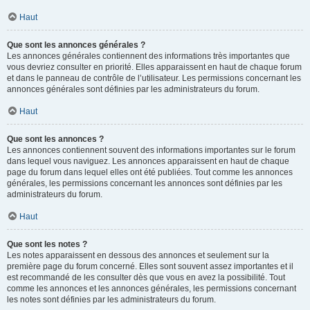
Haut
Que sont les annonces générales ?
Les annonces générales contiennent des informations très importantes que
vous devriez consulter en priorité. Elles apparaissent en haut de chaque forum
et dans le panneau de contrôle de l’utilisateur. Les permissions concernant les
annonces générales sont définies par les administrateurs du forum.
Haut
Que sont les annonces ?
Les annonces contiennent souvent des informations importantes sur le forum
dans lequel vous naviguez. Les annonces apparaissent en haut de chaque
page du forum dans lequel elles ont été publiées. Tout comme les annonces
générales, les permissions concernant les annonces sont définies par les
administrateurs du forum.
Haut
Que sont les notes ?
Les notes apparaissent en dessous des annonces et seulement sur la
première page du forum concerné. Elles sont souvent assez importantes et il
est recommandé de les consulter dès que vous en avez la possibilité. Tout
comme les annonces et les annonces générales, les permissions concernant
les notes sont définies par les administrateurs du forum.