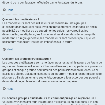
dépend de la configuration effectuée par le fondateur du forum.
Haut
Que sont les modérateurs ?
Les modérateurs sont des utilisateurs individuels (ou des groupes
d’utilisateurs individuels) qui surveillent régulièrement les forums. Ils ont la
possibilité de modifier ou de supprimer les sujets, les verrouiller, les
déverrouiller, les déplacer, les fusionner et les diviser dans le forum qu’ils
modèrent. En règle générale, les modérateurs sont présents pour que les
utilisateurs respectent les règles imposées sur le forum.
Haut
Que sont les groupes d’utilisateurs ?
Les groupes d’utilisateurs sont une façon pour les administrateurs du forum de
regrouper plusieurs utilisateurs. Chaque utilisateur peut appartenir à plusieurs
groupes et chaque groupe peut détenir des permissions individuelles. Ceci
facilite les tâches aux administrateurs qui pourront modifier les permissions de
plusieurs utilisateurs en une seule fois, ou encore leur accorder des pouvoirs
de modération, ou bien leur donner accès à un forum privé.
Haut
Où sont les groupes d’utilisateurs et comment puis-je en rejoindre un ?
Vous pouvez consulter tous les groupes d’utilisateurs en cliquant sur le lien