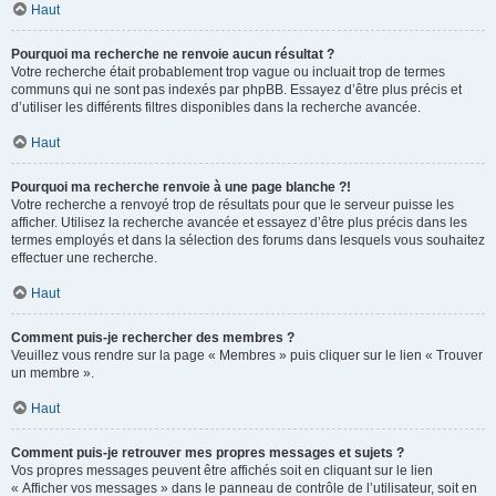
Haut
Pourquoi ma recherche ne renvoie aucun résultat ?
Votre recherche était probablement trop vague ou incluait trop de termes
communs qui ne sont pas indexés par phpBB. Essayez d’être plus précis et
d’utiliser les différents filtres disponibles dans la recherche avancée.
Haut
Pourquoi ma recherche renvoie à une page blanche ?!
Votre recherche a renvoyé trop de résultats pour que le serveur puisse les
afficher. Utilisez la recherche avancée et essayez d’être plus précis dans les
termes employés et dans la sélection des forums dans lesquels vous souhaitez
effectuer une recherche.
Haut
Comment puis-je rechercher des membres ?
Veuillez vous rendre sur la page « Membres » puis cliquer sur le lien « Trouver
un membre ».
Haut
Comment puis-je retrouver mes propres messages et sujets ?
Vos propres messages peuvent être affichés soit en cliquant sur le lien
« Afficher vos messages » dans le panneau de contrôle de l’utilisateur, soit en