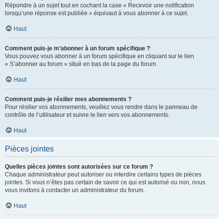
Répondre à un sujet tout en cochant la case « Recevoir une notification
lorsqu’une réponse est publiée » équivaut à vous abonner à ce sujet.
Haut
Comment puis-je m’abonner à un forum spécifique ?
Vous pouvez vous abonner à un forum spécifique en cliquant sur le lien
« S’abonner au forum » situé en bas de la page du forum.
Haut
Comment puis-je résilier mes abonnements ?
Pour résilier vos abonnements, veuillez vous rendre dans le panneau de
contrôle de l’utilisateur et suivre le lien vers vos abonnements.
Haut
Pièces jointes
Quelles pièces jointes sont autorisées sur ce forum ?
Chaque administrateur peut autoriser ou interdire certains types de pièces
jointes. Si vous n’êtes pas certain de savoir ce qui est autorisé ou non, nous
vous invitons à contacter un administrateur du forum.
Haut