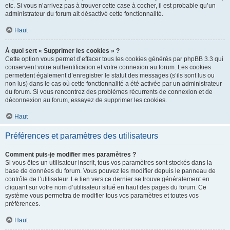
etc. Si vous n’arrivez pas à trouver cette case à cocher, il est probable qu’un
administrateur du forum ait désactivé cette fonctionnalité.
Haut
À quoi sert « Supprimer les cookies » ?
Cette option vous permet d’effacer tous les cookies générés par phpBB 3.3 qui
conservent votre authentification et votre connexion au forum. Les cookies
permettent également d’enregistrer le statut des messages (s’ils sont lus ou
non lus) dans le cas où cette fonctionnalité a été activée par un administrateur
du forum. Si vous rencontrez des problèmes récurrents de connexion et de
déconnexion au forum, essayez de supprimer les cookies.
Haut
Préférences et paramètres des utilisateurs
Comment puis-je modifier mes paramètres ?
Si vous êtes un utilisateur inscrit, tous vos paramètres sont stockés dans la
base de données du forum. Vous pouvez les modifier depuis le panneau de
contrôle de l’utilisateur. Le lien vers ce dernier se trouve généralement en
cliquant sur votre nom d’utilisateur situé en haut des pages du forum. Ce
système vous permettra de modifier tous vos paramètres et toutes vos
préférences.
Haut