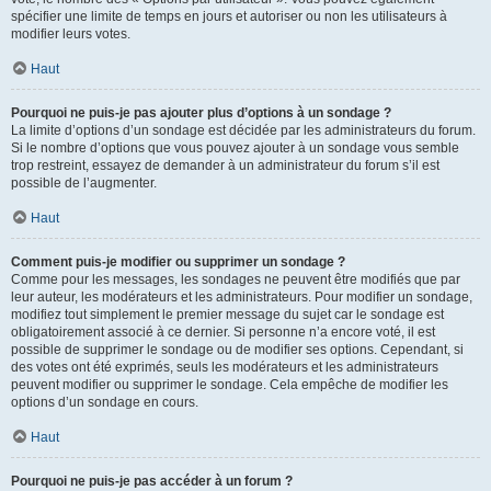
spécifier une limite de temps en jours et autoriser ou non les utilisateurs à
modifier leurs votes.
Haut
Pourquoi ne puis-je pas ajouter plus d’options à un sondage ?
La limite d’options d’un sondage est décidée par les administrateurs du forum.
Si le nombre d’options que vous pouvez ajouter à un sondage vous semble
trop restreint, essayez de demander à un administrateur du forum s’il est
possible de l’augmenter.
Haut
Comment puis-je modifier ou supprimer un sondage ?
Comme pour les messages, les sondages ne peuvent être modifiés que par
leur auteur, les modérateurs et les administrateurs. Pour modifier un sondage,
modifiez tout simplement le premier message du sujet car le sondage est
obligatoirement associé à ce dernier. Si personne n’a encore voté, il est
possible de supprimer le sondage ou de modifier ses options. Cependant, si
des votes ont été exprimés, seuls les modérateurs et les administrateurs
peuvent modifier ou supprimer le sondage. Cela empêche de modifier les
options d’un sondage en cours.
Haut
Pourquoi ne puis-je pas accéder à un forum ?