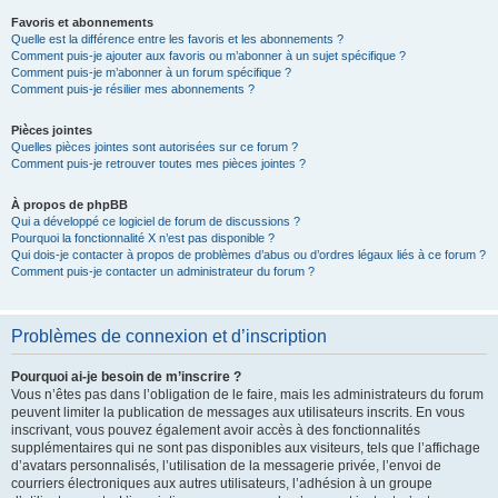
Favoris et abonnements
Quelle est la différence entre les favoris et les abonnements ?
Comment puis-je ajouter aux favoris ou m’abonner à un sujet spécifique ?
Comment puis-je m’abonner à un forum spécifique ?
Comment puis-je résilier mes abonnements ?
Pièces jointes
Quelles pièces jointes sont autorisées sur ce forum ?
Comment puis-je retrouver toutes mes pièces jointes ?
À propos de phpBB
Qui a développé ce logiciel de forum de discussions ?
Pourquoi la fonctionnalité X n’est pas disponible ?
Qui dois-je contacter à propos de problèmes d’abus ou d’ordres légaux liés à ce forum ?
Comment puis-je contacter un administrateur du forum ?
Problèmes de connexion et d’inscription
Pourquoi ai-je besoin de m’inscrire ?
Vous n’êtes pas dans l’obligation de le faire, mais les administrateurs du forum
peuvent limiter la publication de messages aux utilisateurs inscrits. En vous
inscrivant, vous pouvez également avoir accès à des fonctionnalités
supplémentaires qui ne sont pas disponibles aux visiteurs, tels que l’affichage
d’avatars personnalisés, l’utilisation de la messagerie privée, l’envoi de
courriers électroniques aux autres utilisateurs, l’adhésion à un groupe