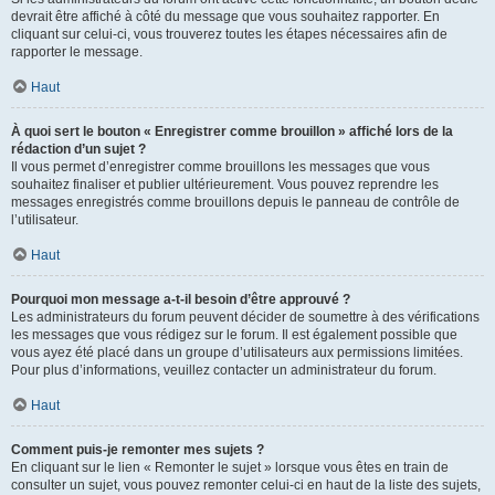
devrait être affiché à côté du message que vous souhaitez rapporter. En
cliquant sur celui-ci, vous trouverez toutes les étapes nécessaires afin de
rapporter le message.
Haut
À quoi sert le bouton « Enregistrer comme brouillon » affiché lors de la
rédaction d’un sujet ?
Il vous permet d’enregistrer comme brouillons les messages que vous
souhaitez finaliser et publier ultérieurement. Vous pouvez reprendre les
messages enregistrés comme brouillons depuis le panneau de contrôle de
l’utilisateur.
Haut
Pourquoi mon message a-t-il besoin d’être approuvé ?
Les administrateurs du forum peuvent décider de soumettre à des vérifications
les messages que vous rédigez sur le forum. Il est également possible que
vous ayez été placé dans un groupe d’utilisateurs aux permissions limitées.
Pour plus d’informations, veuillez contacter un administrateur du forum.
Haut
Comment puis-je remonter mes sujets ?
En cliquant sur le lien « Remonter le sujet » lorsque vous êtes en train de
consulter un sujet, vous pouvez remonter celui-ci en haut de la liste des sujets,