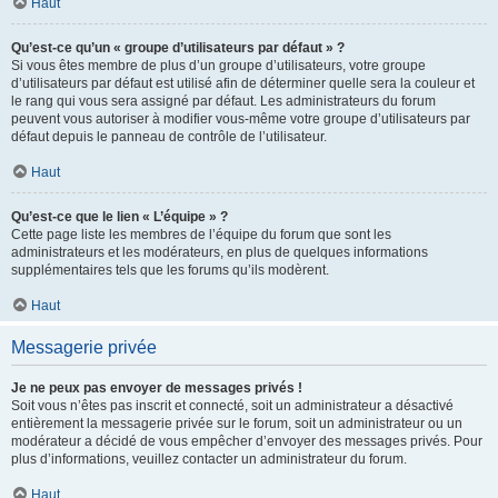
Haut
Qu’est-ce qu’un « groupe d’utilisateurs par défaut » ?
Si vous êtes membre de plus d’un groupe d’utilisateurs, votre groupe
d’utilisateurs par défaut est utilisé afin de déterminer quelle sera la couleur et
le rang qui vous sera assigné par défaut. Les administrateurs du forum
peuvent vous autoriser à modifier vous-même votre groupe d’utilisateurs par
défaut depuis le panneau de contrôle de l’utilisateur.
Haut
Qu’est-ce que le lien « L’équipe » ?
Cette page liste les membres de l’équipe du forum que sont les
administrateurs et les modérateurs, en plus de quelques informations
supplémentaires tels que les forums qu’ils modèrent.
Haut
Messagerie privée
Je ne peux pas envoyer de messages privés !
Soit vous n’êtes pas inscrit et connecté, soit un administrateur a désactivé
entièrement la messagerie privée sur le forum, soit un administrateur ou un
modérateur a décidé de vous empêcher d’envoyer des messages privés. Pour
plus d’informations, veuillez contacter un administrateur du forum.
Haut