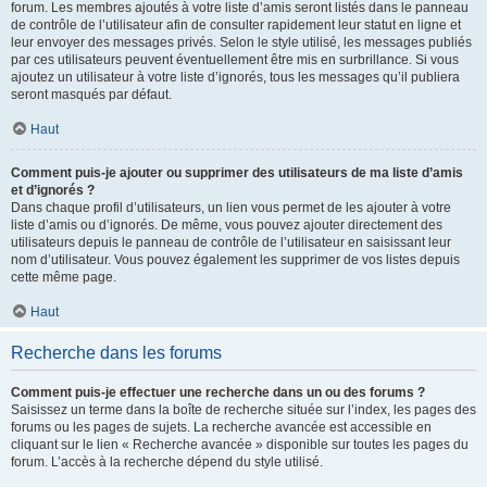
forum. Les membres ajoutés à votre liste d’amis seront listés dans le panneau
de contrôle de l’utilisateur afin de consulter rapidement leur statut en ligne et
leur envoyer des messages privés. Selon le style utilisé, les messages publiés
par ces utilisateurs peuvent éventuellement être mis en surbrillance. Si vous
ajoutez un utilisateur à votre liste d’ignorés, tous les messages qu’il publiera
seront masqués par défaut.
Haut
Comment puis-je ajouter ou supprimer des utilisateurs de ma liste d’amis
et d’ignorés ?
Dans chaque profil d’utilisateurs, un lien vous permet de les ajouter à votre
liste d’amis ou d’ignorés. De même, vous pouvez ajouter directement des
utilisateurs depuis le panneau de contrôle de l’utilisateur en saisissant leur
nom d’utilisateur. Vous pouvez également les supprimer de vos listes depuis
cette même page.
Haut
Recherche dans les forums
Comment puis-je effectuer une recherche dans un ou des forums ?
Saisissez un terme dans la boîte de recherche située sur l’index, les pages des
forums ou les pages de sujets. La recherche avancée est accessible en
cliquant sur le lien « Recherche avancée » disponible sur toutes les pages du
forum. L’accès à la recherche dépend du style utilisé.