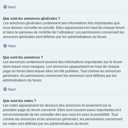
Haut
Que sont les annonces générales ?
Les annonces générales contiennent des informations très importantes que
vous devriez consulter en priorité. Elles apparaissent en haut de chaque forum
et dans le panneau de contrôle de l’utilisateur. Les permissions concernant les
annonces générales sont définies par les administrateurs du forum.
Haut
Que sont les annonces ?
Les annonces contiennent souvent des informations importantes sur le forum
dans lequel vous naviguez. Les annonces apparaissent en haut de chaque
page du forum dans lequel elles ont été publiées. Tout comme les annonces
générales, les permissions concernant les annonces sont définies par les
administrateurs du forum.
Haut
Que sont les notes ?
Les notes apparaissent en dessous des annonces et seulement sur la
première page du forum concerné. Elles sont souvent assez importantes et il
est recommandé de les consulter dès que vous en avez la possibilité. Tout
comme les annonces et les annonces générales, les permissions concernant
les notes sont définies par les administrateurs du forum.