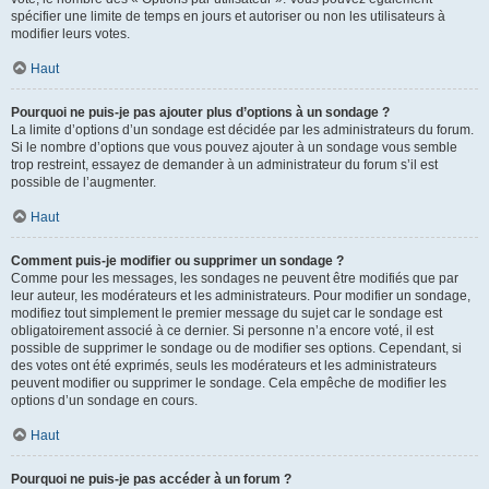
spécifier une limite de temps en jours et autoriser ou non les utilisateurs à
modifier leurs votes.
Haut
Pourquoi ne puis-je pas ajouter plus d’options à un sondage ?
La limite d’options d’un sondage est décidée par les administrateurs du forum.
Si le nombre d’options que vous pouvez ajouter à un sondage vous semble
trop restreint, essayez de demander à un administrateur du forum s’il est
possible de l’augmenter.
Haut
Comment puis-je modifier ou supprimer un sondage ?
Comme pour les messages, les sondages ne peuvent être modifiés que par
leur auteur, les modérateurs et les administrateurs. Pour modifier un sondage,
modifiez tout simplement le premier message du sujet car le sondage est
obligatoirement associé à ce dernier. Si personne n’a encore voté, il est
possible de supprimer le sondage ou de modifier ses options. Cependant, si
des votes ont été exprimés, seuls les modérateurs et les administrateurs
peuvent modifier ou supprimer le sondage. Cela empêche de modifier les
options d’un sondage en cours.
Haut
Pourquoi ne puis-je pas accéder à un forum ?