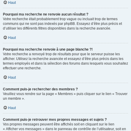
Haut
Pourquoi ma recherche ne renvoie aucun résultat ?
Votre recherche était probablement trop vague ou incluait trop de termes
communs qui ne sont pas indexés par phpBB. Essayez d’être plus précis et
d’utiliser les différents filtres disponibles dans la recherche avancée.
Haut
Pourquoi ma recherche renvoie à une page blanche ?!
Votre recherche a renvoyé trop de résultats pour que le serveur puisse les
afficher. Utilisez la recherche avancée et essayez d’être plus précis dans les
termes employés et dans la sélection des forums dans lesquels vous souhaitez
effectuer une recherche.
Haut
Comment puis-je rechercher des membres ?
Veuillez vous rendre sur la page « Membres » puis cliquer sur le lien « Trouver
un membre ».
Haut
Comment puis-je retrouver mes propres messages et sujets ?
Vos propres messages peuvent être affichés soit en cliquant sur le lien
« Afficher vos messages » dans le panneau de contrôle de l’utilisateur, soit en