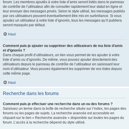
forum. Les membres ajoutés à votre liste d’amis seront listés dans le panneau
de contrôle de l’utilisateur afin de consulter rapidement leur statut en ligne et
leur envoyer des messages privés. Selon le style utilisé, les messages publiés
par ces utilisateurs peuvent éventuellement être mis en surbrillance. Si vous
ajoutez un utilisateur à votre liste d’ignorés, tous les messages qu’il publiera
seront masqués par défaut.
Haut
Comment puis-je ajouter ou supprimer des utilisateurs de ma liste d’amis
et d’ignorés ?
Dans chaque profil d’utilisateurs, un lien vous permet de les ajouter à votre
liste d’amis ou d’ignorés. De même, vous pouvez ajouter directement des
utilisateurs depuis le panneau de contrôle de l’utilisateur en saisissant leur
nom d’utilisateur. Vous pouvez également les supprimer de vos listes depuis
cette même page.
Haut
Recherche dans les forums
Comment puis-je effectuer une recherche dans un ou des forums ?
Saisissez un terme dans la boîte de recherche située sur l’index, les pages des
forums ou les pages de sujets. La recherche avancée est accessible en
cliquant sur le lien « Recherche avancée » disponible sur toutes les pages du
forum. L’accès à la recherche dépend du style utilisé.