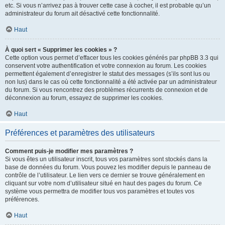
etc. Si vous n’arrivez pas à trouver cette case à cocher, il est probable qu’un
administrateur du forum ait désactivé cette fonctionnalité.
Haut
À quoi sert « Supprimer les cookies » ?
Cette option vous permet d’effacer tous les cookies générés par phpBB 3.3 qui
conservent votre authentification et votre connexion au forum. Les cookies
permettent également d’enregistrer le statut des messages (s’ils sont lus ou
non lus) dans le cas où cette fonctionnalité a été activée par un administrateur
du forum. Si vous rencontrez des problèmes récurrents de connexion et de
déconnexion au forum, essayez de supprimer les cookies.
Haut
Préférences et paramètres des utilisateurs
Comment puis-je modifier mes paramètres ?
Si vous êtes un utilisateur inscrit, tous vos paramètres sont stockés dans la
base de données du forum. Vous pouvez les modifier depuis le panneau de
contrôle de l’utilisateur. Le lien vers ce dernier se trouve généralement en
cliquant sur votre nom d’utilisateur situé en haut des pages du forum. Ce
système vous permettra de modifier tous vos paramètres et toutes vos
préférences.
Haut