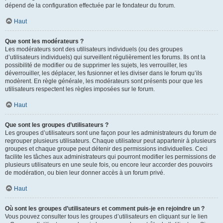
dépend de la configuration effectuée par le fondateur du forum.
Haut
Que sont les modérateurs ?
Les modérateurs sont des utilisateurs individuels (ou des groupes
d’utilisateurs individuels) qui surveillent régulièrement les forums. Ils ont la
possibilité de modifier ou de supprimer les sujets, les verrouiller, les
déverrouiller, les déplacer, les fusionner et les diviser dans le forum qu’ils
modèrent. En règle générale, les modérateurs sont présents pour que les
utilisateurs respectent les règles imposées sur le forum.
Haut
Que sont les groupes d’utilisateurs ?
Les groupes d’utilisateurs sont une façon pour les administrateurs du forum de
regrouper plusieurs utilisateurs. Chaque utilisateur peut appartenir à plusieurs
groupes et chaque groupe peut détenir des permissions individuelles. Ceci
facilite les tâches aux administrateurs qui pourront modifier les permissions de
plusieurs utilisateurs en une seule fois, ou encore leur accorder des pouvoirs
de modération, ou bien leur donner accès à un forum privé.
Haut
Où sont les groupes d’utilisateurs et comment puis-je en rejoindre un ?
Vous pouvez consulter tous les groupes d’utilisateurs en cliquant sur le lien