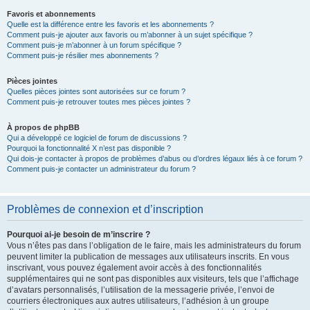
Favoris et abonnements
Quelle est la différence entre les favoris et les abonnements ?
Comment puis-je ajouter aux favoris ou m’abonner à un sujet spécifique ?
Comment puis-je m’abonner à un forum spécifique ?
Comment puis-je résilier mes abonnements ?
Pièces jointes
Quelles pièces jointes sont autorisées sur ce forum ?
Comment puis-je retrouver toutes mes pièces jointes ?
À propos de phpBB
Qui a développé ce logiciel de forum de discussions ?
Pourquoi la fonctionnalité X n’est pas disponible ?
Qui dois-je contacter à propos de problèmes d’abus ou d’ordres légaux liés à ce forum ?
Comment puis-je contacter un administrateur du forum ?
Problèmes de connexion et d’inscription
Pourquoi ai-je besoin de m’inscrire ?
Vous n’êtes pas dans l’obligation de le faire, mais les administrateurs du forum
peuvent limiter la publication de messages aux utilisateurs inscrits. En vous
inscrivant, vous pouvez également avoir accès à des fonctionnalités
supplémentaires qui ne sont pas disponibles aux visiteurs, tels que l’affichage
d’avatars personnalisés, l’utilisation de la messagerie privée, l’envoi de
courriers électroniques aux autres utilisateurs, l’adhésion à un groupe