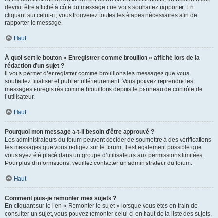
devrait être affiché à côté du message que vous souhaitez rapporter. En
cliquant sur celui-ci, vous trouverez toutes les étapes nécessaires afin de
rapporter le message.
Haut
À quoi sert le bouton « Enregistrer comme brouillon » affiché lors de la
rédaction d’un sujet ?
Il vous permet d’enregistrer comme brouillons les messages que vous
souhaitez finaliser et publier ultérieurement. Vous pouvez reprendre les
messages enregistrés comme brouillons depuis le panneau de contrôle de
l’utilisateur.
Haut
Pourquoi mon message a-t-il besoin d’être approuvé ?
Les administrateurs du forum peuvent décider de soumettre à des vérifications
les messages que vous rédigez sur le forum. Il est également possible que
vous ayez été placé dans un groupe d’utilisateurs aux permissions limitées.
Pour plus d’informations, veuillez contacter un administrateur du forum.
Haut
Comment puis-je remonter mes sujets ?
En cliquant sur le lien « Remonter le sujet » lorsque vous êtes en train de
consulter un sujet, vous pouvez remonter celui-ci en haut de la liste des sujets,