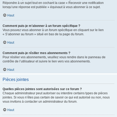
Répondre à un sujet tout en cochant la case « Recevoir une notification
lorsqu’une réponse est publiée » équivaut à vous abonner à ce sujet.
Haut
Comment puis-je m’abonner à un forum spécifique ?
Vous pouvez vous abonner à un forum spécifique en cliquant sur le lien
« S’abonner au forum » situé en bas de la page du forum.
Haut
Comment puis-je résilier mes abonnements ?
Pour résilier vos abonnements, veuillez vous rendre dans le panneau de
contrôle de l’utilisateur et suivre le lien vers vos abonnements.
Haut
Pièces jointes
Quelles pièces jointes sont autorisées sur ce forum ?
Chaque administrateur peut autoriser ou interdire certains types de pièces
jointes. Si vous n’êtes pas certain de savoir ce qui est autorisé ou non, nous
vous invitons à contacter un administrateur du forum.
Haut