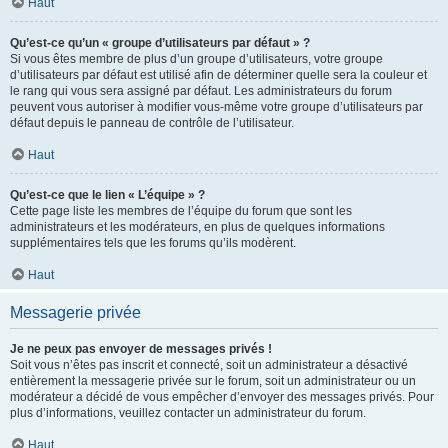
Haut
Qu’est-ce qu’un « groupe d’utilisateurs par défaut » ?
Si vous êtes membre de plus d’un groupe d’utilisateurs, votre groupe
d’utilisateurs par défaut est utilisé afin de déterminer quelle sera la couleur et
le rang qui vous sera assigné par défaut. Les administrateurs du forum
peuvent vous autoriser à modifier vous-même votre groupe d’utilisateurs par
défaut depuis le panneau de contrôle de l’utilisateur.
Haut
Qu’est-ce que le lien « L’équipe » ?
Cette page liste les membres de l’équipe du forum que sont les
administrateurs et les modérateurs, en plus de quelques informations
supplémentaires tels que les forums qu’ils modèrent.
Haut
Messagerie privée
Je ne peux pas envoyer de messages privés !
Soit vous n’êtes pas inscrit et connecté, soit un administrateur a désactivé
entièrement la messagerie privée sur le forum, soit un administrateur ou un
modérateur a décidé de vous empêcher d’envoyer des messages privés. Pour
plus d’informations, veuillez contacter un administrateur du forum.
Haut