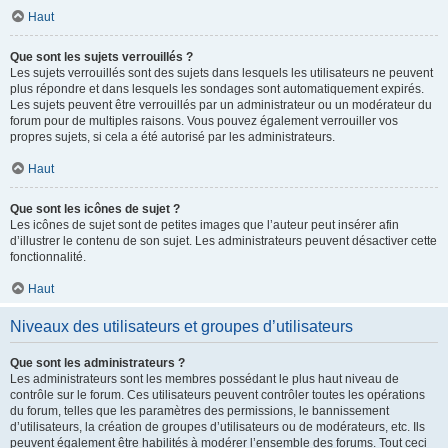
Haut
Que sont les sujets verrouillés ?
Les sujets verrouillés sont des sujets dans lesquels les utilisateurs ne peuvent
plus répondre et dans lesquels les sondages sont automatiquement expirés.
Les sujets peuvent être verrouillés par un administrateur ou un modérateur du
forum pour de multiples raisons. Vous pouvez également verrouiller vos
propres sujets, si cela a été autorisé par les administrateurs.
Haut
Que sont les icônes de sujet ?
Les icônes de sujet sont de petites images que l’auteur peut insérer afin
d’illustrer le contenu de son sujet. Les administrateurs peuvent désactiver cette
fonctionnalité.
Haut
Niveaux des utilisateurs et groupes d’utilisateurs
Que sont les administrateurs ?
Les administrateurs sont les membres possédant le plus haut niveau de
contrôle sur le forum. Ces utilisateurs peuvent contrôler toutes les opérations
du forum, telles que les paramètres des permissions, le bannissement
d’utilisateurs, la création de groupes d’utilisateurs ou de modérateurs, etc. Ils
peuvent également être habilités à modérer l’ensemble des forums. Tout ceci