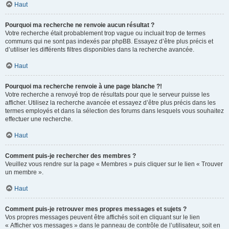
Haut
Pourquoi ma recherche ne renvoie aucun résultat ?
Votre recherche était probablement trop vague ou incluait trop de termes
communs qui ne sont pas indexés par phpBB. Essayez d’être plus précis et
d’utiliser les différents filtres disponibles dans la recherche avancée.
Haut
Pourquoi ma recherche renvoie à une page blanche ?!
Votre recherche a renvoyé trop de résultats pour que le serveur puisse les
afficher. Utilisez la recherche avancée et essayez d’être plus précis dans les
termes employés et dans la sélection des forums dans lesquels vous souhaitez
effectuer une recherche.
Haut
Comment puis-je rechercher des membres ?
Veuillez vous rendre sur la page « Membres » puis cliquer sur le lien « Trouver
un membre ».
Haut
Comment puis-je retrouver mes propres messages et sujets ?
Vos propres messages peuvent être affichés soit en cliquant sur le lien
« Afficher vos messages » dans le panneau de contrôle de l’utilisateur, soit en