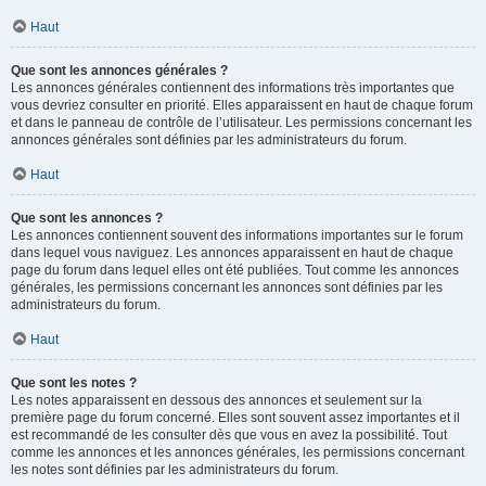
Haut
Que sont les annonces générales ?
Les annonces générales contiennent des informations très importantes que
vous devriez consulter en priorité. Elles apparaissent en haut de chaque forum
et dans le panneau de contrôle de l’utilisateur. Les permissions concernant les
annonces générales sont définies par les administrateurs du forum.
Haut
Que sont les annonces ?
Les annonces contiennent souvent des informations importantes sur le forum
dans lequel vous naviguez. Les annonces apparaissent en haut de chaque
page du forum dans lequel elles ont été publiées. Tout comme les annonces
générales, les permissions concernant les annonces sont définies par les
administrateurs du forum.
Haut
Que sont les notes ?
Les notes apparaissent en dessous des annonces et seulement sur la
première page du forum concerné. Elles sont souvent assez importantes et il
est recommandé de les consulter dès que vous en avez la possibilité. Tout
comme les annonces et les annonces générales, les permissions concernant
les notes sont définies par les administrateurs du forum.