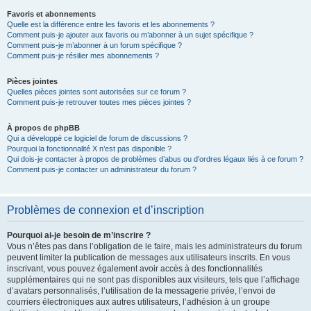
Favoris et abonnements
Quelle est la différence entre les favoris et les abonnements ?
Comment puis-je ajouter aux favoris ou m’abonner à un sujet spécifique ?
Comment puis-je m’abonner à un forum spécifique ?
Comment puis-je résilier mes abonnements ?
Pièces jointes
Quelles pièces jointes sont autorisées sur ce forum ?
Comment puis-je retrouver toutes mes pièces jointes ?
À propos de phpBB
Qui a développé ce logiciel de forum de discussions ?
Pourquoi la fonctionnalité X n’est pas disponible ?
Qui dois-je contacter à propos de problèmes d’abus ou d’ordres légaux liés à ce forum ?
Comment puis-je contacter un administrateur du forum ?
Problèmes de connexion et d’inscription
Pourquoi ai-je besoin de m’inscrire ?
Vous n’êtes pas dans l’obligation de le faire, mais les administrateurs du forum
peuvent limiter la publication de messages aux utilisateurs inscrits. En vous
inscrivant, vous pouvez également avoir accès à des fonctionnalités
supplémentaires qui ne sont pas disponibles aux visiteurs, tels que l’affichage
d’avatars personnalisés, l’utilisation de la messagerie privée, l’envoi de
courriers électroniques aux autres utilisateurs, l’adhésion à un groupe