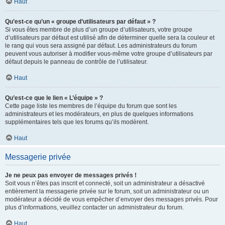
Haut
Qu’est-ce qu’un « groupe d’utilisateurs par défaut » ?
Si vous êtes membre de plus d’un groupe d’utilisateurs, votre groupe
d’utilisateurs par défaut est utilisé afin de déterminer quelle sera la couleur et
le rang qui vous sera assigné par défaut. Les administrateurs du forum
peuvent vous autoriser à modifier vous-même votre groupe d’utilisateurs par
défaut depuis le panneau de contrôle de l’utilisateur.
Haut
Qu’est-ce que le lien « L’équipe » ?
Cette page liste les membres de l’équipe du forum que sont les
administrateurs et les modérateurs, en plus de quelques informations
supplémentaires tels que les forums qu’ils modèrent.
Haut
Messagerie privée
Je ne peux pas envoyer de messages privés !
Soit vous n’êtes pas inscrit et connecté, soit un administrateur a désactivé
entièrement la messagerie privée sur le forum, soit un administrateur ou un
modérateur a décidé de vous empêcher d’envoyer des messages privés. Pour
plus d’informations, veuillez contacter un administrateur du forum.
Haut