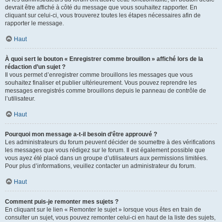
devrait être affiché à côté du message que vous souhaitez rapporter. En
cliquant sur celui-ci, vous trouverez toutes les étapes nécessaires afin de
rapporter le message.
Haut
À quoi sert le bouton « Enregistrer comme brouillon » affiché lors de la
rédaction d’un sujet ?
Il vous permet d’enregistrer comme brouillons les messages que vous
souhaitez finaliser et publier ultérieurement. Vous pouvez reprendre les
messages enregistrés comme brouillons depuis le panneau de contrôle de
l’utilisateur.
Haut
Pourquoi mon message a-t-il besoin d’être approuvé ?
Les administrateurs du forum peuvent décider de soumettre à des vérifications
les messages que vous rédigez sur le forum. Il est également possible que
vous ayez été placé dans un groupe d’utilisateurs aux permissions limitées.
Pour plus d’informations, veuillez contacter un administrateur du forum.
Haut
Comment puis-je remonter mes sujets ?
En cliquant sur le lien « Remonter le sujet » lorsque vous êtes en train de
consulter un sujet, vous pouvez remonter celui-ci en haut de la liste des sujets,