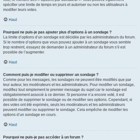
spécifier une limite de temps en jours et autoriser ou non les utilisateurs à
modifier leurs votes.
Haut
Pourquoi ne puis-je pas ajouter plus d’options à un sondage ?
La limite d’options d’un sondage est décidée par les administrateurs du forum.
Si le nombre d’options que vous pouvez ajouter à un sondage vous semble
trop restreint, essayez de demander à un administrateur du forum s’il est
possible de l’augmenter.
Haut
Comment puis-je modifier ou supprimer un sondage ?
Comme pour les messages, les sondages ne peuvent être modifiés que par
leur auteur, les modérateurs et les administrateurs. Pour modifier un sondage,
modifiez tout simplement le premier message du sujet car le sondage est
obligatoirement associé à ce dernier. Si personne n’a encore voté, il est
possible de supprimer le sondage ou de modifier ses options. Cependant, si
des votes ont été exprimés, seuls les modérateurs et les administrateurs
peuvent modifier ou supprimer le sondage. Cela empêche de modifier les
options d’un sondage en cours.
Haut
Pourquoi ne puis-je pas accéder à un forum ?