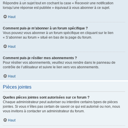
Répondre à un sujet tout en cochant la case « Recevoir une notification
lorsqu’une réponse est publiée » équivaut à vous abonner à ce sujet.
Haut
Comment puis-je m’abonner à un forum spécifique ?
Vous pouvez vous abonner à un forum spécifique en cliquant sur le lien
« S’abonner au forum » situé en bas de la page du forum.
Haut
Comment puis-je résilier mes abonnements ?
Pour résilier vos abonnements, veuillez vous rendre dans le panneau de
contrôle de l’utilisateur et suivre le lien vers vos abonnements.
Haut
Pièces jointes
Quelles pièces jointes sont autorisées sur ce forum ?
Chaque administrateur peut autoriser ou interdire certains types de pièces
jointes. Si vous n’êtes pas certain de savoir ce qui est autorisé ou non, nous
vous invitons à contacter un administrateur du forum.
Haut