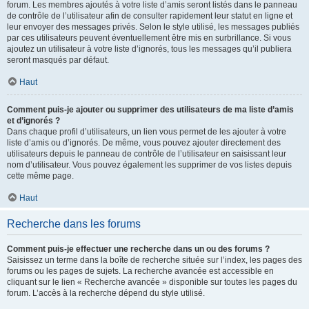
forum. Les membres ajoutés à votre liste d’amis seront listés dans le panneau
de contrôle de l’utilisateur afin de consulter rapidement leur statut en ligne et
leur envoyer des messages privés. Selon le style utilisé, les messages publiés
par ces utilisateurs peuvent éventuellement être mis en surbrillance. Si vous
ajoutez un utilisateur à votre liste d’ignorés, tous les messages qu’il publiera
seront masqués par défaut.
Haut
Comment puis-je ajouter ou supprimer des utilisateurs de ma liste d’amis
et d’ignorés ?
Dans chaque profil d’utilisateurs, un lien vous permet de les ajouter à votre
liste d’amis ou d’ignorés. De même, vous pouvez ajouter directement des
utilisateurs depuis le panneau de contrôle de l’utilisateur en saisissant leur
nom d’utilisateur. Vous pouvez également les supprimer de vos listes depuis
cette même page.
Haut
Recherche dans les forums
Comment puis-je effectuer une recherche dans un ou des forums ?
Saisissez un terme dans la boîte de recherche située sur l’index, les pages des
forums ou les pages de sujets. La recherche avancée est accessible en
cliquant sur le lien « Recherche avancée » disponible sur toutes les pages du
forum. L’accès à la recherche dépend du style utilisé.