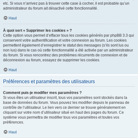
etc. Si vous n’arrivez pas à trouver cette case à cocher, il est probable qu’un
administrateur du forum ait désactivé cette fonctionnalité.
Haut
À quoi sert « Supprimer les cookies » ?
Cette option vous permet d’effacer tous les cookies générés par phpBB 3.3 qui
conservent votre authentification et votre connexion au forum. Les cookies
permettent également d’enregistrer le statut des messages (s’ils sont lus ou
non lus) dans le cas où cette fonctionnalité a été activée par un administrateur
du forum. Si vous rencontrez des problèmes récurrents de connexion et de
déconnexion au forum, essayez de supprimer les cookies.
Haut
Préférences et paramètres des utilisateurs
Comment puis-je modifier mes paramètres ?
Si vous êtes un utilisateur inscrit, tous vos paramètres sont stockés dans la
base de données du forum. Vous pouvez les modifier depuis le panneau de
contrôle de l’utilisateur. Le lien vers ce dernier se trouve généralement en
cliquant sur votre nom d’utilisateur situé en haut des pages du forum. Ce
système vous permettra de modifier tous vos paramètres et toutes vos
préférences.
Haut