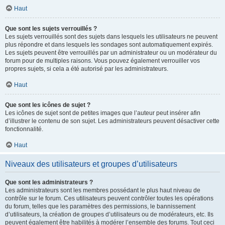
Haut
Que sont les sujets verrouillés ?
Les sujets verrouillés sont des sujets dans lesquels les utilisateurs ne peuvent
plus répondre et dans lesquels les sondages sont automatiquement expirés.
Les sujets peuvent être verrouillés par un administrateur ou un modérateur du
forum pour de multiples raisons. Vous pouvez également verrouiller vos
propres sujets, si cela a été autorisé par les administrateurs.
Haut
Que sont les icônes de sujet ?
Les icônes de sujet sont de petites images que l’auteur peut insérer afin
d’illustrer le contenu de son sujet. Les administrateurs peuvent désactiver cette
fonctionnalité.
Haut
Niveaux des utilisateurs et groupes d’utilisateurs
Que sont les administrateurs ?
Les administrateurs sont les membres possédant le plus haut niveau de
contrôle sur le forum. Ces utilisateurs peuvent contrôler toutes les opérations
du forum, telles que les paramètres des permissions, le bannissement
d’utilisateurs, la création de groupes d’utilisateurs ou de modérateurs, etc. Ils
peuvent également être habilités à modérer l’ensemble des forums. Tout ceci