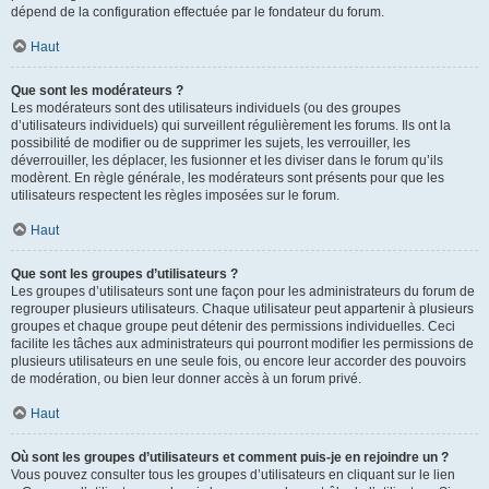
dépend de la configuration effectuée par le fondateur du forum.
Haut
Que sont les modérateurs ?
Les modérateurs sont des utilisateurs individuels (ou des groupes
d’utilisateurs individuels) qui surveillent régulièrement les forums. Ils ont la
possibilité de modifier ou de supprimer les sujets, les verrouiller, les
déverrouiller, les déplacer, les fusionner et les diviser dans le forum qu’ils
modèrent. En règle générale, les modérateurs sont présents pour que les
utilisateurs respectent les règles imposées sur le forum.
Haut
Que sont les groupes d’utilisateurs ?
Les groupes d’utilisateurs sont une façon pour les administrateurs du forum de
regrouper plusieurs utilisateurs. Chaque utilisateur peut appartenir à plusieurs
groupes et chaque groupe peut détenir des permissions individuelles. Ceci
facilite les tâches aux administrateurs qui pourront modifier les permissions de
plusieurs utilisateurs en une seule fois, ou encore leur accorder des pouvoirs
de modération, ou bien leur donner accès à un forum privé.
Haut
Où sont les groupes d’utilisateurs et comment puis-je en rejoindre un ?
Vous pouvez consulter tous les groupes d’utilisateurs en cliquant sur le lien