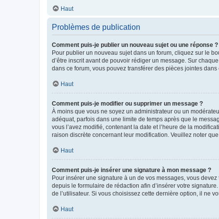
Haut
Problèmes de publication
Comment puis-je publier un nouveau sujet ou une réponse ?
Pour publier un nouveau sujet dans un forum, cliquez sur le b
d’être inscrit avant de pouvoir rédiger un message. Sur chaque
dans ce forum, vous pouvez transférer des pièces jointes dans 
Haut
Comment puis-je modifier ou supprimer un message ?
À moins que vous ne soyez un administrateur ou un modérateu
adéquat, parfois dans une limite de temps après que le message
vous l’avez modifié, contenant la date et l’heure de la modificat
raison discrète concernant leur modification. Veuillez noter q
Haut
Comment puis-je insérer une signature à mon message ?
Pour insérer une signature à un de vos messages, vous devez to
depuis le formulaire de rédaction afin d’insérer votre signat
de l’utilisateur. Si vous choisissez cette dernière option, il ne
Haut