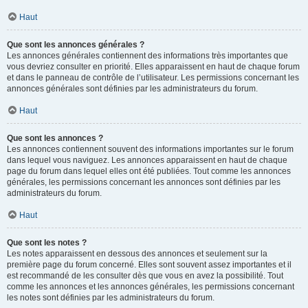
Haut
Que sont les annonces générales ?
Les annonces générales contiennent des informations très importantes que
vous devriez consulter en priorité. Elles apparaissent en haut de chaque forum
et dans le panneau de contrôle de l’utilisateur. Les permissions concernant les
annonces générales sont définies par les administrateurs du forum.
Haut
Que sont les annonces ?
Les annonces contiennent souvent des informations importantes sur le forum
dans lequel vous naviguez. Les annonces apparaissent en haut de chaque
page du forum dans lequel elles ont été publiées. Tout comme les annonces
générales, les permissions concernant les annonces sont définies par les
administrateurs du forum.
Haut
Que sont les notes ?
Les notes apparaissent en dessous des annonces et seulement sur la
première page du forum concerné. Elles sont souvent assez importantes et il
est recommandé de les consulter dès que vous en avez la possibilité. Tout
comme les annonces et les annonces générales, les permissions concernant
les notes sont définies par les administrateurs du forum.