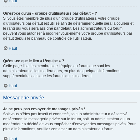
Haut
Qu’est-ce qu’un « groupe d’utilisateurs par défaut » ?
Si vous êtes membre de plus d’un groupe d’utilisateurs, votre groupe
d’utilisateurs par défaut est utilisé afin de déterminer quelle sera la couleur et
le rang qui vous sera assigné par défaut. Les administrateurs du forum
peuvent vous autoriser à modifier vous-même votre groupe d’utilisateurs par
défaut depuis le panneau de contrôle de l’utilisateur.
Haut
Qu’est-ce que le lien « L’équipe » ?
Cette page liste les membres de l’équipe du forum que sont les
administrateurs et les modérateurs, en plus de quelques informations
supplémentaires tels que les forums qu’ils modèrent.
Haut
Messagerie privée
Je ne peux pas envoyer de messages privés !
Soit vous n’êtes pas inscrit et connecté, soit un administrateur a désactivé
entièrement la messagerie privée sur le forum, soit un administrateur ou un
modérateur a décidé de vous empêcher d’envoyer des messages privés. Pour
plus d’informations, veuillez contacter un administrateur du forum.
Haut