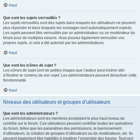
Haut
Que sont les sujets verrouillés ?
Les sujets verrouillés sont des sujets dans lesquels les utilisateurs ne peuvent
plus répondre et dans lesquels les sondages sont automatiquement expirés.
Les sujets peuvent être verrouillés par un administrateur ou un modérateur du
forum pour de multiples raisons. Vous pouvez également verrouiller vos
propres sujets, si cela a été autorisé par les administrateurs.
Haut
Que sont les icônes de sujet ?
Les icônes de sujet sont de petites images que l’auteur peut insérer afin
d’illustrer le contenu de son sujet. Les administrateurs peuvent désactiver cette
fonctionnalité.
Haut
Niveaux des utilisateurs et groupes d’utilisateurs
Que sont les administrateurs ?
Les administrateurs sont les membres possédant le plus haut niveau de
contrôle sur le forum. Ces utilisateurs peuvent contrôler toutes les opérations
du forum, telles que les paramètres des permissions, le bannissement
d’utilisateurs, la création de groupes d’utilisateurs ou de modérateurs, etc. Ils
peuvent également être habilités à modérer l’ensemble des forums. Tout ceci