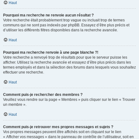
Haut
Pourquoi ma recherche ne renvoie aucun résultat ?
Votre recherche était probablement trop vague ou incluait trop de termes
communs qui ne sont pas indexés par phpBB. Essayez d’être plus précis et
d’utiliser les différents filtres disponibles dans la recherche avancée.
Haut
Pourquoi ma recherche renvoie à une page blanche ?!
Votre recherche a renvoyé trop de résultats pour que le serveur puisse les
afficher. Utilisez la recherche avancée et essayez d’être plus précis dans les
termes employés et dans la sélection des forums dans lesquels vous souhaitez
effectuer une recherche.
Haut
Comment puis-je rechercher des membres ?
Veuillez vous rendre sur la page « Membres » puis cliquer sur le lien « Trouver
un membre ».
Haut
Comment puis-je retrouver mes propres messages et sujets ?
Vos propres messages peuvent être affichés soit en cliquant sur le lien
« Afficher vos messages » dans le panneau de contrôle de l’utilisateur, soit en