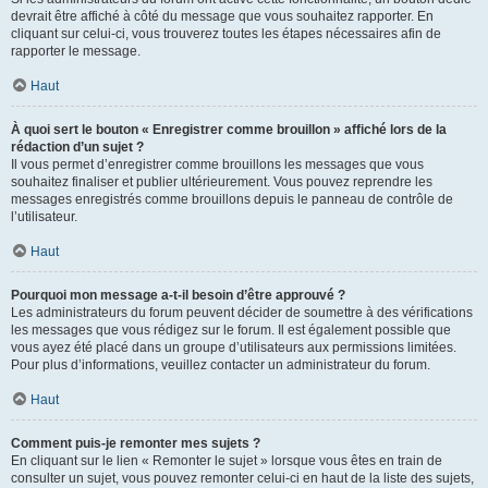
devrait être affiché à côté du message que vous souhaitez rapporter. En
cliquant sur celui-ci, vous trouverez toutes les étapes nécessaires afin de
rapporter le message.
Haut
À quoi sert le bouton « Enregistrer comme brouillon » affiché lors de la
rédaction d’un sujet ?
Il vous permet d’enregistrer comme brouillons les messages que vous
souhaitez finaliser et publier ultérieurement. Vous pouvez reprendre les
messages enregistrés comme brouillons depuis le panneau de contrôle de
l’utilisateur.
Haut
Pourquoi mon message a-t-il besoin d’être approuvé ?
Les administrateurs du forum peuvent décider de soumettre à des vérifications
les messages que vous rédigez sur le forum. Il est également possible que
vous ayez été placé dans un groupe d’utilisateurs aux permissions limitées.
Pour plus d’informations, veuillez contacter un administrateur du forum.
Haut
Comment puis-je remonter mes sujets ?
En cliquant sur le lien « Remonter le sujet » lorsque vous êtes en train de
consulter un sujet, vous pouvez remonter celui-ci en haut de la liste des sujets,