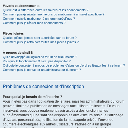
Favoris et abonnements
Quelle est la différence entre les favoris et les abonnements ?
Comment puis-je ajouter aux favoris ou m’abonner à un sujet spécifique ?
Comment puis-je m’abonner à un forum spécifique ?
Comment puis-je résilier mes abonnements ?
Pièces jointes
Quelles pièces jointes sont autorisées sur ce forum ?
Comment puis-je retrouver toutes mes pièces jointes ?
À propos de phpBB
Qui a développé ce logiciel de forum de discussions ?
Pourquoi la fonctionnalité X n’est pas disponible ?
Qui dois-je contacter à propos de problèmes d’abus ou d’ordres légaux liés à ce forum ?
Comment puis-je contacter un administrateur du forum ?
Problèmes de connexion et d’inscription
Pourquoi ai-je besoin de m’inscrire ?
Vous n’êtes pas dans l’obligation de le faire, mais les administrateurs du forum
peuvent limiter la publication de messages aux utilisateurs inscrits. En vous
inscrivant, vous pouvez également avoir accès à des fonctionnalités
supplémentaires qui ne sont pas disponibles aux visiteurs, tels que l’affichage
d’avatars personnalisés, l’utilisation de la messagerie privée, l’envoi de
courriers électroniques aux autres utilisateurs, l’adhésion à un groupe