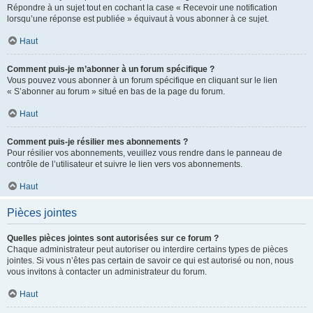
Répondre à un sujet tout en cochant la case « Recevoir une notification
lorsqu’une réponse est publiée » équivaut à vous abonner à ce sujet.
Haut
Comment puis-je m’abonner à un forum spécifique ?
Vous pouvez vous abonner à un forum spécifique en cliquant sur le lien
« S’abonner au forum » situé en bas de la page du forum.
Haut
Comment puis-je résilier mes abonnements ?
Pour résilier vos abonnements, veuillez vous rendre dans le panneau de
contrôle de l’utilisateur et suivre le lien vers vos abonnements.
Haut
Pièces jointes
Quelles pièces jointes sont autorisées sur ce forum ?
Chaque administrateur peut autoriser ou interdire certains types de pièces
jointes. Si vous n’êtes pas certain de savoir ce qui est autorisé ou non, nous
vous invitons à contacter un administrateur du forum.
Haut