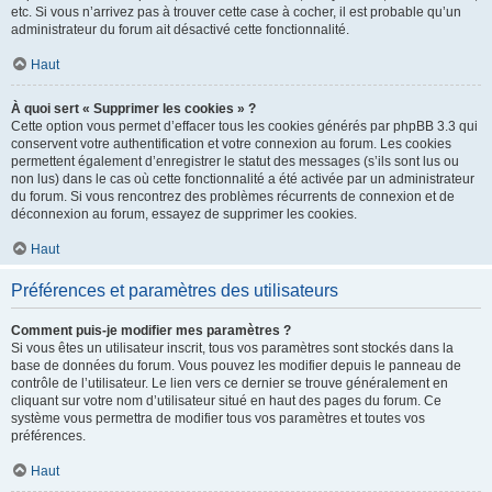
etc. Si vous n’arrivez pas à trouver cette case à cocher, il est probable qu’un
administrateur du forum ait désactivé cette fonctionnalité.
Haut
À quoi sert « Supprimer les cookies » ?
Cette option vous permet d’effacer tous les cookies générés par phpBB 3.3 qui
conservent votre authentification et votre connexion au forum. Les cookies
permettent également d’enregistrer le statut des messages (s’ils sont lus ou
non lus) dans le cas où cette fonctionnalité a été activée par un administrateur
du forum. Si vous rencontrez des problèmes récurrents de connexion et de
déconnexion au forum, essayez de supprimer les cookies.
Haut
Préférences et paramètres des utilisateurs
Comment puis-je modifier mes paramètres ?
Si vous êtes un utilisateur inscrit, tous vos paramètres sont stockés dans la
base de données du forum. Vous pouvez les modifier depuis le panneau de
contrôle de l’utilisateur. Le lien vers ce dernier se trouve généralement en
cliquant sur votre nom d’utilisateur situé en haut des pages du forum. Ce
système vous permettra de modifier tous vos paramètres et toutes vos
préférences.
Haut