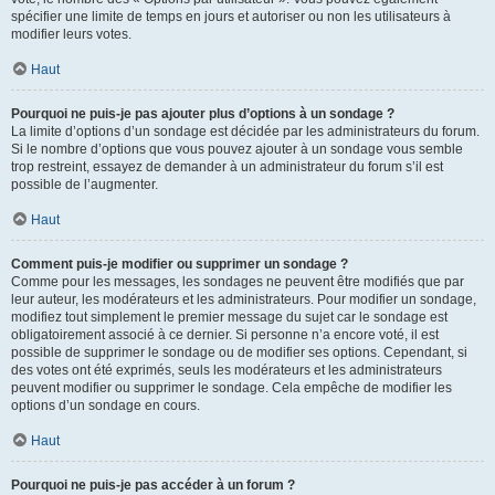
spécifier une limite de temps en jours et autoriser ou non les utilisateurs à
modifier leurs votes.
Haut
Pourquoi ne puis-je pas ajouter plus d’options à un sondage ?
La limite d’options d’un sondage est décidée par les administrateurs du forum.
Si le nombre d’options que vous pouvez ajouter à un sondage vous semble
trop restreint, essayez de demander à un administrateur du forum s’il est
possible de l’augmenter.
Haut
Comment puis-je modifier ou supprimer un sondage ?
Comme pour les messages, les sondages ne peuvent être modifiés que par
leur auteur, les modérateurs et les administrateurs. Pour modifier un sondage,
modifiez tout simplement le premier message du sujet car le sondage est
obligatoirement associé à ce dernier. Si personne n’a encore voté, il est
possible de supprimer le sondage ou de modifier ses options. Cependant, si
des votes ont été exprimés, seuls les modérateurs et les administrateurs
peuvent modifier ou supprimer le sondage. Cela empêche de modifier les
options d’un sondage en cours.
Haut
Pourquoi ne puis-je pas accéder à un forum ?