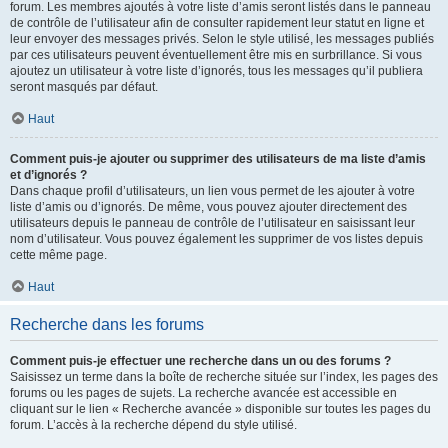
forum. Les membres ajoutés à votre liste d’amis seront listés dans le panneau
de contrôle de l’utilisateur afin de consulter rapidement leur statut en ligne et
leur envoyer des messages privés. Selon le style utilisé, les messages publiés
par ces utilisateurs peuvent éventuellement être mis en surbrillance. Si vous
ajoutez un utilisateur à votre liste d’ignorés, tous les messages qu’il publiera
seront masqués par défaut.
Haut
Comment puis-je ajouter ou supprimer des utilisateurs de ma liste d’amis
et d’ignorés ?
Dans chaque profil d’utilisateurs, un lien vous permet de les ajouter à votre
liste d’amis ou d’ignorés. De même, vous pouvez ajouter directement des
utilisateurs depuis le panneau de contrôle de l’utilisateur en saisissant leur
nom d’utilisateur. Vous pouvez également les supprimer de vos listes depuis
cette même page.
Haut
Recherche dans les forums
Comment puis-je effectuer une recherche dans un ou des forums ?
Saisissez un terme dans la boîte de recherche située sur l’index, les pages des
forums ou les pages de sujets. La recherche avancée est accessible en
cliquant sur le lien « Recherche avancée » disponible sur toutes les pages du
forum. L’accès à la recherche dépend du style utilisé.