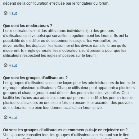
dépend de la configuration effectuée par le fondateur du forum.
Haut
Que sont les modérateurs ?
Les modérateurs sont des utilisateurs individuels (ou des groupes
d’utilisateurs individuels) qui surveillent régulièrement les forums. Ils ont la
possibilité de modifier ou de supprimer les sujets, les verrouiller, les
déverrouiller, les déplacer, les fusionner et les diviser dans le forum qu’ils
modèrent. En règle générale, les modérateurs sont présents pour que les
utilisateurs respectent les règles imposées sur le forum.
Haut
Que sont les groupes d’utilisateurs ?
Les groupes d’utilisateurs sont une façon pour les administrateurs du forum de
regrouper plusieurs utilisateurs. Chaque utilisateur peut appartenir à plusieurs
groupes et chaque groupe peut détenir des permissions individuelles. Ceci
facilite les tâches aux administrateurs qui pourront modifier les permissions de
plusieurs utilisateurs en une seule fois, ou encore leur accorder des pouvoirs
de modération, ou bien leur donner accès à un forum privé.
Haut
Où sont les groupes d’utilisateurs et comment puis-je en rejoindre un ?
Vous pouvez consulter tous les groupes d’utilisateurs en cliquant sur le lien