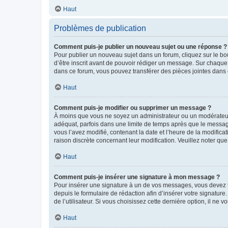
Haut
Problèmes de publication
Comment puis-je publier un nouveau sujet ou une réponse ?
Pour publier un nouveau sujet dans un forum, cliquez sur le b
d’être inscrit avant de pouvoir rédiger un message. Sur chaque
dans ce forum, vous pouvez transférer des pièces jointes dans 
Haut
Comment puis-je modifier ou supprimer un message ?
À moins que vous ne soyez un administrateur ou un modérateu
adéquat, parfois dans une limite de temps après que le message
vous l’avez modifié, contenant la date et l’heure de la modificat
raison discrète concernant leur modification. Veuillez noter q
Haut
Comment puis-je insérer une signature à mon message ?
Pour insérer une signature à un de vos messages, vous devez to
depuis le formulaire de rédaction afin d’insérer votre signat
de l’utilisateur. Si vous choisissez cette dernière option, il ne
Haut