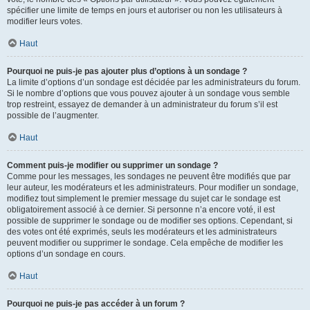
spécifier une limite de temps en jours et autoriser ou non les utilisateurs à
modifier leurs votes.
Haut
Pourquoi ne puis-je pas ajouter plus d’options à un sondage ?
La limite d’options d’un sondage est décidée par les administrateurs du forum.
Si le nombre d’options que vous pouvez ajouter à un sondage vous semble
trop restreint, essayez de demander à un administrateur du forum s’il est
possible de l’augmenter.
Haut
Comment puis-je modifier ou supprimer un sondage ?
Comme pour les messages, les sondages ne peuvent être modifiés que par
leur auteur, les modérateurs et les administrateurs. Pour modifier un sondage,
modifiez tout simplement le premier message du sujet car le sondage est
obligatoirement associé à ce dernier. Si personne n’a encore voté, il est
possible de supprimer le sondage ou de modifier ses options. Cependant, si
des votes ont été exprimés, seuls les modérateurs et les administrateurs
peuvent modifier ou supprimer le sondage. Cela empêche de modifier les
options d’un sondage en cours.
Haut
Pourquoi ne puis-je pas accéder à un forum ?