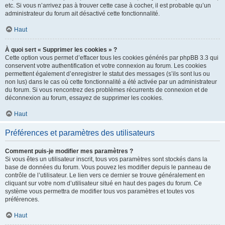
etc. Si vous n’arrivez pas à trouver cette case à cocher, il est probable qu’un
administrateur du forum ait désactivé cette fonctionnalité.
Haut
À quoi sert « Supprimer les cookies » ?
Cette option vous permet d’effacer tous les cookies générés par phpBB 3.3 qui
conservent votre authentification et votre connexion au forum. Les cookies
permettent également d’enregistrer le statut des messages (s’ils sont lus ou
non lus) dans le cas où cette fonctionnalité a été activée par un administrateur
du forum. Si vous rencontrez des problèmes récurrents de connexion et de
déconnexion au forum, essayez de supprimer les cookies.
Haut
Préférences et paramètres des utilisateurs
Comment puis-je modifier mes paramètres ?
Si vous êtes un utilisateur inscrit, tous vos paramètres sont stockés dans la
base de données du forum. Vous pouvez les modifier depuis le panneau de
contrôle de l’utilisateur. Le lien vers ce dernier se trouve généralement en
cliquant sur votre nom d’utilisateur situé en haut des pages du forum. Ce
système vous permettra de modifier tous vos paramètres et toutes vos
préférences.
Haut