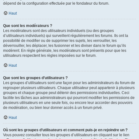
dépend de la configuration effectuée par le fondateur du forum.
Haut
Que sont les modérateurs ?
Les modérateurs sont des utilisateurs individuels (ou des groupes
d’utilisateurs individuels) qui surveillent régulièrement les forums. Ils ont la
possibilité de modifier ou de supprimer les sujets, les verrouiller, les
déverrouiller, les déplacer, les fusionner et les diviser dans le forum qu’ils
modèrent. En règle générale, les modérateurs sont présents pour que les
utilisateurs respectent les règles imposées sur le forum.
Haut
Que sont les groupes d’utilisateurs ?
Les groupes d’utilisateurs sont une façon pour les administrateurs du forum de
regrouper plusieurs utilisateurs. Chaque utilisateur peut appartenir à plusieurs
groupes et chaque groupe peut détenir des permissions individuelles. Ceci
facilite les tâches aux administrateurs qui pourront modifier les permissions de
plusieurs utilisateurs en une seule fois, ou encore leur accorder des pouvoirs
de modération, ou bien leur donner accès à un forum privé.
Haut
Où sont les groupes d’utilisateurs et comment puis-je en rejoindre un ?
Vous pouvez consulter tous les groupes d’utilisateurs en cliquant sur le lien