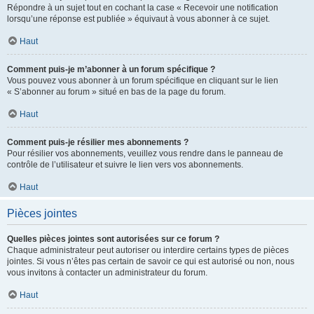
Répondre à un sujet tout en cochant la case « Recevoir une notification
lorsqu’une réponse est publiée » équivaut à vous abonner à ce sujet.
Haut
Comment puis-je m’abonner à un forum spécifique ?
Vous pouvez vous abonner à un forum spécifique en cliquant sur le lien
« S’abonner au forum » situé en bas de la page du forum.
Haut
Comment puis-je résilier mes abonnements ?
Pour résilier vos abonnements, veuillez vous rendre dans le panneau de
contrôle de l’utilisateur et suivre le lien vers vos abonnements.
Haut
Pièces jointes
Quelles pièces jointes sont autorisées sur ce forum ?
Chaque administrateur peut autoriser ou interdire certains types de pièces
jointes. Si vous n’êtes pas certain de savoir ce qui est autorisé ou non, nous
vous invitons à contacter un administrateur du forum.
Haut