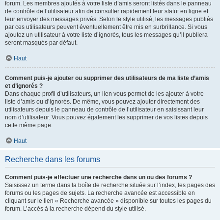
forum. Les membres ajoutés à votre liste d’amis seront listés dans le panneau
de contrôle de l’utilisateur afin de consulter rapidement leur statut en ligne et
leur envoyer des messages privés. Selon le style utilisé, les messages publiés
par ces utilisateurs peuvent éventuellement être mis en surbrillance. Si vous
ajoutez un utilisateur à votre liste d’ignorés, tous les messages qu’il publiera
seront masqués par défaut.
Haut
Comment puis-je ajouter ou supprimer des utilisateurs de ma liste d’amis
et d’ignorés ?
Dans chaque profil d’utilisateurs, un lien vous permet de les ajouter à votre
liste d’amis ou d’ignorés. De même, vous pouvez ajouter directement des
utilisateurs depuis le panneau de contrôle de l’utilisateur en saisissant leur
nom d’utilisateur. Vous pouvez également les supprimer de vos listes depuis
cette même page.
Haut
Recherche dans les forums
Comment puis-je effectuer une recherche dans un ou des forums ?
Saisissez un terme dans la boîte de recherche située sur l’index, les pages des
forums ou les pages de sujets. La recherche avancée est accessible en
cliquant sur le lien « Recherche avancée » disponible sur toutes les pages du
forum. L’accès à la recherche dépend du style utilisé.