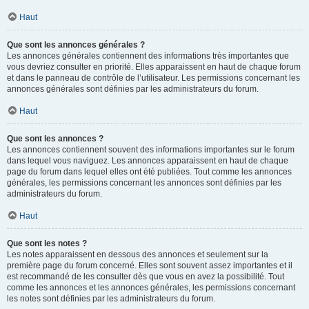
Haut
Que sont les annonces générales ?
Les annonces générales contiennent des informations très importantes que
vous devriez consulter en priorité. Elles apparaissent en haut de chaque forum
et dans le panneau de contrôle de l’utilisateur. Les permissions concernant les
annonces générales sont définies par les administrateurs du forum.
Haut
Que sont les annonces ?
Les annonces contiennent souvent des informations importantes sur le forum
dans lequel vous naviguez. Les annonces apparaissent en haut de chaque
page du forum dans lequel elles ont été publiées. Tout comme les annonces
générales, les permissions concernant les annonces sont définies par les
administrateurs du forum.
Haut
Que sont les notes ?
Les notes apparaissent en dessous des annonces et seulement sur la
première page du forum concerné. Elles sont souvent assez importantes et il
est recommandé de les consulter dès que vous en avez la possibilité. Tout
comme les annonces et les annonces générales, les permissions concernant
les notes sont définies par les administrateurs du forum.