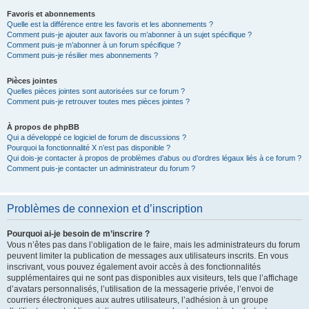
Favoris et abonnements
Quelle est la différence entre les favoris et les abonnements ?
Comment puis-je ajouter aux favoris ou m’abonner à un sujet spécifique ?
Comment puis-je m’abonner à un forum spécifique ?
Comment puis-je résilier mes abonnements ?
Pièces jointes
Quelles pièces jointes sont autorisées sur ce forum ?
Comment puis-je retrouver toutes mes pièces jointes ?
À propos de phpBB
Qui a développé ce logiciel de forum de discussions ?
Pourquoi la fonctionnalité X n’est pas disponible ?
Qui dois-je contacter à propos de problèmes d’abus ou d’ordres légaux liés à ce forum ?
Comment puis-je contacter un administrateur du forum ?
Problèmes de connexion et d’inscription
Pourquoi ai-je besoin de m’inscrire ?
Vous n’êtes pas dans l’obligation de le faire, mais les administrateurs du forum
peuvent limiter la publication de messages aux utilisateurs inscrits. En vous
inscrivant, vous pouvez également avoir accès à des fonctionnalités
supplémentaires qui ne sont pas disponibles aux visiteurs, tels que l’affichage
d’avatars personnalisés, l’utilisation de la messagerie privée, l’envoi de
courriers électroniques aux autres utilisateurs, l’adhésion à un groupe