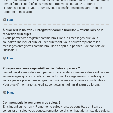
devrait être affiché à côté du message que vous souhaitez rapporter. En
cliquant sur celui-ci, vous trouverez toutes les étapes nécessaires afin de
rapporter le message.
Haut
À quoi sert le bouton « Enregistrer comme brouillon » affiché lors de la
rédaction d’un sujet ?
Il vous permet d’enregistrer comme brouillons les messages que vous
souhaitez finaliser et publier ultérieurement. Vous pouvez reprendre les
messages enregistrés comme brouillons depuis le panneau de contrôle de
l’utilisateur.
Haut
Pourquoi mon message a-t-il besoin d’être approuvé ?
Les administrateurs du forum peuvent décider de soumettre à des vérifications
les messages que vous rédigez sur le forum. Il est également possible que
vous ayez été placé dans un groupe d’utilisateurs aux permissions limitées.
Pour plus d’informations, veuillez contacter un administrateur du forum.
Haut
Comment puis-je remonter mes sujets ?
En cliquant sur le lien « Remonter le sujet » lorsque vous êtes en train de
consulter un sujet, vous pouvez remonter celui-ci en haut de la liste des sujets,