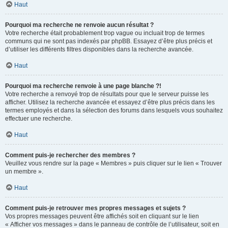
Haut
Pourquoi ma recherche ne renvoie aucun résultat ?
Votre recherche était probablement trop vague ou incluait trop de termes
communs qui ne sont pas indexés par phpBB. Essayez d’être plus précis et
d’utiliser les différents filtres disponibles dans la recherche avancée.
Haut
Pourquoi ma recherche renvoie à une page blanche ?!
Votre recherche a renvoyé trop de résultats pour que le serveur puisse les
afficher. Utilisez la recherche avancée et essayez d’être plus précis dans les
termes employés et dans la sélection des forums dans lesquels vous souhaitez
effectuer une recherche.
Haut
Comment puis-je rechercher des membres ?
Veuillez vous rendre sur la page « Membres » puis cliquer sur le lien « Trouver
un membre ».
Haut
Comment puis-je retrouver mes propres messages et sujets ?
Vos propres messages peuvent être affichés soit en cliquant sur le lien
« Afficher vos messages » dans le panneau de contrôle de l’utilisateur, soit en