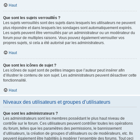
Haut
Que sont les sujets verrouillés ?
Les sujets verrouillés sont des sujets dans lesquels les utilisateurs ne peuvent
plus répondre et dans lesquels les sondages sont automatiquement expirés.
Les sujets peuvent être verrouillés par un administrateur ou un modérateur du
forum pour de multiples raisons. Vous pouvez également verrouiller vos
propres sujets, si cela a été autorisé par les administrateurs.
Haut
Que sont les icônes de sujet ?
Les icônes de sujet sont de petites images que l’auteur peut insérer afin
d’illustrer le contenu de son sujet. Les administrateurs peuvent désactiver cette
fonctionnalité.
Haut
Niveaux des utilisateurs et groupes d’utilisateurs
Que sont les administrateurs ?
Les administrateurs sont les membres possédant le plus haut niveau de
contrôle sur le forum. Ces utilisateurs peuvent contrôler toutes les opérations
du forum, telles que les paramètres des permissions, le bannissement
d’utilisateurs, la création de groupes d’utilisateurs ou de modérateurs, etc. Ils
peuvent également être habilités à modérer l’ensemble des forums. Tout ceci