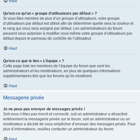
Haut
Qu’est-ce qu’un « groupe d’utilisateurs par défaut » ?
Si vous êtes membre de plus d’un groupe d’utilisateurs, votre groupe
d’utilisateurs par défaut est utilisé afin de déterminer quelle sera la couleur et
le rang qui vous sera assigné par défaut. Les administrateurs du forum
peuvent vous autoriser à modifier vous-même votre groupe d’utilisateurs par
défaut depuis le panneau de contrôle de l’utilisateur.
Haut
Qu’est-ce que le lien « L’équipe » ?
Cette page liste les membres de l’équipe du forum que sont les
administrateurs et les modérateurs, en plus de quelques informations
supplémentaires tels que les forums qu’ils modèrent.
Haut
Messagerie privée
Je ne peux pas envoyer de messages privés !
Soit vous n’êtes pas inscrit et connecté, soit un administrateur a désactivé
entièrement la messagerie privée sur le forum, soit un administrateur ou un
modérateur a décidé de vous empêcher d’envoyer des messages privés. Pour
plus d’informations, veuillez contacter un administrateur du forum.
Haut