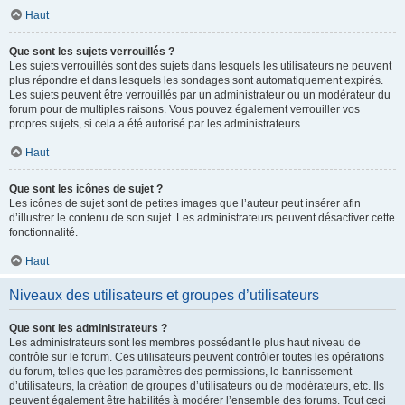
Haut
Que sont les sujets verrouillés ?
Les sujets verrouillés sont des sujets dans lesquels les utilisateurs ne peuvent
plus répondre et dans lesquels les sondages sont automatiquement expirés.
Les sujets peuvent être verrouillés par un administrateur ou un modérateur du
forum pour de multiples raisons. Vous pouvez également verrouiller vos
propres sujets, si cela a été autorisé par les administrateurs.
Haut
Que sont les icônes de sujet ?
Les icônes de sujet sont de petites images que l’auteur peut insérer afin
d’illustrer le contenu de son sujet. Les administrateurs peuvent désactiver cette
fonctionnalité.
Haut
Niveaux des utilisateurs et groupes d’utilisateurs
Que sont les administrateurs ?
Les administrateurs sont les membres possédant le plus haut niveau de
contrôle sur le forum. Ces utilisateurs peuvent contrôler toutes les opérations
du forum, telles que les paramètres des permissions, le bannissement
d’utilisateurs, la création de groupes d’utilisateurs ou de modérateurs, etc. Ils
peuvent également être habilités à modérer l’ensemble des forums. Tout ceci