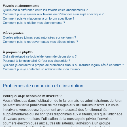
Favoris et abonnements
Quelle est la différence entre les favoris et les abonnements ?
Comment puis-je ajouter aux favoris ou m’abonner à un sujet spécifique ?
Comment puis-je m’abonner à un forum spécifique ?
Comment puis-je résilier mes abonnements ?
Pièces jointes
Quelles pièces jointes sont autorisées sur ce forum ?
Comment puis-je retrouver toutes mes pièces jointes ?
À propos de phpBB
Qui a développé ce logiciel de forum de discussions ?
Pourquoi la fonctionnalité X n’est pas disponible ?
Qui dois-je contacter à propos de problèmes d’abus ou d’ordres légaux liés à ce forum ?
Comment puis-je contacter un administrateur du forum ?
Problèmes de connexion et d’inscription
Pourquoi ai-je besoin de m’inscrire ?
Vous n’êtes pas dans l’obligation de le faire, mais les administrateurs du forum
peuvent limiter la publication de messages aux utilisateurs inscrits. En vous
inscrivant, vous pouvez également avoir accès à des fonctionnalités
supplémentaires qui ne sont pas disponibles aux visiteurs, tels que l’affichage
d’avatars personnalisés, l’utilisation de la messagerie privée, l’envoi de
courriers électroniques aux autres utilisateurs, l’adhésion à un groupe