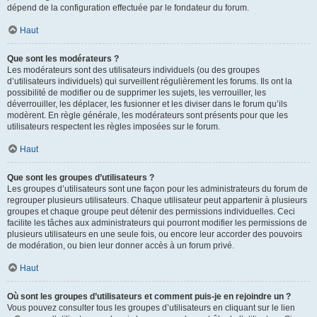
dépend de la configuration effectuée par le fondateur du forum.
Haut
Que sont les modérateurs ?
Les modérateurs sont des utilisateurs individuels (ou des groupes
d’utilisateurs individuels) qui surveillent régulièrement les forums. Ils ont la
possibilité de modifier ou de supprimer les sujets, les verrouiller, les
déverrouiller, les déplacer, les fusionner et les diviser dans le forum qu’ils
modèrent. En règle générale, les modérateurs sont présents pour que les
utilisateurs respectent les règles imposées sur le forum.
Haut
Que sont les groupes d’utilisateurs ?
Les groupes d’utilisateurs sont une façon pour les administrateurs du forum de
regrouper plusieurs utilisateurs. Chaque utilisateur peut appartenir à plusieurs
groupes et chaque groupe peut détenir des permissions individuelles. Ceci
facilite les tâches aux administrateurs qui pourront modifier les permissions de
plusieurs utilisateurs en une seule fois, ou encore leur accorder des pouvoirs
de modération, ou bien leur donner accès à un forum privé.
Haut
Où sont les groupes d’utilisateurs et comment puis-je en rejoindre un ?
Vous pouvez consulter tous les groupes d’utilisateurs en cliquant sur le lien