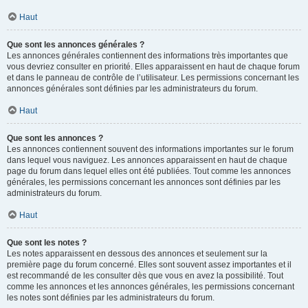
Haut
Que sont les annonces générales ?
Les annonces générales contiennent des informations très importantes que
vous devriez consulter en priorité. Elles apparaissent en haut de chaque forum
et dans le panneau de contrôle de l’utilisateur. Les permissions concernant les
annonces générales sont définies par les administrateurs du forum.
Haut
Que sont les annonces ?
Les annonces contiennent souvent des informations importantes sur le forum
dans lequel vous naviguez. Les annonces apparaissent en haut de chaque
page du forum dans lequel elles ont été publiées. Tout comme les annonces
générales, les permissions concernant les annonces sont définies par les
administrateurs du forum.
Haut
Que sont les notes ?
Les notes apparaissent en dessous des annonces et seulement sur la
première page du forum concerné. Elles sont souvent assez importantes et il
est recommandé de les consulter dès que vous en avez la possibilité. Tout
comme les annonces et les annonces générales, les permissions concernant
les notes sont définies par les administrateurs du forum.