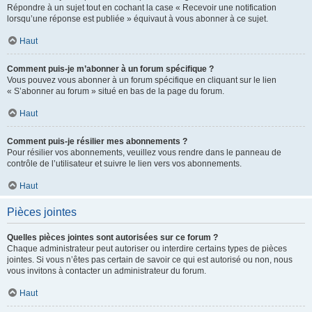
Répondre à un sujet tout en cochant la case « Recevoir une notification
lorsqu’une réponse est publiée » équivaut à vous abonner à ce sujet.
Haut
Comment puis-je m’abonner à un forum spécifique ?
Vous pouvez vous abonner à un forum spécifique en cliquant sur le lien
« S’abonner au forum » situé en bas de la page du forum.
Haut
Comment puis-je résilier mes abonnements ?
Pour résilier vos abonnements, veuillez vous rendre dans le panneau de
contrôle de l’utilisateur et suivre le lien vers vos abonnements.
Haut
Pièces jointes
Quelles pièces jointes sont autorisées sur ce forum ?
Chaque administrateur peut autoriser ou interdire certains types de pièces
jointes. Si vous n’êtes pas certain de savoir ce qui est autorisé ou non, nous
vous invitons à contacter un administrateur du forum.
Haut