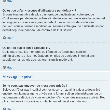
Haut
Qu’est-ce qu’un « groupe d’utilisateurs par défaut » ?
Si vous êtes membre de plus d’un groupe d’utilisateurs, votre groupe
d’utilisateurs par défaut est utilisé afin de déterminer quelle sera la couleur et
le rang qui vous sera assigné par défaut. Les administrateurs du forum
peuvent vous autoriser à modifier vous-même votre groupe d’utilisateurs par
défaut depuis le panneau de contrôle de l’utilisateur.
Haut
Qu’est-ce que le lien « L’équipe » ?
Cette page liste les membres de l’équipe du forum que sont les
administrateurs et les modérateurs, en plus de quelques informations
supplémentaires tels que les forums qu’ils modèrent.
Haut
Messagerie privée
Je ne peux pas envoyer de messages privés !
Soit vous n’êtes pas inscrit et connecté, soit un administrateur a désactivé
entièrement la messagerie privée sur le forum, soit un administrateur ou un
modérateur a décidé de vous empêcher d’envoyer des messages privés. Pour
plus d’informations, veuillez contacter un administrateur du forum.
Haut