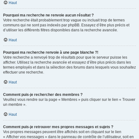
Haut
Pourquoi ma recherche ne renvoie aucun résultat ?
Votre recherche était probablement trop vague ou incluait trop de termes
communs qui ne sont pas indexés par phpBB. Essayez d’être plus précis et
d’utiliser les différents filtres disponibles dans la recherche avancée.
Haut
Pourquoi ma recherche renvoie à une page blanche ?!
Votre recherche a renvoyé trop de résultats pour que le serveur puisse les
afficher. Utilisez la recherche avancée et essayez d’être plus précis dans les
termes employés et dans la sélection des forums dans lesquels vous souhaitez
effectuer une recherche.
Haut
Comment puis-je rechercher des membres ?
Veuillez vous rendre sur la page « Membres » puis cliquer sur le lien « Trouver
un membre ».
Haut
Comment puis-je retrouver mes propres messages et sujets ?
Vos propres messages peuvent être affichés soit en cliquant sur le lien
« Afficher vos messages » dans le panneau de contrôle de l’utilisateur, soit en