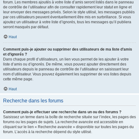
forum. Les membres ajoutés à votre liste d’amis seront listés dans le panneau
de contrôle de l’utilisateur afin de consulter rapidement leur statut en ligne et
leur envoyer des messages privés. Selon le style utilisé, les messages publiés
par ces utilisateurs peuvent éventuellement être mis en surbrillance. Si vous
ajoutez un utilisateur à votre liste d’ignorés, tous les messages qu’il publiera
seront masqués par défaut.
Haut
Comment puis-je ajouter ou supprimer des utilisateurs de ma liste d’amis
et d’ignorés ?
Dans chaque profil d’utilisateurs, un lien vous permet de les ajouter à votre
liste d’amis ou d’ignorés. De même, vous pouvez ajouter directement des
utilisateurs depuis le panneau de contrôle de l’utilisateur en saisissant leur
nom d’utilisateur. Vous pouvez également les supprimer de vos listes depuis
cette même page.
Haut
Recherche dans les forums
Comment puis-je effectuer une recherche dans un ou des forums ?
Saisissez un terme dans la boîte de recherche située sur l’index, les pages des
forums ou les pages de sujets. La recherche avancée est accessible en
cliquant sur le lien « Recherche avancée » disponible sur toutes les pages du
forum. L’accès à la recherche dépend du style utilisé.