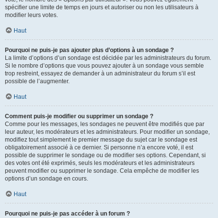
spécifier une limite de temps en jours et autoriser ou non les utilisateurs à
modifier leurs votes.
Haut
Pourquoi ne puis-je pas ajouter plus d’options à un sondage ?
La limite d’options d’un sondage est décidée par les administrateurs du forum.
Si le nombre d’options que vous pouvez ajouter à un sondage vous semble
trop restreint, essayez de demander à un administrateur du forum s’il est
possible de l’augmenter.
Haut
Comment puis-je modifier ou supprimer un sondage ?
Comme pour les messages, les sondages ne peuvent être modifiés que par
leur auteur, les modérateurs et les administrateurs. Pour modifier un sondage,
modifiez tout simplement le premier message du sujet car le sondage est
obligatoirement associé à ce dernier. Si personne n’a encore voté, il est
possible de supprimer le sondage ou de modifier ses options. Cependant, si
des votes ont été exprimés, seuls les modérateurs et les administrateurs
peuvent modifier ou supprimer le sondage. Cela empêche de modifier les
options d’un sondage en cours.
Haut
Pourquoi ne puis-je pas accéder à un forum ?