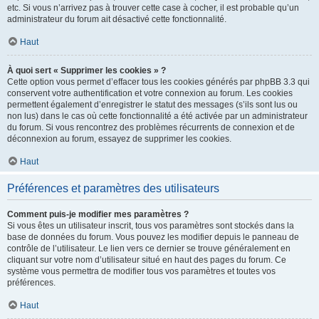
etc. Si vous n’arrivez pas à trouver cette case à cocher, il est probable qu’un
administrateur du forum ait désactivé cette fonctionnalité.
Haut
À quoi sert « Supprimer les cookies » ?
Cette option vous permet d’effacer tous les cookies générés par phpBB 3.3 qui
conservent votre authentification et votre connexion au forum. Les cookies
permettent également d’enregistrer le statut des messages (s’ils sont lus ou
non lus) dans le cas où cette fonctionnalité a été activée par un administrateur
du forum. Si vous rencontrez des problèmes récurrents de connexion et de
déconnexion au forum, essayez de supprimer les cookies.
Haut
Préférences et paramètres des utilisateurs
Comment puis-je modifier mes paramètres ?
Si vous êtes un utilisateur inscrit, tous vos paramètres sont stockés dans la
base de données du forum. Vous pouvez les modifier depuis le panneau de
contrôle de l’utilisateur. Le lien vers ce dernier se trouve généralement en
cliquant sur votre nom d’utilisateur situé en haut des pages du forum. Ce
système vous permettra de modifier tous vos paramètres et toutes vos
préférences.
Haut