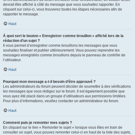
devrait être affiché à côté du message que vous souhaitez rapporter. En
cliquant sur celui-ci, vous trouverez toutes les étapes nécessaires afin de
rapporter le message.
Haut
À quoi sert le bouton « Enregistrer comme brouillon » affiché lors de la
rédaction d’un sujet ?
Il vous permet d’enregistrer comme brouillons les messages que vous
souhaitez finaliser et publier ultérieurement. Vous pouvez reprendre les
messages enregistrés comme brouillons depuis le panneau de contrôle de
l’utilisateur.
Haut
Pourquoi mon message a-t-il besoin d’être approuvé ?
Les administrateurs du forum peuvent décider de soumettre à des vérifications
les messages que vous rédigez sur le forum. Il est également possible que
vous ayez été placé dans un groupe d’utilisateurs aux permissions limitées.
Pour plus d’informations, veuillez contacter un administrateur du forum.
Haut
Comment puis-je remonter mes sujets ?
En cliquant sur le lien « Remonter le sujet » lorsque vous êtes en train de
consulter un sujet, vous pouvez remonter celui-ci en haut de la liste des sujets,