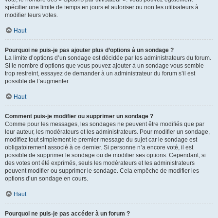
spécifier une limite de temps en jours et autoriser ou non les utilisateurs à
modifier leurs votes.
Haut
Pourquoi ne puis-je pas ajouter plus d’options à un sondage ?
La limite d’options d’un sondage est décidée par les administrateurs du forum.
Si le nombre d’options que vous pouvez ajouter à un sondage vous semble
trop restreint, essayez de demander à un administrateur du forum s’il est
possible de l’augmenter.
Haut
Comment puis-je modifier ou supprimer un sondage ?
Comme pour les messages, les sondages ne peuvent être modifiés que par
leur auteur, les modérateurs et les administrateurs. Pour modifier un sondage,
modifiez tout simplement le premier message du sujet car le sondage est
obligatoirement associé à ce dernier. Si personne n’a encore voté, il est
possible de supprimer le sondage ou de modifier ses options. Cependant, si
des votes ont été exprimés, seuls les modérateurs et les administrateurs
peuvent modifier ou supprimer le sondage. Cela empêche de modifier les
options d’un sondage en cours.
Haut
Pourquoi ne puis-je pas accéder à un forum ?