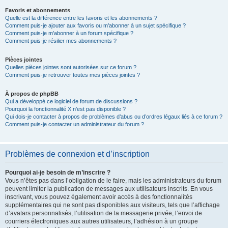
Favoris et abonnements
Quelle est la différence entre les favoris et les abonnements ?
Comment puis-je ajouter aux favoris ou m’abonner à un sujet spécifique ?
Comment puis-je m’abonner à un forum spécifique ?
Comment puis-je résilier mes abonnements ?
Pièces jointes
Quelles pièces jointes sont autorisées sur ce forum ?
Comment puis-je retrouver toutes mes pièces jointes ?
À propos de phpBB
Qui a développé ce logiciel de forum de discussions ?
Pourquoi la fonctionnalité X n’est pas disponible ?
Qui dois-je contacter à propos de problèmes d’abus ou d’ordres légaux liés à ce forum ?
Comment puis-je contacter un administrateur du forum ?
Problèmes de connexion et d’inscription
Pourquoi ai-je besoin de m’inscrire ?
Vous n’êtes pas dans l’obligation de le faire, mais les administrateurs du forum
peuvent limiter la publication de messages aux utilisateurs inscrits. En vous
inscrivant, vous pouvez également avoir accès à des fonctionnalités
supplémentaires qui ne sont pas disponibles aux visiteurs, tels que l’affichage
d’avatars personnalisés, l’utilisation de la messagerie privée, l’envoi de
courriers électroniques aux autres utilisateurs, l’adhésion à un groupe