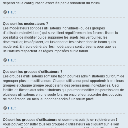
dépend de la configuration effectuée par le fondateur du forum.
Haut
Que sont les modérateurs ?
Les modérateurs sont des utilisateurs individuels (ou des groupes
d’utilisateurs individuels) qui surveillent régulièrement les forums. Ils ont la
possibilité de modifier ou de supprimer les sujets, les verrouiller, les
déverrouiller, les déplacer, les fusionner et les diviser dans le forum qu’ils
modèrent. En règle générale, les modérateurs sont présents pour que les
utilisateurs respectent les règles imposées sur le forum.
Haut
Que sont les groupes d’utilisateurs ?
Les groupes d’utilisateurs sont une façon pour les administrateurs du forum de
regrouper plusieurs utilisateurs. Chaque utilisateur peut appartenir à plusieurs
groupes et chaque groupe peut détenir des permissions individuelles. Ceci
facilite les tâches aux administrateurs qui pourront modifier les permissions de
plusieurs utilisateurs en une seule fois, ou encore leur accorder des pouvoirs
de modération, ou bien leur donner accès à un forum privé.
Haut
Où sont les groupes d’utilisateurs et comment puis-je en rejoindre un ?
Vous pouvez consulter tous les groupes d’utilisateurs en cliquant sur le lien