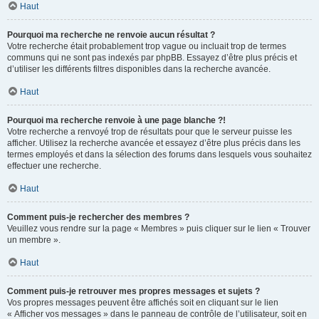
Haut
Pourquoi ma recherche ne renvoie aucun résultat ?
Votre recherche était probablement trop vague ou incluait trop de termes
communs qui ne sont pas indexés par phpBB. Essayez d’être plus précis et
d’utiliser les différents filtres disponibles dans la recherche avancée.
Haut
Pourquoi ma recherche renvoie à une page blanche ?!
Votre recherche a renvoyé trop de résultats pour que le serveur puisse les
afficher. Utilisez la recherche avancée et essayez d’être plus précis dans les
termes employés et dans la sélection des forums dans lesquels vous souhaitez
effectuer une recherche.
Haut
Comment puis-je rechercher des membres ?
Veuillez vous rendre sur la page « Membres » puis cliquer sur le lien « Trouver
un membre ».
Haut
Comment puis-je retrouver mes propres messages et sujets ?
Vos propres messages peuvent être affichés soit en cliquant sur le lien
« Afficher vos messages » dans le panneau de contrôle de l’utilisateur, soit en