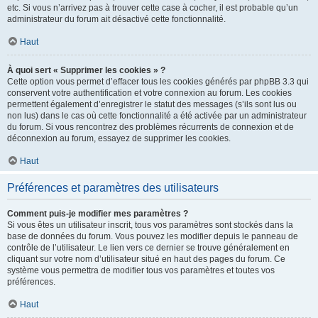
etc. Si vous n’arrivez pas à trouver cette case à cocher, il est probable qu’un
administrateur du forum ait désactivé cette fonctionnalité.
Haut
À quoi sert « Supprimer les cookies » ?
Cette option vous permet d’effacer tous les cookies générés par phpBB 3.3 qui
conservent votre authentification et votre connexion au forum. Les cookies
permettent également d’enregistrer le statut des messages (s’ils sont lus ou
non lus) dans le cas où cette fonctionnalité a été activée par un administrateur
du forum. Si vous rencontrez des problèmes récurrents de connexion et de
déconnexion au forum, essayez de supprimer les cookies.
Haut
Préférences et paramètres des utilisateurs
Comment puis-je modifier mes paramètres ?
Si vous êtes un utilisateur inscrit, tous vos paramètres sont stockés dans la
base de données du forum. Vous pouvez les modifier depuis le panneau de
contrôle de l’utilisateur. Le lien vers ce dernier se trouve généralement en
cliquant sur votre nom d’utilisateur situé en haut des pages du forum. Ce
système vous permettra de modifier tous vos paramètres et toutes vos
préférences.
Haut