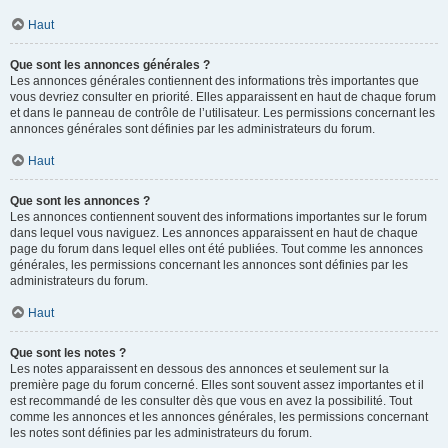
Haut
Que sont les annonces générales ?
Les annonces générales contiennent des informations très importantes que
vous devriez consulter en priorité. Elles apparaissent en haut de chaque forum
et dans le panneau de contrôle de l’utilisateur. Les permissions concernant les
annonces générales sont définies par les administrateurs du forum.
Haut
Que sont les annonces ?
Les annonces contiennent souvent des informations importantes sur le forum
dans lequel vous naviguez. Les annonces apparaissent en haut de chaque
page du forum dans lequel elles ont été publiées. Tout comme les annonces
générales, les permissions concernant les annonces sont définies par les
administrateurs du forum.
Haut
Que sont les notes ?
Les notes apparaissent en dessous des annonces et seulement sur la
première page du forum concerné. Elles sont souvent assez importantes et il
est recommandé de les consulter dès que vous en avez la possibilité. Tout
comme les annonces et les annonces générales, les permissions concernant
les notes sont définies par les administrateurs du forum.