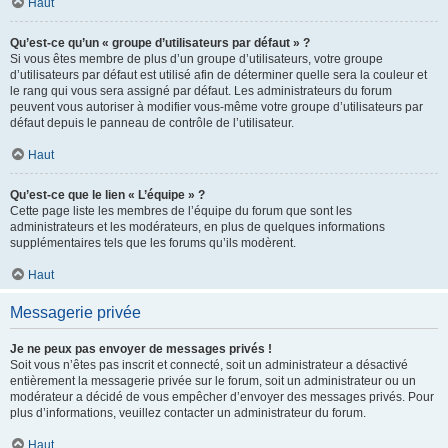
Haut
Qu’est-ce qu’un « groupe d’utilisateurs par défaut » ?
Si vous êtes membre de plus d’un groupe d’utilisateurs, votre groupe
d’utilisateurs par défaut est utilisé afin de déterminer quelle sera la couleur et
le rang qui vous sera assigné par défaut. Les administrateurs du forum
peuvent vous autoriser à modifier vous-même votre groupe d’utilisateurs par
défaut depuis le panneau de contrôle de l’utilisateur.
Haut
Qu’est-ce que le lien « L’équipe » ?
Cette page liste les membres de l’équipe du forum que sont les
administrateurs et les modérateurs, en plus de quelques informations
supplémentaires tels que les forums qu’ils modèrent.
Haut
Messagerie privée
Je ne peux pas envoyer de messages privés !
Soit vous n’êtes pas inscrit et connecté, soit un administrateur a désactivé
entièrement la messagerie privée sur le forum, soit un administrateur ou un
modérateur a décidé de vous empêcher d’envoyer des messages privés. Pour
plus d’informations, veuillez contacter un administrateur du forum.
Haut