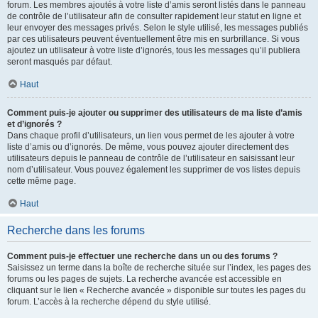
forum. Les membres ajoutés à votre liste d’amis seront listés dans le panneau
de contrôle de l’utilisateur afin de consulter rapidement leur statut en ligne et
leur envoyer des messages privés. Selon le style utilisé, les messages publiés
par ces utilisateurs peuvent éventuellement être mis en surbrillance. Si vous
ajoutez un utilisateur à votre liste d’ignorés, tous les messages qu’il publiera
seront masqués par défaut.
Haut
Comment puis-je ajouter ou supprimer des utilisateurs de ma liste d’amis
et d’ignorés ?
Dans chaque profil d’utilisateurs, un lien vous permet de les ajouter à votre
liste d’amis ou d’ignorés. De même, vous pouvez ajouter directement des
utilisateurs depuis le panneau de contrôle de l’utilisateur en saisissant leur
nom d’utilisateur. Vous pouvez également les supprimer de vos listes depuis
cette même page.
Haut
Recherche dans les forums
Comment puis-je effectuer une recherche dans un ou des forums ?
Saisissez un terme dans la boîte de recherche située sur l’index, les pages des
forums ou les pages de sujets. La recherche avancée est accessible en
cliquant sur le lien « Recherche avancée » disponible sur toutes les pages du
forum. L’accès à la recherche dépend du style utilisé.