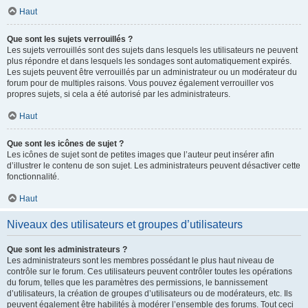
Haut
Que sont les sujets verrouillés ?
Les sujets verrouillés sont des sujets dans lesquels les utilisateurs ne peuvent
plus répondre et dans lesquels les sondages sont automatiquement expirés.
Les sujets peuvent être verrouillés par un administrateur ou un modérateur du
forum pour de multiples raisons. Vous pouvez également verrouiller vos
propres sujets, si cela a été autorisé par les administrateurs.
Haut
Que sont les icônes de sujet ?
Les icônes de sujet sont de petites images que l’auteur peut insérer afin
d’illustrer le contenu de son sujet. Les administrateurs peuvent désactiver cette
fonctionnalité.
Haut
Niveaux des utilisateurs et groupes d’utilisateurs
Que sont les administrateurs ?
Les administrateurs sont les membres possédant le plus haut niveau de
contrôle sur le forum. Ces utilisateurs peuvent contrôler toutes les opérations
du forum, telles que les paramètres des permissions, le bannissement
d’utilisateurs, la création de groupes d’utilisateurs ou de modérateurs, etc. Ils
peuvent également être habilités à modérer l’ensemble des forums. Tout ceci