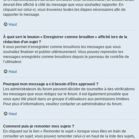
devrait être affiché à côté du message que vous souhaitez rapporter. En
cliquant sur celui-ci, vous trouverez toutes les étapes nécessaires afin de
rapporter le message.
Haut
À quoi sert le bouton « Enregistrer comme brouillon » affiché lors de la
rédaction d’un sujet ?
Il vous permet d’enregistrer comme brouillons les messages que vous
souhaitez finaliser et publier ultérieurement. Vous pouvez reprendre les
messages enregistrés comme brouillons depuis le panneau de contrôle de
l’utilisateur.
Haut
Pourquoi mon message a-t-il besoin d’être approuvé ?
Les administrateurs du forum peuvent décider de soumettre à des vérifications
les messages que vous rédigez sur le forum. Il est également possible que
vous ayez été placé dans un groupe d’utilisateurs aux permissions limitées.
Pour plus d’informations, veuillez contacter un administrateur du forum.
Haut
Comment puis-je remonter mes sujets ?
En cliquant sur le lien « Remonter le sujet » lorsque vous êtes en train de
consulter un sujet, vous pouvez remonter celui-ci en haut de la liste des sujets,