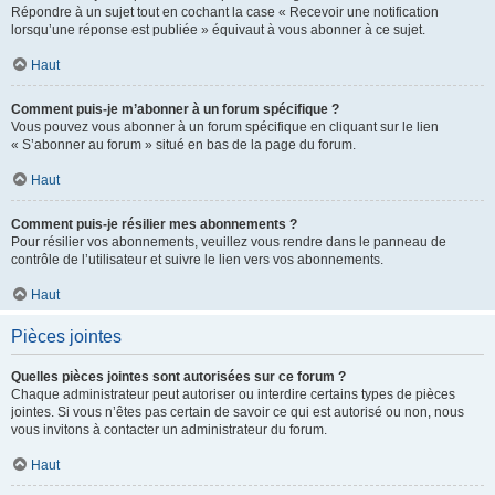
Répondre à un sujet tout en cochant la case « Recevoir une notification
lorsqu’une réponse est publiée » équivaut à vous abonner à ce sujet.
Haut
Comment puis-je m’abonner à un forum spécifique ?
Vous pouvez vous abonner à un forum spécifique en cliquant sur le lien
« S’abonner au forum » situé en bas de la page du forum.
Haut
Comment puis-je résilier mes abonnements ?
Pour résilier vos abonnements, veuillez vous rendre dans le panneau de
contrôle de l’utilisateur et suivre le lien vers vos abonnements.
Haut
Pièces jointes
Quelles pièces jointes sont autorisées sur ce forum ?
Chaque administrateur peut autoriser ou interdire certains types de pièces
jointes. Si vous n’êtes pas certain de savoir ce qui est autorisé ou non, nous
vous invitons à contacter un administrateur du forum.
Haut