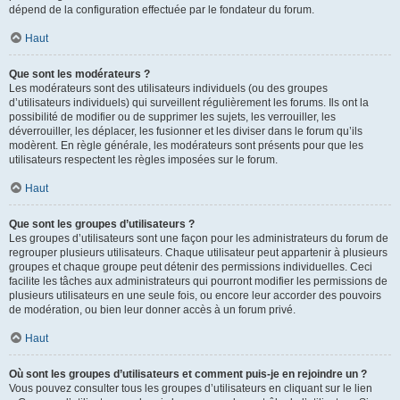
dépend de la configuration effectuée par le fondateur du forum.
Haut
Que sont les modérateurs ?
Les modérateurs sont des utilisateurs individuels (ou des groupes
d’utilisateurs individuels) qui surveillent régulièrement les forums. Ils ont la
possibilité de modifier ou de supprimer les sujets, les verrouiller, les
déverrouiller, les déplacer, les fusionner et les diviser dans le forum qu’ils
modèrent. En règle générale, les modérateurs sont présents pour que les
utilisateurs respectent les règles imposées sur le forum.
Haut
Que sont les groupes d’utilisateurs ?
Les groupes d’utilisateurs sont une façon pour les administrateurs du forum de
regrouper plusieurs utilisateurs. Chaque utilisateur peut appartenir à plusieurs
groupes et chaque groupe peut détenir des permissions individuelles. Ceci
facilite les tâches aux administrateurs qui pourront modifier les permissions de
plusieurs utilisateurs en une seule fois, ou encore leur accorder des pouvoirs
de modération, ou bien leur donner accès à un forum privé.
Haut
Où sont les groupes d’utilisateurs et comment puis-je en rejoindre un ?
Vous pouvez consulter tous les groupes d’utilisateurs en cliquant sur le lien