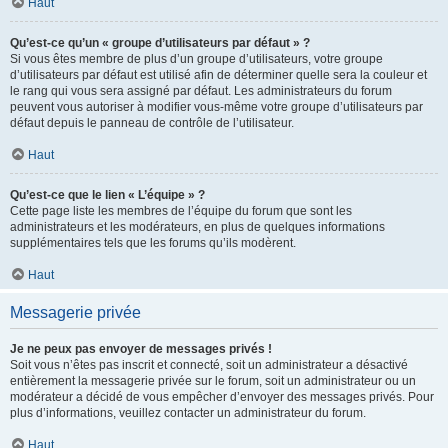
Haut
Qu’est-ce qu’un « groupe d’utilisateurs par défaut » ?
Si vous êtes membre de plus d’un groupe d’utilisateurs, votre groupe
d’utilisateurs par défaut est utilisé afin de déterminer quelle sera la couleur et
le rang qui vous sera assigné par défaut. Les administrateurs du forum
peuvent vous autoriser à modifier vous-même votre groupe d’utilisateurs par
défaut depuis le panneau de contrôle de l’utilisateur.
Haut
Qu’est-ce que le lien « L’équipe » ?
Cette page liste les membres de l’équipe du forum que sont les
administrateurs et les modérateurs, en plus de quelques informations
supplémentaires tels que les forums qu’ils modèrent.
Haut
Messagerie privée
Je ne peux pas envoyer de messages privés !
Soit vous n’êtes pas inscrit et connecté, soit un administrateur a désactivé
entièrement la messagerie privée sur le forum, soit un administrateur ou un
modérateur a décidé de vous empêcher d’envoyer des messages privés. Pour
plus d’informations, veuillez contacter un administrateur du forum.
Haut