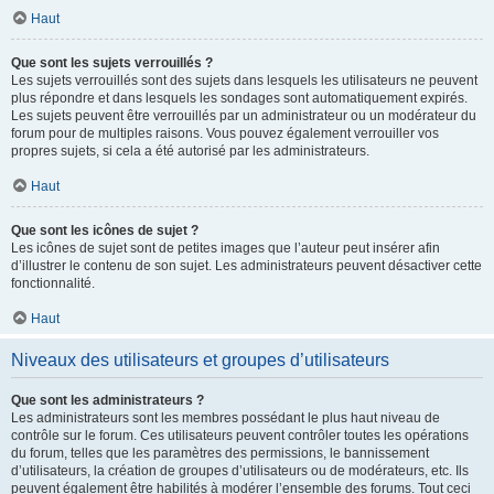
Haut
Que sont les sujets verrouillés ?
Les sujets verrouillés sont des sujets dans lesquels les utilisateurs ne peuvent
plus répondre et dans lesquels les sondages sont automatiquement expirés.
Les sujets peuvent être verrouillés par un administrateur ou un modérateur du
forum pour de multiples raisons. Vous pouvez également verrouiller vos
propres sujets, si cela a été autorisé par les administrateurs.
Haut
Que sont les icônes de sujet ?
Les icônes de sujet sont de petites images que l’auteur peut insérer afin
d’illustrer le contenu de son sujet. Les administrateurs peuvent désactiver cette
fonctionnalité.
Haut
Niveaux des utilisateurs et groupes d’utilisateurs
Que sont les administrateurs ?
Les administrateurs sont les membres possédant le plus haut niveau de
contrôle sur le forum. Ces utilisateurs peuvent contrôler toutes les opérations
du forum, telles que les paramètres des permissions, le bannissement
d’utilisateurs, la création de groupes d’utilisateurs ou de modérateurs, etc. Ils
peuvent également être habilités à modérer l’ensemble des forums. Tout ceci