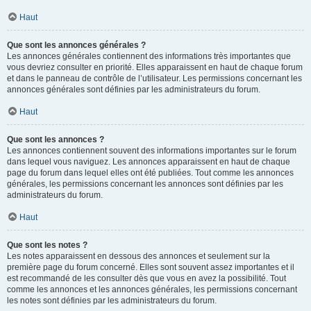
Haut
Que sont les annonces générales ?
Les annonces générales contiennent des informations très importantes que
vous devriez consulter en priorité. Elles apparaissent en haut de chaque forum
et dans le panneau de contrôle de l’utilisateur. Les permissions concernant les
annonces générales sont définies par les administrateurs du forum.
Haut
Que sont les annonces ?
Les annonces contiennent souvent des informations importantes sur le forum
dans lequel vous naviguez. Les annonces apparaissent en haut de chaque
page du forum dans lequel elles ont été publiées. Tout comme les annonces
générales, les permissions concernant les annonces sont définies par les
administrateurs du forum.
Haut
Que sont les notes ?
Les notes apparaissent en dessous des annonces et seulement sur la
première page du forum concerné. Elles sont souvent assez importantes et il
est recommandé de les consulter dès que vous en avez la possibilité. Tout
comme les annonces et les annonces générales, les permissions concernant
les notes sont définies par les administrateurs du forum.