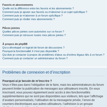
Favoris et abonnements
Quelle est la différence entre les favoris et les abonnements ?
Comment puis-je ajouter aux favoris ou m’abonner à un sujet spécifique ?
Comment puis-je m’abonner à un forum spécifique ?
Comment puis-je résilier mes abonnements ?
Pièces jointes
Quelles pièces jointes sont autorisées sur ce forum ?
Comment puis-je retrouver toutes mes pièces jointes ?
À propos de phpBB
Qui a développé ce logiciel de forum de discussions ?
Pourquoi la fonctionnalité X n’est pas disponible ?
Qui dois-je contacter à propos de problèmes d’abus ou d’ordres légaux liés à ce forum ?
Comment puis-je contacter un administrateur du forum ?
Problèmes de connexion et d’inscription
Pourquoi ai-je besoin de m’inscrire ?
Vous n’êtes pas dans l’obligation de le faire, mais les administrateurs du forum
peuvent limiter la publication de messages aux utilisateurs inscrits. En vous
inscrivant, vous pouvez également avoir accès à des fonctionnalités
supplémentaires qui ne sont pas disponibles aux visiteurs, tels que l’affichage
d’avatars personnalisés, l’utilisation de la messagerie privée, l’envoi de
courriers électroniques aux autres utilisateurs, l’adhésion à un groupe