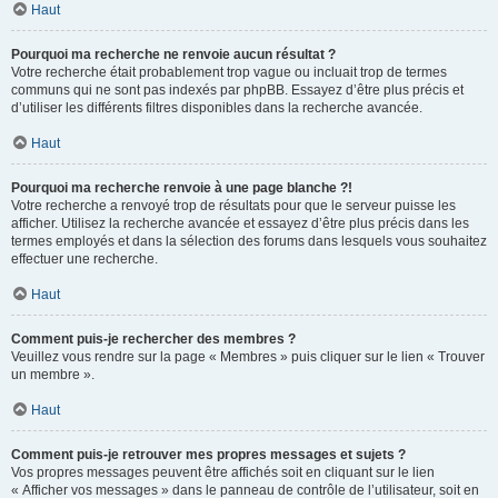
Haut
Pourquoi ma recherche ne renvoie aucun résultat ?
Votre recherche était probablement trop vague ou incluait trop de termes
communs qui ne sont pas indexés par phpBB. Essayez d’être plus précis et
d’utiliser les différents filtres disponibles dans la recherche avancée.
Haut
Pourquoi ma recherche renvoie à une page blanche ?!
Votre recherche a renvoyé trop de résultats pour que le serveur puisse les
afficher. Utilisez la recherche avancée et essayez d’être plus précis dans les
termes employés et dans la sélection des forums dans lesquels vous souhaitez
effectuer une recherche.
Haut
Comment puis-je rechercher des membres ?
Veuillez vous rendre sur la page « Membres » puis cliquer sur le lien « Trouver
un membre ».
Haut
Comment puis-je retrouver mes propres messages et sujets ?
Vos propres messages peuvent être affichés soit en cliquant sur le lien
« Afficher vos messages » dans le panneau de contrôle de l’utilisateur, soit en