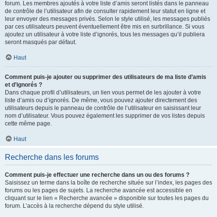
forum. Les membres ajoutés à votre liste d’amis seront listés dans le panneau
de contrôle de l’utilisateur afin de consulter rapidement leur statut en ligne et
leur envoyer des messages privés. Selon le style utilisé, les messages publiés
par ces utilisateurs peuvent éventuellement être mis en surbrillance. Si vous
ajoutez un utilisateur à votre liste d’ignorés, tous les messages qu’il publiera
seront masqués par défaut.
Haut
Comment puis-je ajouter ou supprimer des utilisateurs de ma liste d’amis
et d’ignorés ?
Dans chaque profil d’utilisateurs, un lien vous permet de les ajouter à votre
liste d’amis ou d’ignorés. De même, vous pouvez ajouter directement des
utilisateurs depuis le panneau de contrôle de l’utilisateur en saisissant leur
nom d’utilisateur. Vous pouvez également les supprimer de vos listes depuis
cette même page.
Haut
Recherche dans les forums
Comment puis-je effectuer une recherche dans un ou des forums ?
Saisissez un terme dans la boîte de recherche située sur l’index, les pages des
forums ou les pages de sujets. La recherche avancée est accessible en
cliquant sur le lien « Recherche avancée » disponible sur toutes les pages du
forum. L’accès à la recherche dépend du style utilisé.