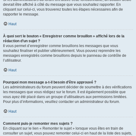
devrait être affiché à côté du message que vous souhaitez rapporter. En
cliquant sur celui-ci, vous trouverez toutes les étapes nécessaires afin de
rapporter le message.
Haut
À quoi sert le bouton « Enregistrer comme brouillon » affiché lors de la
rédaction d’un sujet ?
Il vous permet d’enregistrer comme brouillons les messages que vous
souhaitez finaliser et publier ultérieurement. Vous pouvez reprendre les
messages enregistrés comme brouillons depuis le panneau de contrôle de
l’utilisateur.
Haut
Pourquoi mon message a-t-il besoin d’être approuvé ?
Les administrateurs du forum peuvent décider de soumettre à des vérifications
les messages que vous rédigez sur le forum. Il est également possible que
vous ayez été placé dans un groupe d’utilisateurs aux permissions limitées.
Pour plus d’informations, veuillez contacter un administrateur du forum.
Haut
Comment puis-je remonter mes sujets ?
En cliquant sur le lien « Remonter le sujet » lorsque vous êtes en train de
consulter un sujet, vous pouvez remonter celui-ci en haut de la liste des sujets,