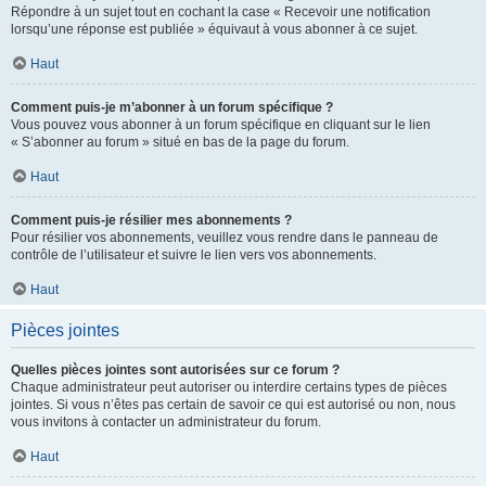
Répondre à un sujet tout en cochant la case « Recevoir une notification
lorsqu’une réponse est publiée » équivaut à vous abonner à ce sujet.
Haut
Comment puis-je m’abonner à un forum spécifique ?
Vous pouvez vous abonner à un forum spécifique en cliquant sur le lien
« S’abonner au forum » situé en bas de la page du forum.
Haut
Comment puis-je résilier mes abonnements ?
Pour résilier vos abonnements, veuillez vous rendre dans le panneau de
contrôle de l’utilisateur et suivre le lien vers vos abonnements.
Haut
Pièces jointes
Quelles pièces jointes sont autorisées sur ce forum ?
Chaque administrateur peut autoriser ou interdire certains types de pièces
jointes. Si vous n’êtes pas certain de savoir ce qui est autorisé ou non, nous
vous invitons à contacter un administrateur du forum.
Haut