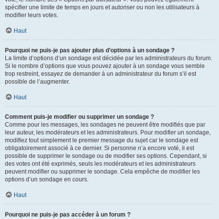
spécifier une limite de temps en jours et autoriser ou non les utilisateurs à
modifier leurs votes.
Haut
Pourquoi ne puis-je pas ajouter plus d’options à un sondage ?
La limite d’options d’un sondage est décidée par les administrateurs du forum.
Si le nombre d’options que vous pouvez ajouter à un sondage vous semble
trop restreint, essayez de demander à un administrateur du forum s’il est
possible de l’augmenter.
Haut
Comment puis-je modifier ou supprimer un sondage ?
Comme pour les messages, les sondages ne peuvent être modifiés que par
leur auteur, les modérateurs et les administrateurs. Pour modifier un sondage,
modifiez tout simplement le premier message du sujet car le sondage est
obligatoirement associé à ce dernier. Si personne n’a encore voté, il est
possible de supprimer le sondage ou de modifier ses options. Cependant, si
des votes ont été exprimés, seuls les modérateurs et les administrateurs
peuvent modifier ou supprimer le sondage. Cela empêche de modifier les
options d’un sondage en cours.
Haut
Pourquoi ne puis-je pas accéder à un forum ?