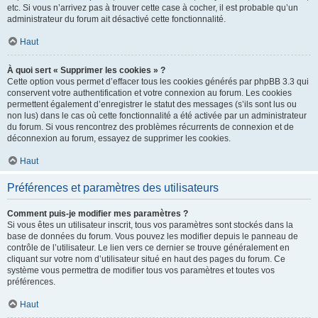
etc. Si vous n’arrivez pas à trouver cette case à cocher, il est probable qu’un
administrateur du forum ait désactivé cette fonctionnalité.
Haut
À quoi sert « Supprimer les cookies » ?
Cette option vous permet d’effacer tous les cookies générés par phpBB 3.3 qui
conservent votre authentification et votre connexion au forum. Les cookies
permettent également d’enregistrer le statut des messages (s’ils sont lus ou
non lus) dans le cas où cette fonctionnalité a été activée par un administrateur
du forum. Si vous rencontrez des problèmes récurrents de connexion et de
déconnexion au forum, essayez de supprimer les cookies.
Haut
Préférences et paramètres des utilisateurs
Comment puis-je modifier mes paramètres ?
Si vous êtes un utilisateur inscrit, tous vos paramètres sont stockés dans la
base de données du forum. Vous pouvez les modifier depuis le panneau de
contrôle de l’utilisateur. Le lien vers ce dernier se trouve généralement en
cliquant sur votre nom d’utilisateur situé en haut des pages du forum. Ce
système vous permettra de modifier tous vos paramètres et toutes vos
préférences.
Haut