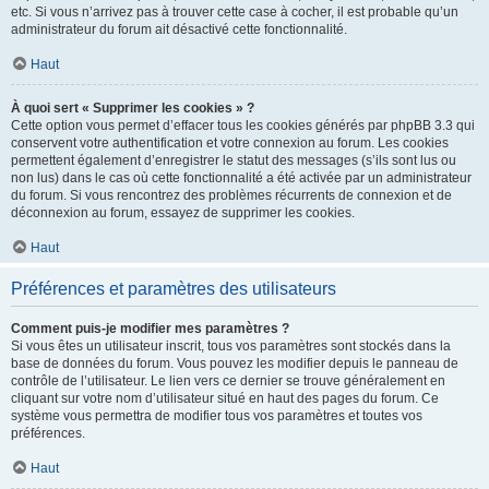
etc. Si vous n’arrivez pas à trouver cette case à cocher, il est probable qu’un
administrateur du forum ait désactivé cette fonctionnalité.
Haut
À quoi sert « Supprimer les cookies » ?
Cette option vous permet d’effacer tous les cookies générés par phpBB 3.3 qui
conservent votre authentification et votre connexion au forum. Les cookies
permettent également d’enregistrer le statut des messages (s’ils sont lus ou
non lus) dans le cas où cette fonctionnalité a été activée par un administrateur
du forum. Si vous rencontrez des problèmes récurrents de connexion et de
déconnexion au forum, essayez de supprimer les cookies.
Haut
Préférences et paramètres des utilisateurs
Comment puis-je modifier mes paramètres ?
Si vous êtes un utilisateur inscrit, tous vos paramètres sont stockés dans la
base de données du forum. Vous pouvez les modifier depuis le panneau de
contrôle de l’utilisateur. Le lien vers ce dernier se trouve généralement en
cliquant sur votre nom d’utilisateur situé en haut des pages du forum. Ce
système vous permettra de modifier tous vos paramètres et toutes vos
préférences.
Haut