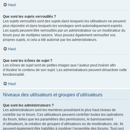
Haut
Que sont les sujets verrouillés ?
Les sujets verrouillés sont des sujets dans lesquels les utilisateurs ne peuvent
plus répondre et dans lesquels les sondages sont automatiquement expirés.
Les sujets peuvent être verrouillés par un administrateur ou un modérateur du
forum pour de multiples raisons. Vous pouvez également verrouiller vos
propres sujets, si cela a été autorisé par les administrateurs.
Haut
Que sont les icônes de sujet ?
Les icônes de sujet sont de petites images que l’auteur peut insérer afin
d’illustrer le contenu de son sujet. Les administrateurs peuvent désactiver cette
fonctionnalité.
Haut
Niveaux des utilisateurs et groupes d’utilisateurs
Que sont les administrateurs ?
Les administrateurs sont les membres possédant le plus haut niveau de
contrôle sur le forum. Ces utilisateurs peuvent contrôler toutes les opérations
du forum, telles que les paramètres des permissions, le bannissement
d’utilisateurs, la création de groupes d’utilisateurs ou de modérateurs, etc. Ils
peuvent également être habilités à modérer l’ensemble des forums. Tout ceci