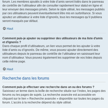
forum. Les membres ajoutés à votre liste d’amis seront listés dans le panneau
de contrôle de l’utilisateur afin de consulter rapidement leur statut en ligne et
leur envoyer des messages privés. Selon le style utilisé, les messages publiés
par ces utilisateurs peuvent éventuellement être mis en surbrillance. Si vous
ajoutez un utilisateur à votre liste d’ignorés, tous les messages qu’il publiera
seront masqués par défaut.
Haut
Comment puis-je ajouter ou supprimer des utilisateurs de ma liste d’amis
et d’ignorés ?
Dans chaque profil d’utilisateurs, un lien vous permet de les ajouter à votre
liste d’amis ou d’ignorés. De même, vous pouvez ajouter directement des
utilisateurs depuis le panneau de contrôle de l’utilisateur en saisissant leur
nom d’utilisateur. Vous pouvez également les supprimer de vos listes depuis
cette même page.
Haut
Recherche dans les forums
Comment puis-je effectuer une recherche dans un ou des forums ?
Saisissez un terme dans la boîte de recherche située sur l’index, les pages des
forums ou les pages de sujets. La recherche avancée est accessible en
cliquant sur le lien « Recherche avancée » disponible sur toutes les pages du
forum. L’accès à la recherche dépend du style utilisé.