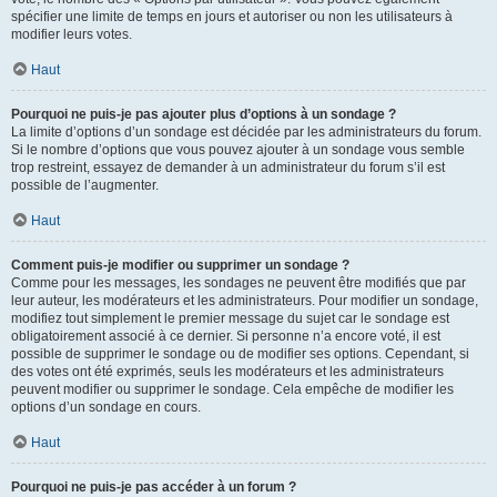
spécifier une limite de temps en jours et autoriser ou non les utilisateurs à
modifier leurs votes.
Haut
Pourquoi ne puis-je pas ajouter plus d’options à un sondage ?
La limite d’options d’un sondage est décidée par les administrateurs du forum.
Si le nombre d’options que vous pouvez ajouter à un sondage vous semble
trop restreint, essayez de demander à un administrateur du forum s’il est
possible de l’augmenter.
Haut
Comment puis-je modifier ou supprimer un sondage ?
Comme pour les messages, les sondages ne peuvent être modifiés que par
leur auteur, les modérateurs et les administrateurs. Pour modifier un sondage,
modifiez tout simplement le premier message du sujet car le sondage est
obligatoirement associé à ce dernier. Si personne n’a encore voté, il est
possible de supprimer le sondage ou de modifier ses options. Cependant, si
des votes ont été exprimés, seuls les modérateurs et les administrateurs
peuvent modifier ou supprimer le sondage. Cela empêche de modifier les
options d’un sondage en cours.
Haut
Pourquoi ne puis-je pas accéder à un forum ?