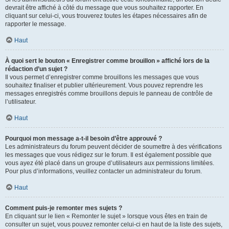
devrait être affiché à côté du message que vous souhaitez rapporter. En
cliquant sur celui-ci, vous trouverez toutes les étapes nécessaires afin de
rapporter le message.
Haut
À quoi sert le bouton « Enregistrer comme brouillon » affiché lors de la
rédaction d’un sujet ?
Il vous permet d’enregistrer comme brouillons les messages que vous
souhaitez finaliser et publier ultérieurement. Vous pouvez reprendre les
messages enregistrés comme brouillons depuis le panneau de contrôle de
l’utilisateur.
Haut
Pourquoi mon message a-t-il besoin d’être approuvé ?
Les administrateurs du forum peuvent décider de soumettre à des vérifications
les messages que vous rédigez sur le forum. Il est également possible que
vous ayez été placé dans un groupe d’utilisateurs aux permissions limitées.
Pour plus d’informations, veuillez contacter un administrateur du forum.
Haut
Comment puis-je remonter mes sujets ?
En cliquant sur le lien « Remonter le sujet » lorsque vous êtes en train de
consulter un sujet, vous pouvez remonter celui-ci en haut de la liste des sujets,