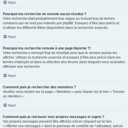
Haut
Pourquoi ma recherche ne renvoie aucun résultat ?
Votre recherche était probablement trop vague ou incluait trop de termes
communs qui ne sont pas indexés par phpBB. Essayez d’être plus précis et
d’utiliser les différents filtres disponibles dans la recherche avancée.
Haut
Pourquoi ma recherche renvoie à une page blanche ?!
Votre recherche a renvoyé trop de résultats pour que le serveur puisse les
afficher. Utilisez la recherche avancée et essayez d’être plus précis dans les
termes employés et dans la sélection des forums dans lesquels vous souhaitez
effectuer une recherche.
Haut
Comment puis-je rechercher des membres ?
Veuillez vous rendre sur la page « Membres » puis cliquer sur le lien « Trouver
un membre ».
Haut
Comment puis-je retrouver mes propres messages et sujets ?
Vos propres messages peuvent être affichés soit en cliquant sur le lien
« Afficher vos messages » dans le panneau de contrôle de l’utilisateur, soit en