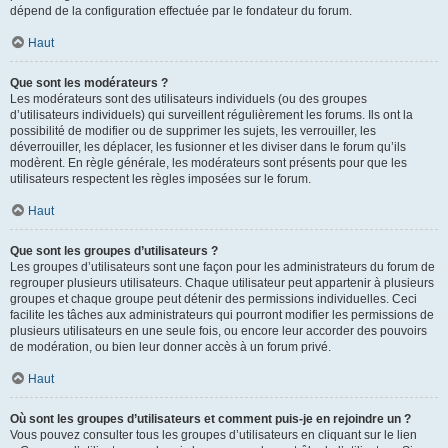
dépend de la configuration effectuée par le fondateur du forum.
Haut
Que sont les modérateurs ?
Les modérateurs sont des utilisateurs individuels (ou des groupes
d’utilisateurs individuels) qui surveillent régulièrement les forums. Ils ont la
possibilité de modifier ou de supprimer les sujets, les verrouiller, les
déverrouiller, les déplacer, les fusionner et les diviser dans le forum qu’ils
modèrent. En règle générale, les modérateurs sont présents pour que les
utilisateurs respectent les règles imposées sur le forum.
Haut
Que sont les groupes d’utilisateurs ?
Les groupes d’utilisateurs sont une façon pour les administrateurs du forum de
regrouper plusieurs utilisateurs. Chaque utilisateur peut appartenir à plusieurs
groupes et chaque groupe peut détenir des permissions individuelles. Ceci
facilite les tâches aux administrateurs qui pourront modifier les permissions de
plusieurs utilisateurs en une seule fois, ou encore leur accorder des pouvoirs
de modération, ou bien leur donner accès à un forum privé.
Haut
Où sont les groupes d’utilisateurs et comment puis-je en rejoindre un ?
Vous pouvez consulter tous les groupes d’utilisateurs en cliquant sur le lien