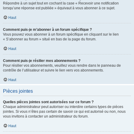
Répondre à un sujet tout en cochant la case « Recevoir une notification
lorsqu’une réponse est publiée » équivaut à vous abonner à ce sujet.
Haut
Comment puis-je m’abonner à un forum spécifique ?
Vous pouvez vous abonner à un forum spécifique en cliquant sur le lien
« S’abonner au forum » situé en bas de la page du forum.
Haut
Comment puis-je résilier mes abonnements ?
Pour résilier vos abonnements, veuillez vous rendre dans le panneau de
contrôle de l’utilisateur et suivre le lien vers vos abonnements.
Haut
Pièces jointes
Quelles pièces jointes sont autorisées sur ce forum ?
Chaque administrateur peut autoriser ou interdire certains types de pièces
jointes. Si vous n’êtes pas certain de savoir ce qui est autorisé ou non, nous
vous invitons à contacter un administrateur du forum.
Haut