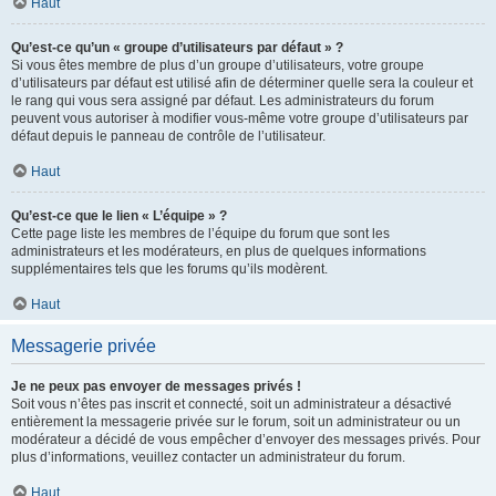
Haut
Qu’est-ce qu’un « groupe d’utilisateurs par défaut » ?
Si vous êtes membre de plus d’un groupe d’utilisateurs, votre groupe
d’utilisateurs par défaut est utilisé afin de déterminer quelle sera la couleur et
le rang qui vous sera assigné par défaut. Les administrateurs du forum
peuvent vous autoriser à modifier vous-même votre groupe d’utilisateurs par
défaut depuis le panneau de contrôle de l’utilisateur.
Haut
Qu’est-ce que le lien « L’équipe » ?
Cette page liste les membres de l’équipe du forum que sont les
administrateurs et les modérateurs, en plus de quelques informations
supplémentaires tels que les forums qu’ils modèrent.
Haut
Messagerie privée
Je ne peux pas envoyer de messages privés !
Soit vous n’êtes pas inscrit et connecté, soit un administrateur a désactivé
entièrement la messagerie privée sur le forum, soit un administrateur ou un
modérateur a décidé de vous empêcher d’envoyer des messages privés. Pour
plus d’informations, veuillez contacter un administrateur du forum.
Haut