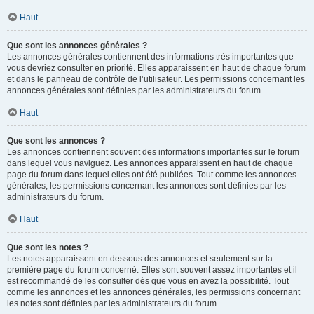
Haut
Que sont les annonces générales ?
Les annonces générales contiennent des informations très importantes que
vous devriez consulter en priorité. Elles apparaissent en haut de chaque forum
et dans le panneau de contrôle de l’utilisateur. Les permissions concernant les
annonces générales sont définies par les administrateurs du forum.
Haut
Que sont les annonces ?
Les annonces contiennent souvent des informations importantes sur le forum
dans lequel vous naviguez. Les annonces apparaissent en haut de chaque
page du forum dans lequel elles ont été publiées. Tout comme les annonces
générales, les permissions concernant les annonces sont définies par les
administrateurs du forum.
Haut
Que sont les notes ?
Les notes apparaissent en dessous des annonces et seulement sur la
première page du forum concerné. Elles sont souvent assez importantes et il
est recommandé de les consulter dès que vous en avez la possibilité. Tout
comme les annonces et les annonces générales, les permissions concernant
les notes sont définies par les administrateurs du forum.