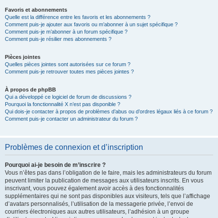
Favoris et abonnements
Quelle est la différence entre les favoris et les abonnements ?
Comment puis-je ajouter aux favoris ou m’abonner à un sujet spécifique ?
Comment puis-je m’abonner à un forum spécifique ?
Comment puis-je résilier mes abonnements ?
Pièces jointes
Quelles pièces jointes sont autorisées sur ce forum ?
Comment puis-je retrouver toutes mes pièces jointes ?
À propos de phpBB
Qui a développé ce logiciel de forum de discussions ?
Pourquoi la fonctionnalité X n’est pas disponible ?
Qui dois-je contacter à propos de problèmes d’abus ou d’ordres légaux liés à ce forum ?
Comment puis-je contacter un administrateur du forum ?
Problèmes de connexion et d’inscription
Pourquoi ai-je besoin de m’inscrire ?
Vous n’êtes pas dans l’obligation de le faire, mais les administrateurs du forum
peuvent limiter la publication de messages aux utilisateurs inscrits. En vous
inscrivant, vous pouvez également avoir accès à des fonctionnalités
supplémentaires qui ne sont pas disponibles aux visiteurs, tels que l’affichage
d’avatars personnalisés, l’utilisation de la messagerie privée, l’envoi de
courriers électroniques aux autres utilisateurs, l’adhésion à un groupe