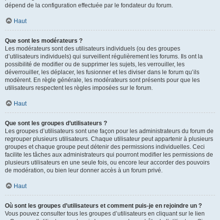
dépend de la configuration effectuée par le fondateur du forum.
Haut
Que sont les modérateurs ?
Les modérateurs sont des utilisateurs individuels (ou des groupes
d’utilisateurs individuels) qui surveillent régulièrement les forums. Ils ont la
possibilité de modifier ou de supprimer les sujets, les verrouiller, les
déverrouiller, les déplacer, les fusionner et les diviser dans le forum qu’ils
modèrent. En règle générale, les modérateurs sont présents pour que les
utilisateurs respectent les règles imposées sur le forum.
Haut
Que sont les groupes d’utilisateurs ?
Les groupes d’utilisateurs sont une façon pour les administrateurs du forum de
regrouper plusieurs utilisateurs. Chaque utilisateur peut appartenir à plusieurs
groupes et chaque groupe peut détenir des permissions individuelles. Ceci
facilite les tâches aux administrateurs qui pourront modifier les permissions de
plusieurs utilisateurs en une seule fois, ou encore leur accorder des pouvoirs
de modération, ou bien leur donner accès à un forum privé.
Haut
Où sont les groupes d’utilisateurs et comment puis-je en rejoindre un ?
Vous pouvez consulter tous les groupes d’utilisateurs en cliquant sur le lien