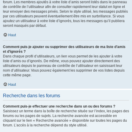
forum. Les membres ajoutés à votre liste d’amis seront listés dans le panneau
de contrôle de l’utilisateur afin de consulter rapidement leur statut en ligne et
leur envoyer des messages privés. Selon le style utilisé, les messages publiés
par ces utilisateurs peuvent éventuellement être mis en surbrillance. Si vous
ajoutez un utilisateur à votre liste d’ignorés, tous les messages qu’il publiera
seront masqués par défaut.
Haut
Comment puis-je ajouter ou supprimer des utilisateurs de ma liste d’amis
et d’ignorés ?
Dans chaque profil d’utilisateurs, un lien vous permet de les ajouter à votre
liste d’amis ou d’ignorés. De même, vous pouvez ajouter directement des
utilisateurs depuis le panneau de contrôle de l’utilisateur en saisissant leur
nom d’utilisateur. Vous pouvez également les supprimer de vos listes depuis
cette même page.
Haut
Recherche dans les forums
Comment puis-je effectuer une recherche dans un ou des forums ?
Saisissez un terme dans la boîte de recherche située sur l’index, les pages des
forums ou les pages de sujets. La recherche avancée est accessible en
cliquant sur le lien « Recherche avancée » disponible sur toutes les pages du
forum. L’accès à la recherche dépend du style utilisé.