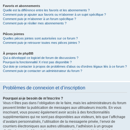
Favoris et abonnements
Quelle est la différence entre les favoris et les abonnements ?
Comment puis-je ajouter aux favoris ou m’abonner à un sujet spécifique ?
Comment puis-je m’abonner à un forum spécifique ?
Comment puis-je résilier mes abonnements ?
Pièces jointes
Quelles pièces jointes sont autorisées sur ce forum ?
Comment puis-je retrouver toutes mes pièces jointes ?
À propos de phpBB
Qui a développé ce logiciel de forum de discussions ?
Pourquoi la fonctionnalité X n’est pas disponible ?
Qui dois-je contacter à propos de problèmes d’abus ou d’ordres légaux liés à ce forum ?
Comment puis-je contacter un administrateur du forum ?
Problèmes de connexion et d’inscription
Pourquoi ai-je besoin de m’inscrire ?
Vous n’êtes pas dans l’obligation de le faire, mais les administrateurs du forum
peuvent limiter la publication de messages aux utilisateurs inscrits. En vous
inscrivant, vous pouvez également avoir accès à des fonctionnalités
supplémentaires qui ne sont pas disponibles aux visiteurs, tels que l’affichage
d’avatars personnalisés, l’utilisation de la messagerie privée, l’envoi de
courriers électroniques aux autres utilisateurs, l’adhésion à un groupe