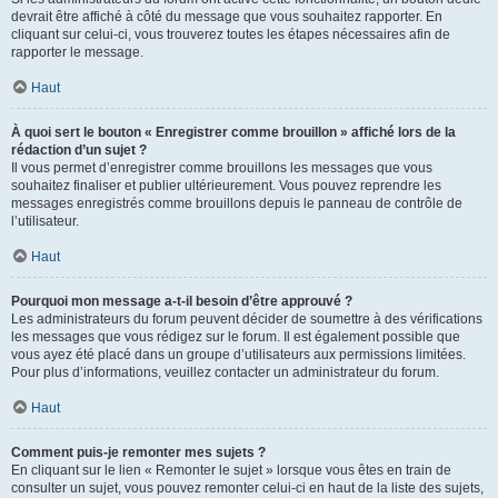
devrait être affiché à côté du message que vous souhaitez rapporter. En
cliquant sur celui-ci, vous trouverez toutes les étapes nécessaires afin de
rapporter le message.
Haut
À quoi sert le bouton « Enregistrer comme brouillon » affiché lors de la
rédaction d’un sujet ?
Il vous permet d’enregistrer comme brouillons les messages que vous
souhaitez finaliser et publier ultérieurement. Vous pouvez reprendre les
messages enregistrés comme brouillons depuis le panneau de contrôle de
l’utilisateur.
Haut
Pourquoi mon message a-t-il besoin d’être approuvé ?
Les administrateurs du forum peuvent décider de soumettre à des vérifications
les messages que vous rédigez sur le forum. Il est également possible que
vous ayez été placé dans un groupe d’utilisateurs aux permissions limitées.
Pour plus d’informations, veuillez contacter un administrateur du forum.
Haut
Comment puis-je remonter mes sujets ?
En cliquant sur le lien « Remonter le sujet » lorsque vous êtes en train de
consulter un sujet, vous pouvez remonter celui-ci en haut de la liste des sujets,