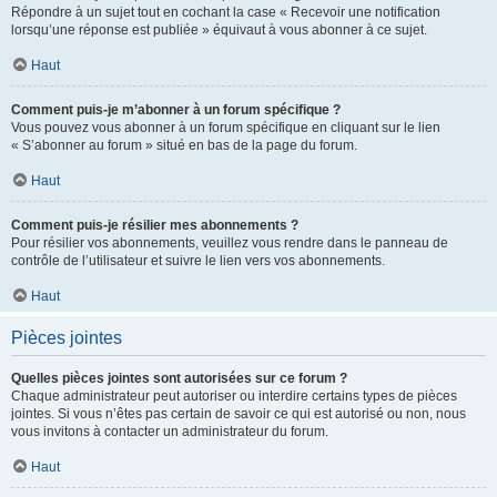
Répondre à un sujet tout en cochant la case « Recevoir une notification
lorsqu’une réponse est publiée » équivaut à vous abonner à ce sujet.
Haut
Comment puis-je m’abonner à un forum spécifique ?
Vous pouvez vous abonner à un forum spécifique en cliquant sur le lien
« S’abonner au forum » situé en bas de la page du forum.
Haut
Comment puis-je résilier mes abonnements ?
Pour résilier vos abonnements, veuillez vous rendre dans le panneau de
contrôle de l’utilisateur et suivre le lien vers vos abonnements.
Haut
Pièces jointes
Quelles pièces jointes sont autorisées sur ce forum ?
Chaque administrateur peut autoriser ou interdire certains types de pièces
jointes. Si vous n’êtes pas certain de savoir ce qui est autorisé ou non, nous
vous invitons à contacter un administrateur du forum.
Haut