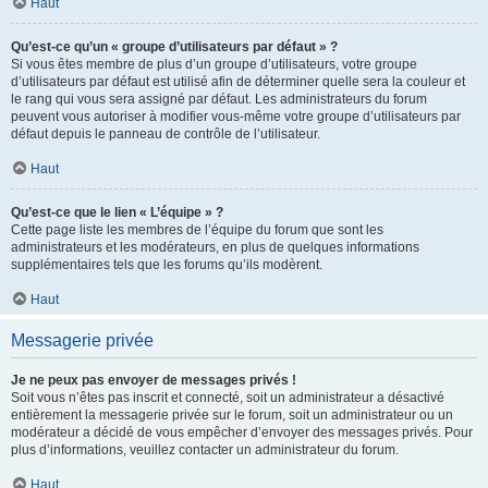
Haut
Qu’est-ce qu’un « groupe d’utilisateurs par défaut » ?
Si vous êtes membre de plus d’un groupe d’utilisateurs, votre groupe
d’utilisateurs par défaut est utilisé afin de déterminer quelle sera la couleur et
le rang qui vous sera assigné par défaut. Les administrateurs du forum
peuvent vous autoriser à modifier vous-même votre groupe d’utilisateurs par
défaut depuis le panneau de contrôle de l’utilisateur.
Haut
Qu’est-ce que le lien « L’équipe » ?
Cette page liste les membres de l’équipe du forum que sont les
administrateurs et les modérateurs, en plus de quelques informations
supplémentaires tels que les forums qu’ils modèrent.
Haut
Messagerie privée
Je ne peux pas envoyer de messages privés !
Soit vous n’êtes pas inscrit et connecté, soit un administrateur a désactivé
entièrement la messagerie privée sur le forum, soit un administrateur ou un
modérateur a décidé de vous empêcher d’envoyer des messages privés. Pour
plus d’informations, veuillez contacter un administrateur du forum.
Haut