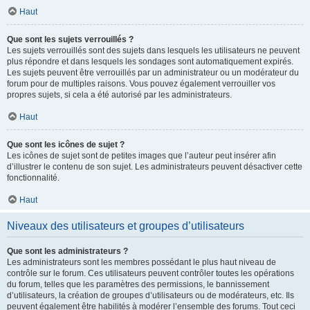
Haut
Que sont les sujets verrouillés ?
Les sujets verrouillés sont des sujets dans lesquels les utilisateurs ne peuvent
plus répondre et dans lesquels les sondages sont automatiquement expirés.
Les sujets peuvent être verrouillés par un administrateur ou un modérateur du
forum pour de multiples raisons. Vous pouvez également verrouiller vos
propres sujets, si cela a été autorisé par les administrateurs.
Haut
Que sont les icônes de sujet ?
Les icônes de sujet sont de petites images que l’auteur peut insérer afin
d’illustrer le contenu de son sujet. Les administrateurs peuvent désactiver cette
fonctionnalité.
Haut
Niveaux des utilisateurs et groupes d’utilisateurs
Que sont les administrateurs ?
Les administrateurs sont les membres possédant le plus haut niveau de
contrôle sur le forum. Ces utilisateurs peuvent contrôler toutes les opérations
du forum, telles que les paramètres des permissions, le bannissement
d’utilisateurs, la création de groupes d’utilisateurs ou de modérateurs, etc. Ils
peuvent également être habilités à modérer l’ensemble des forums. Tout ceci