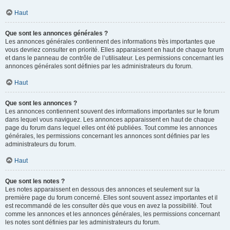
Haut
Que sont les annonces générales ?
Les annonces générales contiennent des informations très importantes que
vous devriez consulter en priorité. Elles apparaissent en haut de chaque forum
et dans le panneau de contrôle de l’utilisateur. Les permissions concernant les
annonces générales sont définies par les administrateurs du forum.
Haut
Que sont les annonces ?
Les annonces contiennent souvent des informations importantes sur le forum
dans lequel vous naviguez. Les annonces apparaissent en haut de chaque
page du forum dans lequel elles ont été publiées. Tout comme les annonces
générales, les permissions concernant les annonces sont définies par les
administrateurs du forum.
Haut
Que sont les notes ?
Les notes apparaissent en dessous des annonces et seulement sur la
première page du forum concerné. Elles sont souvent assez importantes et il
est recommandé de les consulter dès que vous en avez la possibilité. Tout
comme les annonces et les annonces générales, les permissions concernant
les notes sont définies par les administrateurs du forum.