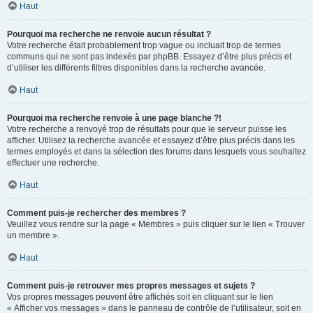
Haut
Pourquoi ma recherche ne renvoie aucun résultat ?
Votre recherche était probablement trop vague ou incluait trop de termes
communs qui ne sont pas indexés par phpBB. Essayez d’être plus précis et
d’utiliser les différents filtres disponibles dans la recherche avancée.
Haut
Pourquoi ma recherche renvoie à une page blanche ?!
Votre recherche a renvoyé trop de résultats pour que le serveur puisse les
afficher. Utilisez la recherche avancée et essayez d’être plus précis dans les
termes employés et dans la sélection des forums dans lesquels vous souhaitez
effectuer une recherche.
Haut
Comment puis-je rechercher des membres ?
Veuillez vous rendre sur la page « Membres » puis cliquer sur le lien « Trouver
un membre ».
Haut
Comment puis-je retrouver mes propres messages et sujets ?
Vos propres messages peuvent être affichés soit en cliquant sur le lien
« Afficher vos messages » dans le panneau de contrôle de l’utilisateur, soit en