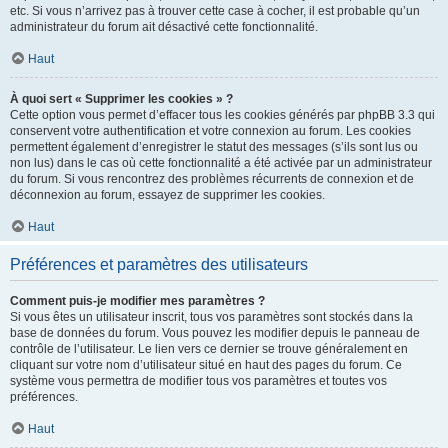
etc. Si vous n’arrivez pas à trouver cette case à cocher, il est probable qu’un
administrateur du forum ait désactivé cette fonctionnalité.
Haut
À quoi sert « Supprimer les cookies » ?
Cette option vous permet d’effacer tous les cookies générés par phpBB 3.3 qui
conservent votre authentification et votre connexion au forum. Les cookies
permettent également d’enregistrer le statut des messages (s’ils sont lus ou
non lus) dans le cas où cette fonctionnalité a été activée par un administrateur
du forum. Si vous rencontrez des problèmes récurrents de connexion et de
déconnexion au forum, essayez de supprimer les cookies.
Haut
Préférences et paramètres des utilisateurs
Comment puis-je modifier mes paramètres ?
Si vous êtes un utilisateur inscrit, tous vos paramètres sont stockés dans la
base de données du forum. Vous pouvez les modifier depuis le panneau de
contrôle de l’utilisateur. Le lien vers ce dernier se trouve généralement en
cliquant sur votre nom d’utilisateur situé en haut des pages du forum. Ce
système vous permettra de modifier tous vos paramètres et toutes vos
préférences.
Haut