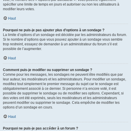
spécifier une limite de temps en jours et autoriser ou non les utilisateurs à
modifier leurs votes.
Haut
Pourquoi ne puis-je pas ajouter plus d’options à un sondage ?
La limite d’options d’un sondage est décidée par les administrateurs du forum.
Si le nombre d’options que vous pouvez ajouter à un sondage vous semble
trop restreint, essayez de demander à un administrateur du forum s’il est
possible de l’augmenter.
Haut
Comment puis-je modifier ou supprimer un sondage ?
Comme pour les messages, les sondages ne peuvent être modifiés que par
leur auteur, les modérateurs et les administrateurs. Pour modifier un sondage,
modifiez tout simplement le premier message du sujet car le sondage est
obligatoirement associé à ce dernier. Si personne n’a encore voté, il est
possible de supprimer le sondage ou de modifier ses options. Cependant, si
des votes ont été exprimés, seuls les modérateurs et les administrateurs
peuvent modifier ou supprimer le sondage. Cela empêche de modifier les
options d’un sondage en cours.
Haut
Pourquoi ne puis-je pas accéder à un forum ?