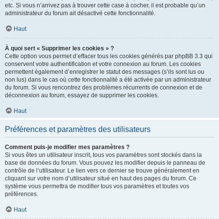
etc. Si vous n’arrivez pas à trouver cette case à cocher, il est probable qu’un
administrateur du forum ait désactivé cette fonctionnalité.
Haut
À quoi sert « Supprimer les cookies » ?
Cette option vous permet d’effacer tous les cookies générés par phpBB 3.3 qui
conservent votre authentification et votre connexion au forum. Les cookies
permettent également d’enregistrer le statut des messages (s’ils sont lus ou
non lus) dans le cas où cette fonctionnalité a été activée par un administrateur
du forum. Si vous rencontrez des problèmes récurrents de connexion et de
déconnexion au forum, essayez de supprimer les cookies.
Haut
Préférences et paramètres des utilisateurs
Comment puis-je modifier mes paramètres ?
Si vous êtes un utilisateur inscrit, tous vos paramètres sont stockés dans la
base de données du forum. Vous pouvez les modifier depuis le panneau de
contrôle de l’utilisateur. Le lien vers ce dernier se trouve généralement en
cliquant sur votre nom d’utilisateur situé en haut des pages du forum. Ce
système vous permettra de modifier tous vos paramètres et toutes vos
préférences.
Haut