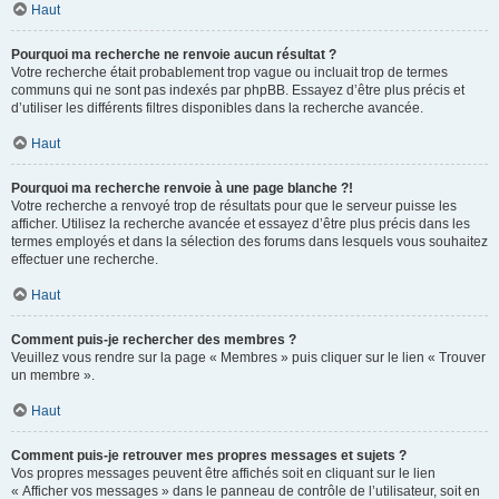
Haut
Pourquoi ma recherche ne renvoie aucun résultat ?
Votre recherche était probablement trop vague ou incluait trop de termes
communs qui ne sont pas indexés par phpBB. Essayez d’être plus précis et
d’utiliser les différents filtres disponibles dans la recherche avancée.
Haut
Pourquoi ma recherche renvoie à une page blanche ?!
Votre recherche a renvoyé trop de résultats pour que le serveur puisse les
afficher. Utilisez la recherche avancée et essayez d’être plus précis dans les
termes employés et dans la sélection des forums dans lesquels vous souhaitez
effectuer une recherche.
Haut
Comment puis-je rechercher des membres ?
Veuillez vous rendre sur la page « Membres » puis cliquer sur le lien « Trouver
un membre ».
Haut
Comment puis-je retrouver mes propres messages et sujets ?
Vos propres messages peuvent être affichés soit en cliquant sur le lien
« Afficher vos messages » dans le panneau de contrôle de l’utilisateur, soit en