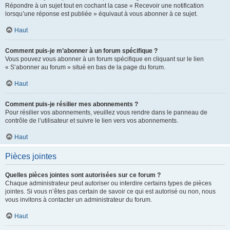
Répondre à un sujet tout en cochant la case « Recevoir une notification
lorsqu’une réponse est publiée » équivaut à vous abonner à ce sujet.
Haut
Comment puis-je m’abonner à un forum spécifique ?
Vous pouvez vous abonner à un forum spécifique en cliquant sur le lien
« S’abonner au forum » situé en bas de la page du forum.
Haut
Comment puis-je résilier mes abonnements ?
Pour résilier vos abonnements, veuillez vous rendre dans le panneau de
contrôle de l’utilisateur et suivre le lien vers vos abonnements.
Haut
Pièces jointes
Quelles pièces jointes sont autorisées sur ce forum ?
Chaque administrateur peut autoriser ou interdire certains types de pièces
jointes. Si vous n’êtes pas certain de savoir ce qui est autorisé ou non, nous
vous invitons à contacter un administrateur du forum.
Haut