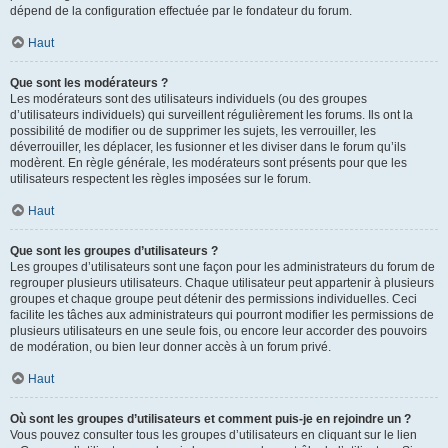
dépend de la configuration effectuée par le fondateur du forum.
Haut
Que sont les modérateurs ?
Les modérateurs sont des utilisateurs individuels (ou des groupes
d’utilisateurs individuels) qui surveillent régulièrement les forums. Ils ont la
possibilité de modifier ou de supprimer les sujets, les verrouiller, les
déverrouiller, les déplacer, les fusionner et les diviser dans le forum qu’ils
modèrent. En règle générale, les modérateurs sont présents pour que les
utilisateurs respectent les règles imposées sur le forum.
Haut
Que sont les groupes d’utilisateurs ?
Les groupes d’utilisateurs sont une façon pour les administrateurs du forum de
regrouper plusieurs utilisateurs. Chaque utilisateur peut appartenir à plusieurs
groupes et chaque groupe peut détenir des permissions individuelles. Ceci
facilite les tâches aux administrateurs qui pourront modifier les permissions de
plusieurs utilisateurs en une seule fois, ou encore leur accorder des pouvoirs
de modération, ou bien leur donner accès à un forum privé.
Haut
Où sont les groupes d’utilisateurs et comment puis-je en rejoindre un ?
Vous pouvez consulter tous les groupes d’utilisateurs en cliquant sur le lien