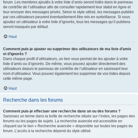
forum. Les membres ajoutés à votre liste d’amis seront listés dans le panneau
de contrôle de l’utilisateur afin de consulter rapidement leur statut en ligne et
leur envoyer des messages privés. Selon le style utilisé, les messages publiés
par ces utilisateurs peuvent éventuellement être mis en surbrillance. Si vous
ajoutez un utilisateur à votre liste d’ignorés, tous les messages qu’il publiera
seront masqués par défaut.
Haut
Comment puis-je ajouter ou supprimer des utilisateurs de ma liste d’amis
et d’ignorés ?
Dans chaque profil d’utilisateurs, un lien vous permet de les ajouter à votre
liste d’amis ou d’ignorés. De même, vous pouvez ajouter directement des
utilisateurs depuis le panneau de contrôle de l’utilisateur en saisissant leur
nom d’utilisateur. Vous pouvez également les supprimer de vos listes depuis
cette même page.
Haut
Recherche dans les forums
Comment puis-je effectuer une recherche dans un ou des forums ?
Saisissez un terme dans la boîte de recherche située sur l’index, les pages des
forums ou les pages de sujets. La recherche avancée est accessible en
cliquant sur le lien « Recherche avancée » disponible sur toutes les pages du
forum. L’accès à la recherche dépend du style utilisé.