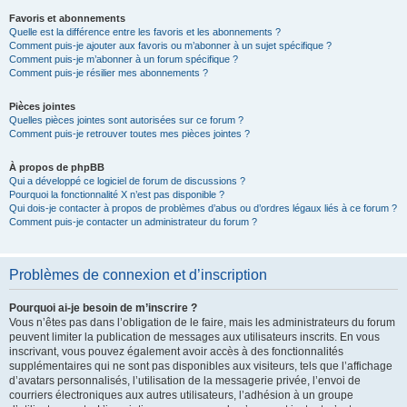
Favoris et abonnements
Quelle est la différence entre les favoris et les abonnements ?
Comment puis-je ajouter aux favoris ou m’abonner à un sujet spécifique ?
Comment puis-je m’abonner à un forum spécifique ?
Comment puis-je résilier mes abonnements ?
Pièces jointes
Quelles pièces jointes sont autorisées sur ce forum ?
Comment puis-je retrouver toutes mes pièces jointes ?
À propos de phpBB
Qui a développé ce logiciel de forum de discussions ?
Pourquoi la fonctionnalité X n’est pas disponible ?
Qui dois-je contacter à propos de problèmes d’abus ou d’ordres légaux liés à ce forum ?
Comment puis-je contacter un administrateur du forum ?
Problèmes de connexion et d’inscription
Pourquoi ai-je besoin de m’inscrire ?
Vous n’êtes pas dans l’obligation de le faire, mais les administrateurs du forum
peuvent limiter la publication de messages aux utilisateurs inscrits. En vous
inscrivant, vous pouvez également avoir accès à des fonctionnalités
supplémentaires qui ne sont pas disponibles aux visiteurs, tels que l’affichage
d’avatars personnalisés, l’utilisation de la messagerie privée, l’envoi de
courriers électroniques aux autres utilisateurs, l’adhésion à un groupe