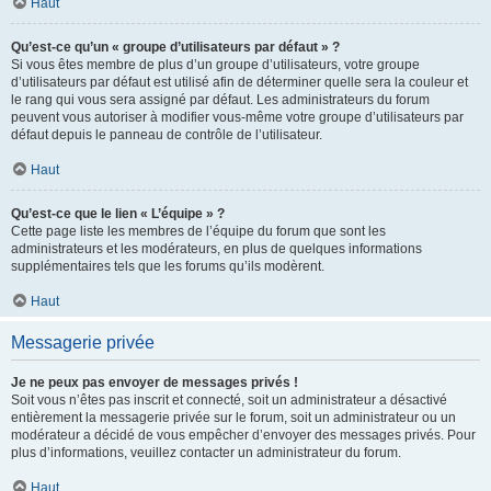
Haut
Qu’est-ce qu’un « groupe d’utilisateurs par défaut » ?
Si vous êtes membre de plus d’un groupe d’utilisateurs, votre groupe
d’utilisateurs par défaut est utilisé afin de déterminer quelle sera la couleur et
le rang qui vous sera assigné par défaut. Les administrateurs du forum
peuvent vous autoriser à modifier vous-même votre groupe d’utilisateurs par
défaut depuis le panneau de contrôle de l’utilisateur.
Haut
Qu’est-ce que le lien « L’équipe » ?
Cette page liste les membres de l’équipe du forum que sont les
administrateurs et les modérateurs, en plus de quelques informations
supplémentaires tels que les forums qu’ils modèrent.
Haut
Messagerie privée
Je ne peux pas envoyer de messages privés !
Soit vous n’êtes pas inscrit et connecté, soit un administrateur a désactivé
entièrement la messagerie privée sur le forum, soit un administrateur ou un
modérateur a décidé de vous empêcher d’envoyer des messages privés. Pour
plus d’informations, veuillez contacter un administrateur du forum.
Haut