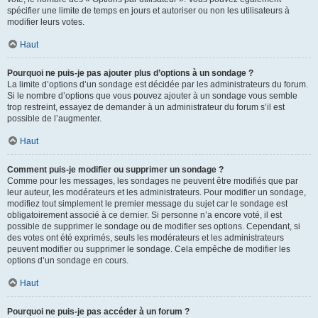
spécifier une limite de temps en jours et autoriser ou non les utilisateurs à
modifier leurs votes.
Haut
Pourquoi ne puis-je pas ajouter plus d’options à un sondage ?
La limite d’options d’un sondage est décidée par les administrateurs du forum.
Si le nombre d’options que vous pouvez ajouter à un sondage vous semble
trop restreint, essayez de demander à un administrateur du forum s’il est
possible de l’augmenter.
Haut
Comment puis-je modifier ou supprimer un sondage ?
Comme pour les messages, les sondages ne peuvent être modifiés que par
leur auteur, les modérateurs et les administrateurs. Pour modifier un sondage,
modifiez tout simplement le premier message du sujet car le sondage est
obligatoirement associé à ce dernier. Si personne n’a encore voté, il est
possible de supprimer le sondage ou de modifier ses options. Cependant, si
des votes ont été exprimés, seuls les modérateurs et les administrateurs
peuvent modifier ou supprimer le sondage. Cela empêche de modifier les
options d’un sondage en cours.
Haut
Pourquoi ne puis-je pas accéder à un forum ?