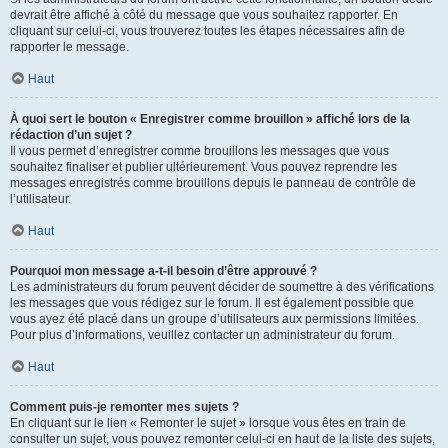
devrait être affiché à côté du message que vous souhaitez rapporter. En
cliquant sur celui-ci, vous trouverez toutes les étapes nécessaires afin de
rapporter le message.
Haut
À quoi sert le bouton « Enregistrer comme brouillon » affiché lors de la
rédaction d’un sujet ?
Il vous permet d’enregistrer comme brouillons les messages que vous
souhaitez finaliser et publier ultérieurement. Vous pouvez reprendre les
messages enregistrés comme brouillons depuis le panneau de contrôle de
l’utilisateur.
Haut
Pourquoi mon message a-t-il besoin d’être approuvé ?
Les administrateurs du forum peuvent décider de soumettre à des vérifications
les messages que vous rédigez sur le forum. Il est également possible que
vous ayez été placé dans un groupe d’utilisateurs aux permissions limitées.
Pour plus d’informations, veuillez contacter un administrateur du forum.
Haut
Comment puis-je remonter mes sujets ?
En cliquant sur le lien « Remonter le sujet » lorsque vous êtes en train de
consulter un sujet, vous pouvez remonter celui-ci en haut de la liste des sujets,