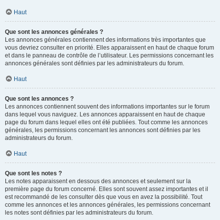
Haut
Que sont les annonces générales ?
Les annonces générales contiennent des informations très importantes que
vous devriez consulter en priorité. Elles apparaissent en haut de chaque forum
et dans le panneau de contrôle de l’utilisateur. Les permissions concernant les
annonces générales sont définies par les administrateurs du forum.
Haut
Que sont les annonces ?
Les annonces contiennent souvent des informations importantes sur le forum
dans lequel vous naviguez. Les annonces apparaissent en haut de chaque
page du forum dans lequel elles ont été publiées. Tout comme les annonces
générales, les permissions concernant les annonces sont définies par les
administrateurs du forum.
Haut
Que sont les notes ?
Les notes apparaissent en dessous des annonces et seulement sur la
première page du forum concerné. Elles sont souvent assez importantes et il
est recommandé de les consulter dès que vous en avez la possibilité. Tout
comme les annonces et les annonces générales, les permissions concernant
les notes sont définies par les administrateurs du forum.