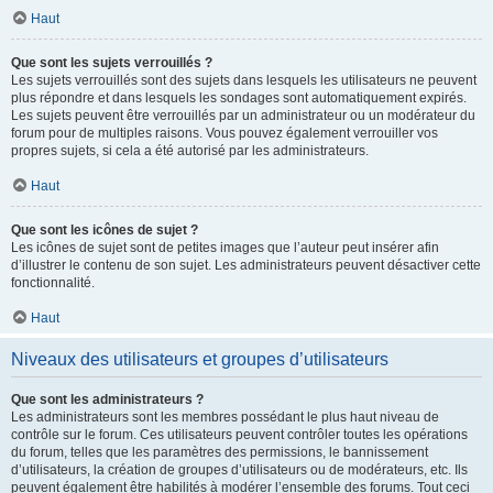
Haut
Que sont les sujets verrouillés ?
Les sujets verrouillés sont des sujets dans lesquels les utilisateurs ne peuvent
plus répondre et dans lesquels les sondages sont automatiquement expirés.
Les sujets peuvent être verrouillés par un administrateur ou un modérateur du
forum pour de multiples raisons. Vous pouvez également verrouiller vos
propres sujets, si cela a été autorisé par les administrateurs.
Haut
Que sont les icônes de sujet ?
Les icônes de sujet sont de petites images que l’auteur peut insérer afin
d’illustrer le contenu de son sujet. Les administrateurs peuvent désactiver cette
fonctionnalité.
Haut
Niveaux des utilisateurs et groupes d’utilisateurs
Que sont les administrateurs ?
Les administrateurs sont les membres possédant le plus haut niveau de
contrôle sur le forum. Ces utilisateurs peuvent contrôler toutes les opérations
du forum, telles que les paramètres des permissions, le bannissement
d’utilisateurs, la création de groupes d’utilisateurs ou de modérateurs, etc. Ils
peuvent également être habilités à modérer l’ensemble des forums. Tout ceci