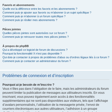
Favoris et abonnements
Quelle est la différence entre les favoris et les abonnements ?
Comment puis-je ajouter aux favoris ou m’abonner à un sujet spécifique ?
Comment puis-je m’abonner à un forum spécifique ?
Comment puis-je résilier mes abonnements ?
Pièces jointes
Quelles pièces jointes sont autorisées sur ce forum ?
Comment puis-je retrouver toutes mes pièces jointes ?
À propos de phpBB
Qui a développé ce logiciel de forum de discussions ?
Pourquoi la fonctionnalité X n’est pas disponible ?
Qui dois-je contacter à propos de problèmes d’abus ou d’ordres légaux liés à ce forum ?
Comment puis-je contacter un administrateur du forum ?
Problèmes de connexion et d’inscription
Pourquoi ai-je besoin de m’inscrire ?
Vous n’êtes pas dans l’obligation de le faire, mais les administrateurs du forum
peuvent limiter la publication de messages aux utilisateurs inscrits. En vous
inscrivant, vous pouvez également avoir accès à des fonctionnalités
supplémentaires qui ne sont pas disponibles aux visiteurs, tels que l’affichage
d’avatars personnalisés, l’utilisation de la messagerie privée, l’envoi de
courriers électroniques aux autres utilisateurs, l’adhésion à un groupe