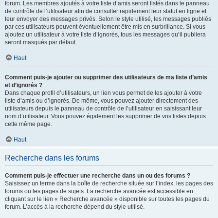
forum. Les membres ajoutés à votre liste d’amis seront listés dans le panneau
de contrôle de l’utilisateur afin de consulter rapidement leur statut en ligne et
leur envoyer des messages privés. Selon le style utilisé, les messages publiés
par ces utilisateurs peuvent éventuellement être mis en surbrillance. Si vous
ajoutez un utilisateur à votre liste d’ignorés, tous les messages qu’il publiera
seront masqués par défaut.
Haut
Comment puis-je ajouter ou supprimer des utilisateurs de ma liste d’amis
et d’ignorés ?
Dans chaque profil d’utilisateurs, un lien vous permet de les ajouter à votre
liste d’amis ou d’ignorés. De même, vous pouvez ajouter directement des
utilisateurs depuis le panneau de contrôle de l’utilisateur en saisissant leur
nom d’utilisateur. Vous pouvez également les supprimer de vos listes depuis
cette même page.
Haut
Recherche dans les forums
Comment puis-je effectuer une recherche dans un ou des forums ?
Saisissez un terme dans la boîte de recherche située sur l’index, les pages des
forums ou les pages de sujets. La recherche avancée est accessible en
cliquant sur le lien « Recherche avancée » disponible sur toutes les pages du
forum. L’accès à la recherche dépend du style utilisé.