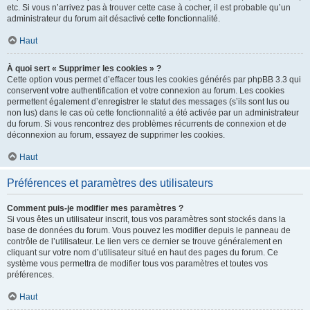
etc. Si vous n’arrivez pas à trouver cette case à cocher, il est probable qu’un
administrateur du forum ait désactivé cette fonctionnalité.
Haut
À quoi sert « Supprimer les cookies » ?
Cette option vous permet d’effacer tous les cookies générés par phpBB 3.3 qui
conservent votre authentification et votre connexion au forum. Les cookies
permettent également d’enregistrer le statut des messages (s’ils sont lus ou
non lus) dans le cas où cette fonctionnalité a été activée par un administrateur
du forum. Si vous rencontrez des problèmes récurrents de connexion et de
déconnexion au forum, essayez de supprimer les cookies.
Haut
Préférences et paramètres des utilisateurs
Comment puis-je modifier mes paramètres ?
Si vous êtes un utilisateur inscrit, tous vos paramètres sont stockés dans la
base de données du forum. Vous pouvez les modifier depuis le panneau de
contrôle de l’utilisateur. Le lien vers ce dernier se trouve généralement en
cliquant sur votre nom d’utilisateur situé en haut des pages du forum. Ce
système vous permettra de modifier tous vos paramètres et toutes vos
préférences.
Haut