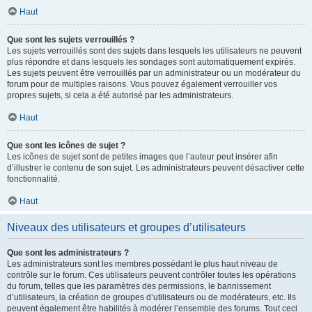
Haut
Que sont les sujets verrouillés ?
Les sujets verrouillés sont des sujets dans lesquels les utilisateurs ne peuvent
plus répondre et dans lesquels les sondages sont automatiquement expirés.
Les sujets peuvent être verrouillés par un administrateur ou un modérateur du
forum pour de multiples raisons. Vous pouvez également verrouiller vos
propres sujets, si cela a été autorisé par les administrateurs.
Haut
Que sont les icônes de sujet ?
Les icônes de sujet sont de petites images que l’auteur peut insérer afin
d’illustrer le contenu de son sujet. Les administrateurs peuvent désactiver cette
fonctionnalité.
Haut
Niveaux des utilisateurs et groupes d’utilisateurs
Que sont les administrateurs ?
Les administrateurs sont les membres possédant le plus haut niveau de
contrôle sur le forum. Ces utilisateurs peuvent contrôler toutes les opérations
du forum, telles que les paramètres des permissions, le bannissement
d’utilisateurs, la création de groupes d’utilisateurs ou de modérateurs, etc. Ils
peuvent également être habilités à modérer l’ensemble des forums. Tout ceci