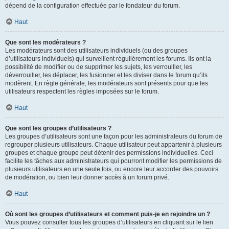
dépend de la configuration effectuée par le fondateur du forum.
Haut
Que sont les modérateurs ?
Les modérateurs sont des utilisateurs individuels (ou des groupes
d’utilisateurs individuels) qui surveillent régulièrement les forums. Ils ont la
possibilité de modifier ou de supprimer les sujets, les verrouiller, les
déverrouiller, les déplacer, les fusionner et les diviser dans le forum qu’ils
modèrent. En règle générale, les modérateurs sont présents pour que les
utilisateurs respectent les règles imposées sur le forum.
Haut
Que sont les groupes d’utilisateurs ?
Les groupes d’utilisateurs sont une façon pour les administrateurs du forum de
regrouper plusieurs utilisateurs. Chaque utilisateur peut appartenir à plusieurs
groupes et chaque groupe peut détenir des permissions individuelles. Ceci
facilite les tâches aux administrateurs qui pourront modifier les permissions de
plusieurs utilisateurs en une seule fois, ou encore leur accorder des pouvoirs
de modération, ou bien leur donner accès à un forum privé.
Haut
Où sont les groupes d’utilisateurs et comment puis-je en rejoindre un ?
Vous pouvez consulter tous les groupes d’utilisateurs en cliquant sur le lien