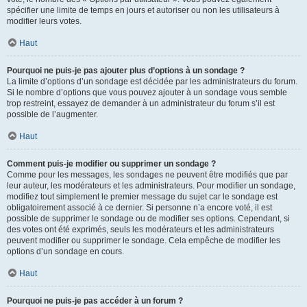
spécifier une limite de temps en jours et autoriser ou non les utilisateurs à
modifier leurs votes.
Haut
Pourquoi ne puis-je pas ajouter plus d’options à un sondage ?
La limite d’options d’un sondage est décidée par les administrateurs du forum.
Si le nombre d’options que vous pouvez ajouter à un sondage vous semble
trop restreint, essayez de demander à un administrateur du forum s’il est
possible de l’augmenter.
Haut
Comment puis-je modifier ou supprimer un sondage ?
Comme pour les messages, les sondages ne peuvent être modifiés que par
leur auteur, les modérateurs et les administrateurs. Pour modifier un sondage,
modifiez tout simplement le premier message du sujet car le sondage est
obligatoirement associé à ce dernier. Si personne n’a encore voté, il est
possible de supprimer le sondage ou de modifier ses options. Cependant, si
des votes ont été exprimés, seuls les modérateurs et les administrateurs
peuvent modifier ou supprimer le sondage. Cela empêche de modifier les
options d’un sondage en cours.
Haut
Pourquoi ne puis-je pas accéder à un forum ?