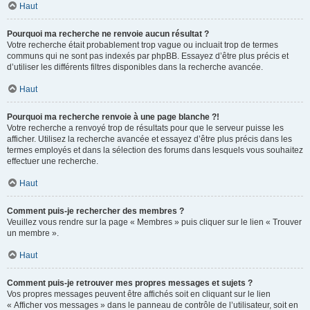
Haut
Pourquoi ma recherche ne renvoie aucun résultat ?
Votre recherche était probablement trop vague ou incluait trop de termes
communs qui ne sont pas indexés par phpBB. Essayez d’être plus précis et
d’utiliser les différents filtres disponibles dans la recherche avancée.
Haut
Pourquoi ma recherche renvoie à une page blanche ?!
Votre recherche a renvoyé trop de résultats pour que le serveur puisse les
afficher. Utilisez la recherche avancée et essayez d’être plus précis dans les
termes employés et dans la sélection des forums dans lesquels vous souhaitez
effectuer une recherche.
Haut
Comment puis-je rechercher des membres ?
Veuillez vous rendre sur la page « Membres » puis cliquer sur le lien « Trouver
un membre ».
Haut
Comment puis-je retrouver mes propres messages et sujets ?
Vos propres messages peuvent être affichés soit en cliquant sur le lien
« Afficher vos messages » dans le panneau de contrôle de l’utilisateur, soit en