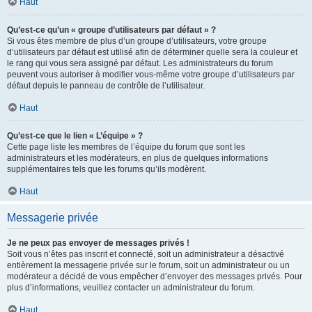
Haut
Qu’est-ce qu’un « groupe d’utilisateurs par défaut » ?
Si vous êtes membre de plus d’un groupe d’utilisateurs, votre groupe
d’utilisateurs par défaut est utilisé afin de déterminer quelle sera la couleur et
le rang qui vous sera assigné par défaut. Les administrateurs du forum
peuvent vous autoriser à modifier vous-même votre groupe d’utilisateurs par
défaut depuis le panneau de contrôle de l’utilisateur.
Haut
Qu’est-ce que le lien « L’équipe » ?
Cette page liste les membres de l’équipe du forum que sont les
administrateurs et les modérateurs, en plus de quelques informations
supplémentaires tels que les forums qu’ils modèrent.
Haut
Messagerie privée
Je ne peux pas envoyer de messages privés !
Soit vous n’êtes pas inscrit et connecté, soit un administrateur a désactivé
entièrement la messagerie privée sur le forum, soit un administrateur ou un
modérateur a décidé de vous empêcher d’envoyer des messages privés. Pour
plus d’informations, veuillez contacter un administrateur du forum.
Haut