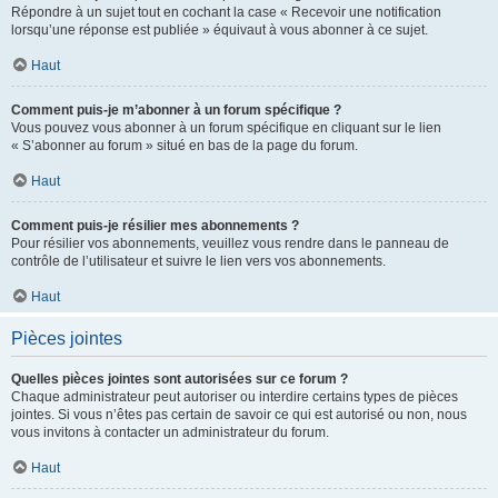
Répondre à un sujet tout en cochant la case « Recevoir une notification
lorsqu’une réponse est publiée » équivaut à vous abonner à ce sujet.
Haut
Comment puis-je m’abonner à un forum spécifique ?
Vous pouvez vous abonner à un forum spécifique en cliquant sur le lien
« S’abonner au forum » situé en bas de la page du forum.
Haut
Comment puis-je résilier mes abonnements ?
Pour résilier vos abonnements, veuillez vous rendre dans le panneau de
contrôle de l’utilisateur et suivre le lien vers vos abonnements.
Haut
Pièces jointes
Quelles pièces jointes sont autorisées sur ce forum ?
Chaque administrateur peut autoriser ou interdire certains types de pièces
jointes. Si vous n’êtes pas certain de savoir ce qui est autorisé ou non, nous
vous invitons à contacter un administrateur du forum.
Haut