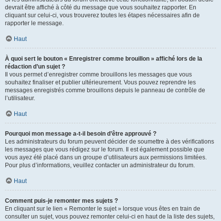
devrait être affiché à côté du message que vous souhaitez rapporter. En
cliquant sur celui-ci, vous trouverez toutes les étapes nécessaires afin de
rapporter le message.
Haut
À quoi sert le bouton « Enregistrer comme brouillon » affiché lors de la
rédaction d’un sujet ?
Il vous permet d’enregistrer comme brouillons les messages que vous
souhaitez finaliser et publier ultérieurement. Vous pouvez reprendre les
messages enregistrés comme brouillons depuis le panneau de contrôle de
l’utilisateur.
Haut
Pourquoi mon message a-t-il besoin d’être approuvé ?
Les administrateurs du forum peuvent décider de soumettre à des vérifications
les messages que vous rédigez sur le forum. Il est également possible que
vous ayez été placé dans un groupe d’utilisateurs aux permissions limitées.
Pour plus d’informations, veuillez contacter un administrateur du forum.
Haut
Comment puis-je remonter mes sujets ?
En cliquant sur le lien « Remonter le sujet » lorsque vous êtes en train de
consulter un sujet, vous pouvez remonter celui-ci en haut de la liste des sujets,