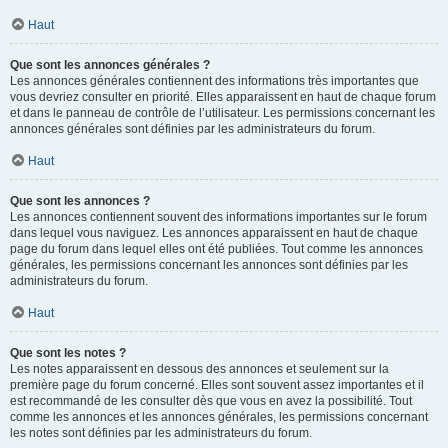
Haut
Que sont les annonces générales ?
Les annonces générales contiennent des informations très importantes que
vous devriez consulter en priorité. Elles apparaissent en haut de chaque forum
et dans le panneau de contrôle de l’utilisateur. Les permissions concernant les
annonces générales sont définies par les administrateurs du forum.
Haut
Que sont les annonces ?
Les annonces contiennent souvent des informations importantes sur le forum
dans lequel vous naviguez. Les annonces apparaissent en haut de chaque
page du forum dans lequel elles ont été publiées. Tout comme les annonces
générales, les permissions concernant les annonces sont définies par les
administrateurs du forum.
Haut
Que sont les notes ?
Les notes apparaissent en dessous des annonces et seulement sur la
première page du forum concerné. Elles sont souvent assez importantes et il
est recommandé de les consulter dès que vous en avez la possibilité. Tout
comme les annonces et les annonces générales, les permissions concernant
les notes sont définies par les administrateurs du forum.