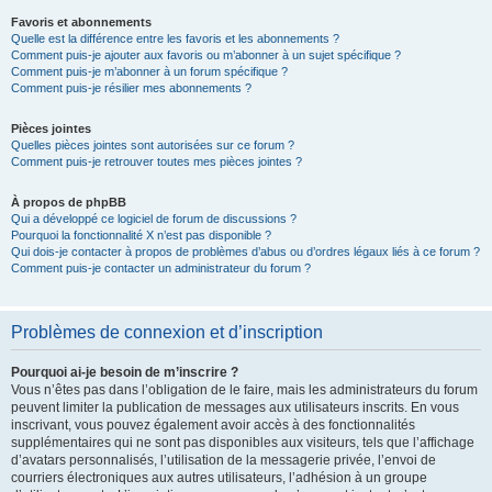
Favoris et abonnements
Quelle est la différence entre les favoris et les abonnements ?
Comment puis-je ajouter aux favoris ou m’abonner à un sujet spécifique ?
Comment puis-je m’abonner à un forum spécifique ?
Comment puis-je résilier mes abonnements ?
Pièces jointes
Quelles pièces jointes sont autorisées sur ce forum ?
Comment puis-je retrouver toutes mes pièces jointes ?
À propos de phpBB
Qui a développé ce logiciel de forum de discussions ?
Pourquoi la fonctionnalité X n’est pas disponible ?
Qui dois-je contacter à propos de problèmes d’abus ou d’ordres légaux liés à ce forum ?
Comment puis-je contacter un administrateur du forum ?
Problèmes de connexion et d’inscription
Pourquoi ai-je besoin de m’inscrire ?
Vous n’êtes pas dans l’obligation de le faire, mais les administrateurs du forum
peuvent limiter la publication de messages aux utilisateurs inscrits. En vous
inscrivant, vous pouvez également avoir accès à des fonctionnalités
supplémentaires qui ne sont pas disponibles aux visiteurs, tels que l’affichage
d’avatars personnalisés, l’utilisation de la messagerie privée, l’envoi de
courriers électroniques aux autres utilisateurs, l’adhésion à un groupe