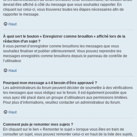
devrait être affiché à côté du message que vous souhaitez rapporter. En
cliquant sur celui-ci, vous trouverez toutes les étapes nécessaires afin de
rapporter le message.
Haut
À quoi sert le bouton « Enregistrer comme brouillon » affiché lors de la
rédaction d’un sujet ?
Il vous permet d’enregistrer comme brouillons les messages que vous
souhaitez finaliser et publier ultérieurement. Vous pouvez reprendre les
messages enregistrés comme brouillons depuis le panneau de contrôle de
l’utilisateur.
Haut
Pourquoi mon message a-t-il besoin d’être approuvé ?
Les administrateurs du forum peuvent décider de soumettre à des vérifications
les messages que vous rédigez sur le forum. Il est également possible que
vous ayez été placé dans un groupe d’utilisateurs aux permissions limitées.
Pour plus d’informations, veuillez contacter un administrateur du forum.
Haut
Comment puis-je remonter mes sujets ?
En cliquant sur le lien « Remonter le sujet » lorsque vous êtes en train de
consulter un sujet, vous pouvez remonter celui-ci en haut de la liste des sujets,