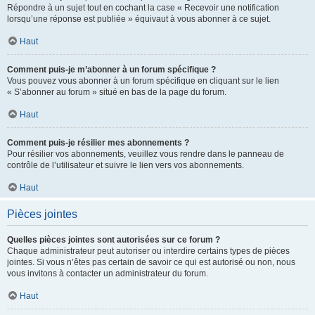
Répondre à un sujet tout en cochant la case « Recevoir une notification
lorsqu’une réponse est publiée » équivaut à vous abonner à ce sujet.
Haut
Comment puis-je m’abonner à un forum spécifique ?
Vous pouvez vous abonner à un forum spécifique en cliquant sur le lien
« S’abonner au forum » situé en bas de la page du forum.
Haut
Comment puis-je résilier mes abonnements ?
Pour résilier vos abonnements, veuillez vous rendre dans le panneau de
contrôle de l’utilisateur et suivre le lien vers vos abonnements.
Haut
Pièces jointes
Quelles pièces jointes sont autorisées sur ce forum ?
Chaque administrateur peut autoriser ou interdire certains types de pièces
jointes. Si vous n’êtes pas certain de savoir ce qui est autorisé ou non, nous
vous invitons à contacter un administrateur du forum.
Haut