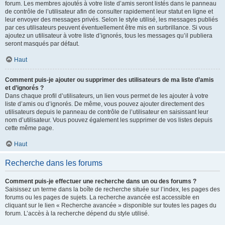
forum. Les membres ajoutés à votre liste d’amis seront listés dans le panneau
de contrôle de l’utilisateur afin de consulter rapidement leur statut en ligne et
leur envoyer des messages privés. Selon le style utilisé, les messages publiés
par ces utilisateurs peuvent éventuellement être mis en surbrillance. Si vous
ajoutez un utilisateur à votre liste d’ignorés, tous les messages qu’il publiera
seront masqués par défaut.
Haut
Comment puis-je ajouter ou supprimer des utilisateurs de ma liste d’amis
et d’ignorés ?
Dans chaque profil d’utilisateurs, un lien vous permet de les ajouter à votre
liste d’amis ou d’ignorés. De même, vous pouvez ajouter directement des
utilisateurs depuis le panneau de contrôle de l’utilisateur en saisissant leur
nom d’utilisateur. Vous pouvez également les supprimer de vos listes depuis
cette même page.
Haut
Recherche dans les forums
Comment puis-je effectuer une recherche dans un ou des forums ?
Saisissez un terme dans la boîte de recherche située sur l’index, les pages des
forums ou les pages de sujets. La recherche avancée est accessible en
cliquant sur le lien « Recherche avancée » disponible sur toutes les pages du
forum. L’accès à la recherche dépend du style utilisé.