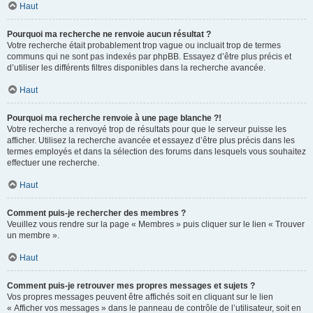
Haut
Pourquoi ma recherche ne renvoie aucun résultat ?
Votre recherche était probablement trop vague ou incluait trop de termes
communs qui ne sont pas indexés par phpBB. Essayez d’être plus précis et
d’utiliser les différents filtres disponibles dans la recherche avancée.
Haut
Pourquoi ma recherche renvoie à une page blanche ?!
Votre recherche a renvoyé trop de résultats pour que le serveur puisse les
afficher. Utilisez la recherche avancée et essayez d’être plus précis dans les
termes employés et dans la sélection des forums dans lesquels vous souhaitez
effectuer une recherche.
Haut
Comment puis-je rechercher des membres ?
Veuillez vous rendre sur la page « Membres » puis cliquer sur le lien « Trouver
un membre ».
Haut
Comment puis-je retrouver mes propres messages et sujets ?
Vos propres messages peuvent être affichés soit en cliquant sur le lien
« Afficher vos messages » dans le panneau de contrôle de l’utilisateur, soit en