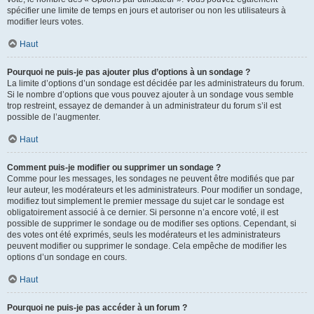
spécifier une limite de temps en jours et autoriser ou non les utilisateurs à
modifier leurs votes.
Haut
Pourquoi ne puis-je pas ajouter plus d’options à un sondage ?
La limite d’options d’un sondage est décidée par les administrateurs du forum.
Si le nombre d’options que vous pouvez ajouter à un sondage vous semble
trop restreint, essayez de demander à un administrateur du forum s’il est
possible de l’augmenter.
Haut
Comment puis-je modifier ou supprimer un sondage ?
Comme pour les messages, les sondages ne peuvent être modifiés que par
leur auteur, les modérateurs et les administrateurs. Pour modifier un sondage,
modifiez tout simplement le premier message du sujet car le sondage est
obligatoirement associé à ce dernier. Si personne n’a encore voté, il est
possible de supprimer le sondage ou de modifier ses options. Cependant, si
des votes ont été exprimés, seuls les modérateurs et les administrateurs
peuvent modifier ou supprimer le sondage. Cela empêche de modifier les
options d’un sondage en cours.
Haut
Pourquoi ne puis-je pas accéder à un forum ?