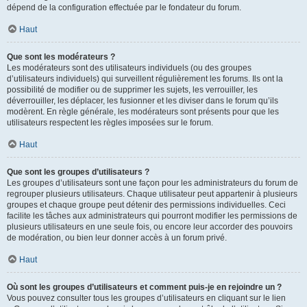
dépend de la configuration effectuée par le fondateur du forum.
Haut
Que sont les modérateurs ?
Les modérateurs sont des utilisateurs individuels (ou des groupes
d’utilisateurs individuels) qui surveillent régulièrement les forums. Ils ont la
possibilité de modifier ou de supprimer les sujets, les verrouiller, les
déverrouiller, les déplacer, les fusionner et les diviser dans le forum qu’ils
modèrent. En règle générale, les modérateurs sont présents pour que les
utilisateurs respectent les règles imposées sur le forum.
Haut
Que sont les groupes d’utilisateurs ?
Les groupes d’utilisateurs sont une façon pour les administrateurs du forum de
regrouper plusieurs utilisateurs. Chaque utilisateur peut appartenir à plusieurs
groupes et chaque groupe peut détenir des permissions individuelles. Ceci
facilite les tâches aux administrateurs qui pourront modifier les permissions de
plusieurs utilisateurs en une seule fois, ou encore leur accorder des pouvoirs
de modération, ou bien leur donner accès à un forum privé.
Haut
Où sont les groupes d’utilisateurs et comment puis-je en rejoindre un ?
Vous pouvez consulter tous les groupes d’utilisateurs en cliquant sur le lien