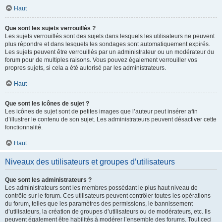
Haut
Que sont les sujets verrouillés ?
Les sujets verrouillés sont des sujets dans lesquels les utilisateurs ne peuvent
plus répondre et dans lesquels les sondages sont automatiquement expirés.
Les sujets peuvent être verrouillés par un administrateur ou un modérateur du
forum pour de multiples raisons. Vous pouvez également verrouiller vos
propres sujets, si cela a été autorisé par les administrateurs.
Haut
Que sont les icônes de sujet ?
Les icônes de sujet sont de petites images que l’auteur peut insérer afin
d’illustrer le contenu de son sujet. Les administrateurs peuvent désactiver cette
fonctionnalité.
Haut
Niveaux des utilisateurs et groupes d’utilisateurs
Que sont les administrateurs ?
Les administrateurs sont les membres possédant le plus haut niveau de
contrôle sur le forum. Ces utilisateurs peuvent contrôler toutes les opérations
du forum, telles que les paramètres des permissions, le bannissement
d’utilisateurs, la création de groupes d’utilisateurs ou de modérateurs, etc. Ils
peuvent également être habilités à modérer l’ensemble des forums. Tout ceci