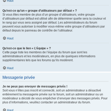
Haut
Qu’est-ce qu’un « groupe d’utilisateurs par défaut » ?
Si vous êtes membre de plus d’un groupe d’utilisateurs, votre groupe
d’utilisateurs par défaut est utilisé afin de déterminer quelle sera la couleur et
le rang qui vous sera assigné par défaut. Les administrateurs du forum
peuvent vous autoriser à modifier vous-même votre groupe d’utilisateurs par
défaut depuis le panneau de contrôle de l’utilisateur.
Haut
Qu’est-ce que le lien « L’équipe » ?
Cette page liste les membres de l’équipe du forum que sont les
administrateurs et les modérateurs, en plus de quelques informations
supplémentaires tels que les forums qu’ils modèrent.
Haut
Messagerie privée
Je ne peux pas envoyer de messages privés !
Soit vous n’êtes pas inscrit et connecté, soit un administrateur a désactivé
entièrement la messagerie privée sur le forum, soit un administrateur ou un
modérateur a décidé de vous empêcher d’envoyer des messages privés. Pour
plus d’informations, veuillez contacter un administrateur du forum.
Haut