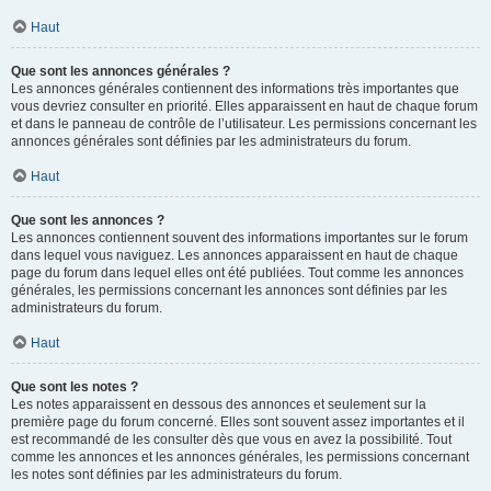
Haut
Que sont les annonces générales ?
Les annonces générales contiennent des informations très importantes que
vous devriez consulter en priorité. Elles apparaissent en haut de chaque forum
et dans le panneau de contrôle de l’utilisateur. Les permissions concernant les
annonces générales sont définies par les administrateurs du forum.
Haut
Que sont les annonces ?
Les annonces contiennent souvent des informations importantes sur le forum
dans lequel vous naviguez. Les annonces apparaissent en haut de chaque
page du forum dans lequel elles ont été publiées. Tout comme les annonces
générales, les permissions concernant les annonces sont définies par les
administrateurs du forum.
Haut
Que sont les notes ?
Les notes apparaissent en dessous des annonces et seulement sur la
première page du forum concerné. Elles sont souvent assez importantes et il
est recommandé de les consulter dès que vous en avez la possibilité. Tout
comme les annonces et les annonces générales, les permissions concernant
les notes sont définies par les administrateurs du forum.