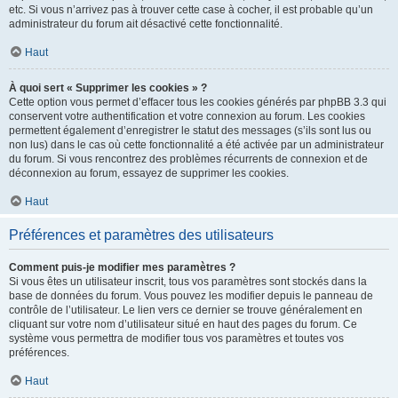
etc. Si vous n’arrivez pas à trouver cette case à cocher, il est probable qu’un
administrateur du forum ait désactivé cette fonctionnalité.
Haut
À quoi sert « Supprimer les cookies » ?
Cette option vous permet d’effacer tous les cookies générés par phpBB 3.3 qui
conservent votre authentification et votre connexion au forum. Les cookies
permettent également d’enregistrer le statut des messages (s’ils sont lus ou
non lus) dans le cas où cette fonctionnalité a été activée par un administrateur
du forum. Si vous rencontrez des problèmes récurrents de connexion et de
déconnexion au forum, essayez de supprimer les cookies.
Haut
Préférences et paramètres des utilisateurs
Comment puis-je modifier mes paramètres ?
Si vous êtes un utilisateur inscrit, tous vos paramètres sont stockés dans la
base de données du forum. Vous pouvez les modifier depuis le panneau de
contrôle de l’utilisateur. Le lien vers ce dernier se trouve généralement en
cliquant sur votre nom d’utilisateur situé en haut des pages du forum. Ce
système vous permettra de modifier tous vos paramètres et toutes vos
préférences.
Haut