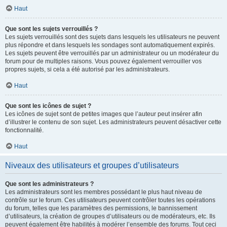
Haut
Que sont les sujets verrouillés ?
Les sujets verrouillés sont des sujets dans lesquels les utilisateurs ne peuvent
plus répondre et dans lesquels les sondages sont automatiquement expirés.
Les sujets peuvent être verrouillés par un administrateur ou un modérateur du
forum pour de multiples raisons. Vous pouvez également verrouiller vos
propres sujets, si cela a été autorisé par les administrateurs.
Haut
Que sont les icônes de sujet ?
Les icônes de sujet sont de petites images que l’auteur peut insérer afin
d’illustrer le contenu de son sujet. Les administrateurs peuvent désactiver cette
fonctionnalité.
Haut
Niveaux des utilisateurs et groupes d’utilisateurs
Que sont les administrateurs ?
Les administrateurs sont les membres possédant le plus haut niveau de
contrôle sur le forum. Ces utilisateurs peuvent contrôler toutes les opérations
du forum, telles que les paramètres des permissions, le bannissement
d’utilisateurs, la création de groupes d’utilisateurs ou de modérateurs, etc. Ils
peuvent également être habilités à modérer l’ensemble des forums. Tout ceci