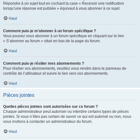
Répondre à un sujet tout en cochant la case « Recevoir une notification
lorsqu’une réponse est publiée » équivaut à vous abonner à ce sujet.
Haut
Comment puis-je m’abonner à un forum spécifique ?
Vous pouvez vous abonner à un forum spécifique en cliquant sur le lien
« S’abonner au forum » situé en bas de la page du forum.
Haut
Comment puis-je résilier mes abonnements ?
Pour résilier vos abonnements, veuillez vous rendre dans le panneau de
contrôle de l’utilisateur et suivre le lien vers vos abonnements.
Haut
Pièces jointes
Quelles pièces jointes sont autorisées sur ce forum ?
Chaque administrateur peut autoriser ou interdire certains types de pièces
jointes. Si vous n’êtes pas certain de savoir ce qui est autorisé ou non, nous
vous invitons à contacter un administrateur du forum.
Haut