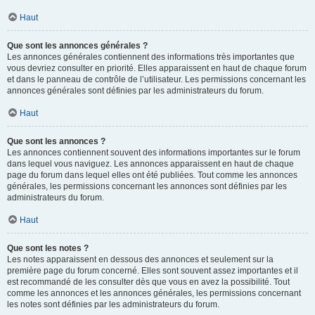
Haut
Que sont les annonces générales ?
Les annonces générales contiennent des informations très importantes que
vous devriez consulter en priorité. Elles apparaissent en haut de chaque forum
et dans le panneau de contrôle de l’utilisateur. Les permissions concernant les
annonces générales sont définies par les administrateurs du forum.
Haut
Que sont les annonces ?
Les annonces contiennent souvent des informations importantes sur le forum
dans lequel vous naviguez. Les annonces apparaissent en haut de chaque
page du forum dans lequel elles ont été publiées. Tout comme les annonces
générales, les permissions concernant les annonces sont définies par les
administrateurs du forum.
Haut
Que sont les notes ?
Les notes apparaissent en dessous des annonces et seulement sur la
première page du forum concerné. Elles sont souvent assez importantes et il
est recommandé de les consulter dès que vous en avez la possibilité. Tout
comme les annonces et les annonces générales, les permissions concernant
les notes sont définies par les administrateurs du forum.