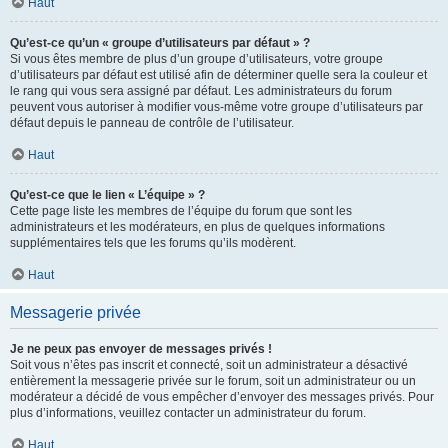
Haut
Qu’est-ce qu’un « groupe d’utilisateurs par défaut » ?
Si vous êtes membre de plus d’un groupe d’utilisateurs, votre groupe
d’utilisateurs par défaut est utilisé afin de déterminer quelle sera la couleur et
le rang qui vous sera assigné par défaut. Les administrateurs du forum
peuvent vous autoriser à modifier vous-même votre groupe d’utilisateurs par
défaut depuis le panneau de contrôle de l’utilisateur.
Haut
Qu’est-ce que le lien « L’équipe » ?
Cette page liste les membres de l’équipe du forum que sont les
administrateurs et les modérateurs, en plus de quelques informations
supplémentaires tels que les forums qu’ils modèrent.
Haut
Messagerie privée
Je ne peux pas envoyer de messages privés !
Soit vous n’êtes pas inscrit et connecté, soit un administrateur a désactivé
entièrement la messagerie privée sur le forum, soit un administrateur ou un
modérateur a décidé de vous empêcher d’envoyer des messages privés. Pour
plus d’informations, veuillez contacter un administrateur du forum.
Haut