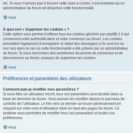
etc. Si vous n’arrivez pas à trouver cette case à cocher, il est probable qu’un
administrateur du forum ait désactivé cette fonctionnalité.
Haut
À quoi sert « Supprimer les cookies » ?
Cette option vous permet d’effacer tous les cookies générés par phpBB 3.3 qui
conservent votre authentification et votre connexion au forum. Les cookies
permettent également d’enregistrer le statut des messages (s’ils sont lus ou
non lus) dans le cas où cette fonctionnalité a été activée par un administrateur
du forum. Si vous rencontrez des problèmes récurrents de connexion et de
déconnexion au forum, essayez de supprimer les cookies.
Haut
Préférences et paramètres des utilisateurs
Comment puis-je modifier mes paramètres ?
Si vous êtes un utilisateur inscrit, tous vos paramètres sont stockés dans la
base de données du forum. Vous pouvez les modifier depuis le panneau de
contrôle de l’utilisateur. Le lien vers ce dernier se trouve généralement en
cliquant sur votre nom d’utilisateur situé en haut des pages du forum. Ce
système vous permettra de modifier tous vos paramètres et toutes vos
préférences.
Haut