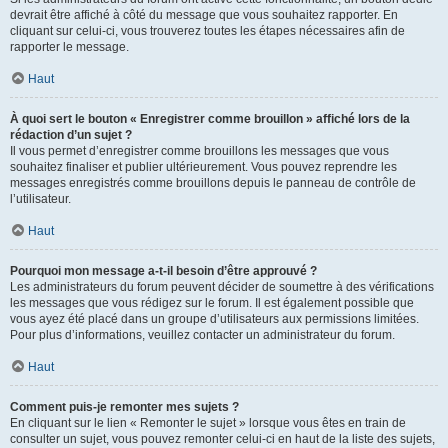
devrait être affiché à côté du message que vous souhaitez rapporter. En
cliquant sur celui-ci, vous trouverez toutes les étapes nécessaires afin de
rapporter le message.
Haut
À quoi sert le bouton « Enregistrer comme brouillon » affiché lors de la
rédaction d’un sujet ?
Il vous permet d’enregistrer comme brouillons les messages que vous
souhaitez finaliser et publier ultérieurement. Vous pouvez reprendre les
messages enregistrés comme brouillons depuis le panneau de contrôle de
l’utilisateur.
Haut
Pourquoi mon message a-t-il besoin d’être approuvé ?
Les administrateurs du forum peuvent décider de soumettre à des vérifications
les messages que vous rédigez sur le forum. Il est également possible que
vous ayez été placé dans un groupe d’utilisateurs aux permissions limitées.
Pour plus d’informations, veuillez contacter un administrateur du forum.
Haut
Comment puis-je remonter mes sujets ?
En cliquant sur le lien « Remonter le sujet » lorsque vous êtes en train de
consulter un sujet, vous pouvez remonter celui-ci en haut de la liste des sujets,