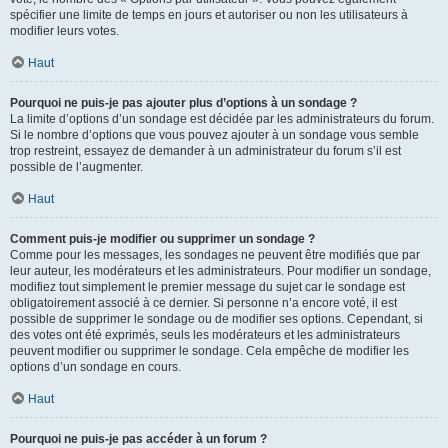
spécifier une limite de temps en jours et autoriser ou non les utilisateurs à
modifier leurs votes.
Haut
Pourquoi ne puis-je pas ajouter plus d’options à un sondage ?
La limite d’options d’un sondage est décidée par les administrateurs du forum.
Si le nombre d’options que vous pouvez ajouter à un sondage vous semble
trop restreint, essayez de demander à un administrateur du forum s’il est
possible de l’augmenter.
Haut
Comment puis-je modifier ou supprimer un sondage ?
Comme pour les messages, les sondages ne peuvent être modifiés que par
leur auteur, les modérateurs et les administrateurs. Pour modifier un sondage,
modifiez tout simplement le premier message du sujet car le sondage est
obligatoirement associé à ce dernier. Si personne n’a encore voté, il est
possible de supprimer le sondage ou de modifier ses options. Cependant, si
des votes ont été exprimés, seuls les modérateurs et les administrateurs
peuvent modifier ou supprimer le sondage. Cela empêche de modifier les
options d’un sondage en cours.
Haut
Pourquoi ne puis-je pas accéder à un forum ?