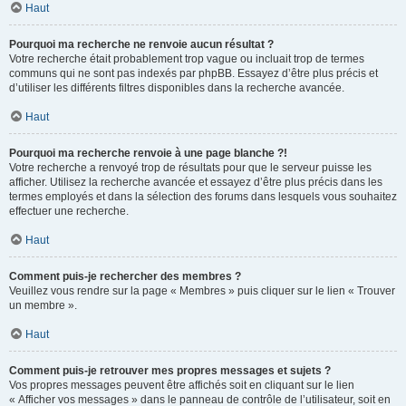
Haut
Pourquoi ma recherche ne renvoie aucun résultat ?
Votre recherche était probablement trop vague ou incluait trop de termes
communs qui ne sont pas indexés par phpBB. Essayez d’être plus précis et
d’utiliser les différents filtres disponibles dans la recherche avancée.
Haut
Pourquoi ma recherche renvoie à une page blanche ?!
Votre recherche a renvoyé trop de résultats pour que le serveur puisse les
afficher. Utilisez la recherche avancée et essayez d’être plus précis dans les
termes employés et dans la sélection des forums dans lesquels vous souhaitez
effectuer une recherche.
Haut
Comment puis-je rechercher des membres ?
Veuillez vous rendre sur la page « Membres » puis cliquer sur le lien « Trouver
un membre ».
Haut
Comment puis-je retrouver mes propres messages et sujets ?
Vos propres messages peuvent être affichés soit en cliquant sur le lien
« Afficher vos messages » dans le panneau de contrôle de l’utilisateur, soit en