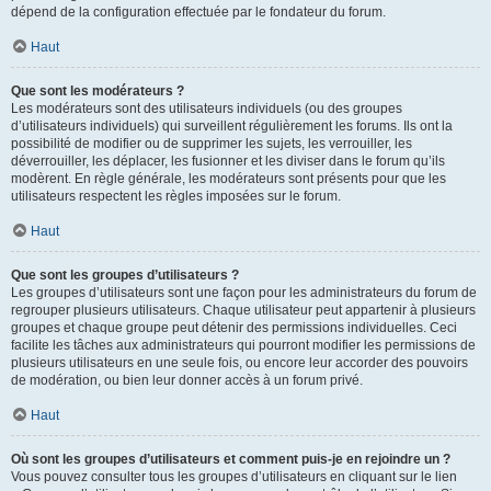
dépend de la configuration effectuée par le fondateur du forum.
Haut
Que sont les modérateurs ?
Les modérateurs sont des utilisateurs individuels (ou des groupes
d’utilisateurs individuels) qui surveillent régulièrement les forums. Ils ont la
possibilité de modifier ou de supprimer les sujets, les verrouiller, les
déverrouiller, les déplacer, les fusionner et les diviser dans le forum qu’ils
modèrent. En règle générale, les modérateurs sont présents pour que les
utilisateurs respectent les règles imposées sur le forum.
Haut
Que sont les groupes d’utilisateurs ?
Les groupes d’utilisateurs sont une façon pour les administrateurs du forum de
regrouper plusieurs utilisateurs. Chaque utilisateur peut appartenir à plusieurs
groupes et chaque groupe peut détenir des permissions individuelles. Ceci
facilite les tâches aux administrateurs qui pourront modifier les permissions de
plusieurs utilisateurs en une seule fois, ou encore leur accorder des pouvoirs
de modération, ou bien leur donner accès à un forum privé.
Haut
Où sont les groupes d’utilisateurs et comment puis-je en rejoindre un ?
Vous pouvez consulter tous les groupes d’utilisateurs en cliquant sur le lien