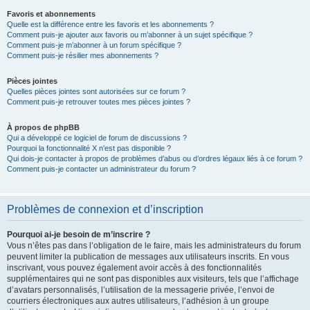
Favoris et abonnements
Quelle est la différence entre les favoris et les abonnements ?
Comment puis-je ajouter aux favoris ou m’abonner à un sujet spécifique ?
Comment puis-je m’abonner à un forum spécifique ?
Comment puis-je résilier mes abonnements ?
Pièces jointes
Quelles pièces jointes sont autorisées sur ce forum ?
Comment puis-je retrouver toutes mes pièces jointes ?
À propos de phpBB
Qui a développé ce logiciel de forum de discussions ?
Pourquoi la fonctionnalité X n’est pas disponible ?
Qui dois-je contacter à propos de problèmes d’abus ou d’ordres légaux liés à ce forum ?
Comment puis-je contacter un administrateur du forum ?
Problèmes de connexion et d’inscription
Pourquoi ai-je besoin de m’inscrire ?
Vous n’êtes pas dans l’obligation de le faire, mais les administrateurs du forum
peuvent limiter la publication de messages aux utilisateurs inscrits. En vous
inscrivant, vous pouvez également avoir accès à des fonctionnalités
supplémentaires qui ne sont pas disponibles aux visiteurs, tels que l’affichage
d’avatars personnalisés, l’utilisation de la messagerie privée, l’envoi de
courriers électroniques aux autres utilisateurs, l’adhésion à un groupe