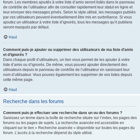
forum. Les membres ajoutés à votre liste d’amis seront listés dans le panneau
de contrôle de l’utilisateur afin de consulter rapidement leur statut en ligne et
leur envoyer des messages privés. Selon le style utilisé, les messages publiés
par ces utilisateurs peuvent éventuellement être mis en surbrillance. Si vous
ajoutez un utilisateur à votre liste d’ignorés, tous les messages qu’il publiera
seront masqués par défaut.
Haut
Comment puis-je ajouter ou supprimer des utilisateurs de ma liste d’amis
et d’ignorés ?
Dans chaque profil d’utilisateurs, un lien vous permet de les ajouter à votre
liste d’amis ou d’ignorés. De même, vous pouvez ajouter directement des
utilisateurs depuis le panneau de contrôle de l’utilisateur en saisissant leur
nom d’utilisateur. Vous pouvez également les supprimer de vos listes depuis
cette même page.
Haut
Recherche dans les forums
Comment puis-je effectuer une recherche dans un ou des forums ?
Saisissez un terme dans la boîte de recherche située sur l’index, les pages des
forums ou les pages de sujets. La recherche avancée est accessible en
cliquant sur le lien « Recherche avancée » disponible sur toutes les pages du
forum. L’accès à la recherche dépend du style utilisé.