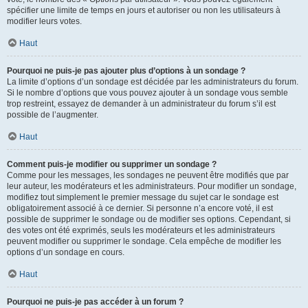
spécifier une limite de temps en jours et autoriser ou non les utilisateurs à
modifier leurs votes.
Haut
Pourquoi ne puis-je pas ajouter plus d’options à un sondage ?
La limite d’options d’un sondage est décidée par les administrateurs du forum.
Si le nombre d’options que vous pouvez ajouter à un sondage vous semble
trop restreint, essayez de demander à un administrateur du forum s’il est
possible de l’augmenter.
Haut
Comment puis-je modifier ou supprimer un sondage ?
Comme pour les messages, les sondages ne peuvent être modifiés que par
leur auteur, les modérateurs et les administrateurs. Pour modifier un sondage,
modifiez tout simplement le premier message du sujet car le sondage est
obligatoirement associé à ce dernier. Si personne n’a encore voté, il est
possible de supprimer le sondage ou de modifier ses options. Cependant, si
des votes ont été exprimés, seuls les modérateurs et les administrateurs
peuvent modifier ou supprimer le sondage. Cela empêche de modifier les
options d’un sondage en cours.
Haut
Pourquoi ne puis-je pas accéder à un forum ?