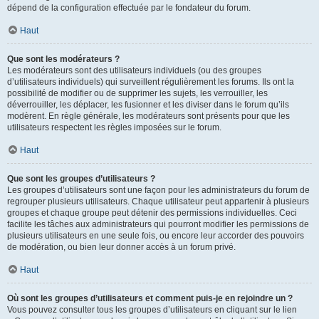
dépend de la configuration effectuée par le fondateur du forum.
Haut
Que sont les modérateurs ?
Les modérateurs sont des utilisateurs individuels (ou des groupes
d’utilisateurs individuels) qui surveillent régulièrement les forums. Ils ont la
possibilité de modifier ou de supprimer les sujets, les verrouiller, les
déverrouiller, les déplacer, les fusionner et les diviser dans le forum qu’ils
modèrent. En règle générale, les modérateurs sont présents pour que les
utilisateurs respectent les règles imposées sur le forum.
Haut
Que sont les groupes d’utilisateurs ?
Les groupes d’utilisateurs sont une façon pour les administrateurs du forum de
regrouper plusieurs utilisateurs. Chaque utilisateur peut appartenir à plusieurs
groupes et chaque groupe peut détenir des permissions individuelles. Ceci
facilite les tâches aux administrateurs qui pourront modifier les permissions de
plusieurs utilisateurs en une seule fois, ou encore leur accorder des pouvoirs
de modération, ou bien leur donner accès à un forum privé.
Haut
Où sont les groupes d’utilisateurs et comment puis-je en rejoindre un ?
Vous pouvez consulter tous les groupes d’utilisateurs en cliquant sur le lien