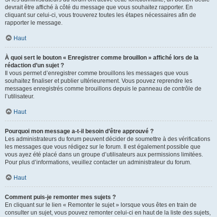
devrait être affiché à côté du message que vous souhaitez rapporter. En
cliquant sur celui-ci, vous trouverez toutes les étapes nécessaires afin de
rapporter le message.
Haut
À quoi sert le bouton « Enregistrer comme brouillon » affiché lors de la
rédaction d’un sujet ?
Il vous permet d’enregistrer comme brouillons les messages que vous
souhaitez finaliser et publier ultérieurement. Vous pouvez reprendre les
messages enregistrés comme brouillons depuis le panneau de contrôle de
l’utilisateur.
Haut
Pourquoi mon message a-t-il besoin d’être approuvé ?
Les administrateurs du forum peuvent décider de soumettre à des vérifications
les messages que vous rédigez sur le forum. Il est également possible que
vous ayez été placé dans un groupe d’utilisateurs aux permissions limitées.
Pour plus d’informations, veuillez contacter un administrateur du forum.
Haut
Comment puis-je remonter mes sujets ?
En cliquant sur le lien « Remonter le sujet » lorsque vous êtes en train de
consulter un sujet, vous pouvez remonter celui-ci en haut de la liste des sujets,