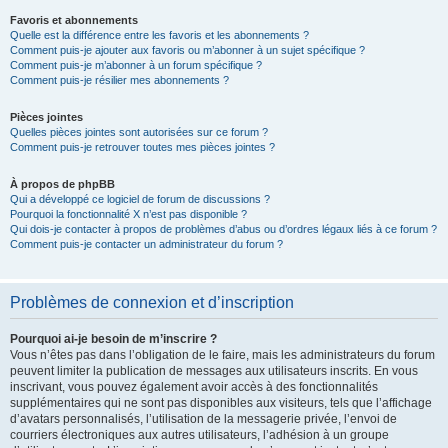
Favoris et abonnements
Quelle est la différence entre les favoris et les abonnements ?
Comment puis-je ajouter aux favoris ou m’abonner à un sujet spécifique ?
Comment puis-je m’abonner à un forum spécifique ?
Comment puis-je résilier mes abonnements ?
Pièces jointes
Quelles pièces jointes sont autorisées sur ce forum ?
Comment puis-je retrouver toutes mes pièces jointes ?
À propos de phpBB
Qui a développé ce logiciel de forum de discussions ?
Pourquoi la fonctionnalité X n’est pas disponible ?
Qui dois-je contacter à propos de problèmes d’abus ou d’ordres légaux liés à ce forum ?
Comment puis-je contacter un administrateur du forum ?
Problèmes de connexion et d’inscription
Pourquoi ai-je besoin de m’inscrire ?
Vous n’êtes pas dans l’obligation de le faire, mais les administrateurs du forum
peuvent limiter la publication de messages aux utilisateurs inscrits. En vous
inscrivant, vous pouvez également avoir accès à des fonctionnalités
supplémentaires qui ne sont pas disponibles aux visiteurs, tels que l’affichage
d’avatars personnalisés, l’utilisation de la messagerie privée, l’envoi de
courriers électroniques aux autres utilisateurs, l’adhésion à un groupe