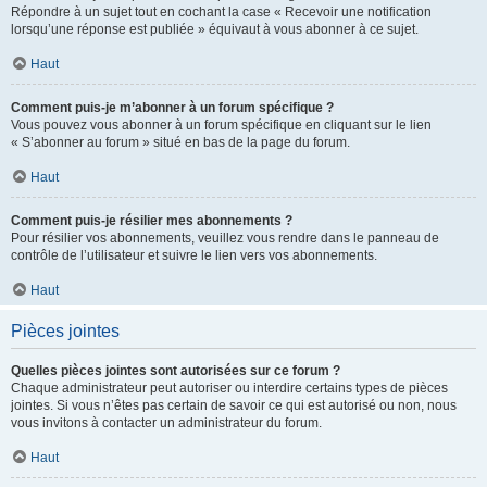
Répondre à un sujet tout en cochant la case « Recevoir une notification
lorsqu’une réponse est publiée » équivaut à vous abonner à ce sujet.
Haut
Comment puis-je m’abonner à un forum spécifique ?
Vous pouvez vous abonner à un forum spécifique en cliquant sur le lien
« S’abonner au forum » situé en bas de la page du forum.
Haut
Comment puis-je résilier mes abonnements ?
Pour résilier vos abonnements, veuillez vous rendre dans le panneau de
contrôle de l’utilisateur et suivre le lien vers vos abonnements.
Haut
Pièces jointes
Quelles pièces jointes sont autorisées sur ce forum ?
Chaque administrateur peut autoriser ou interdire certains types de pièces
jointes. Si vous n’êtes pas certain de savoir ce qui est autorisé ou non, nous
vous invitons à contacter un administrateur du forum.
Haut