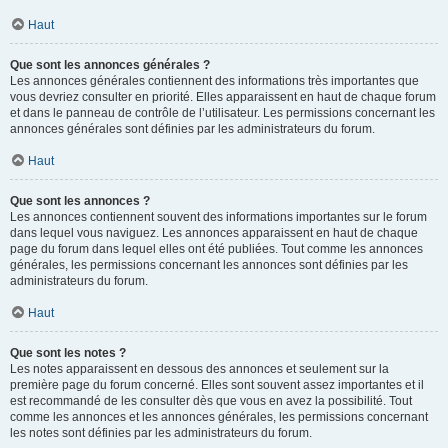
Haut
Que sont les annonces générales ?
Les annonces générales contiennent des informations très importantes que
vous devriez consulter en priorité. Elles apparaissent en haut de chaque forum
et dans le panneau de contrôle de l’utilisateur. Les permissions concernant les
annonces générales sont définies par les administrateurs du forum.
Haut
Que sont les annonces ?
Les annonces contiennent souvent des informations importantes sur le forum
dans lequel vous naviguez. Les annonces apparaissent en haut de chaque
page du forum dans lequel elles ont été publiées. Tout comme les annonces
générales, les permissions concernant les annonces sont définies par les
administrateurs du forum.
Haut
Que sont les notes ?
Les notes apparaissent en dessous des annonces et seulement sur la
première page du forum concerné. Elles sont souvent assez importantes et il
est recommandé de les consulter dès que vous en avez la possibilité. Tout
comme les annonces et les annonces générales, les permissions concernant
les notes sont définies par les administrateurs du forum.