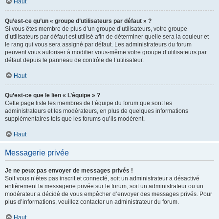
Haut
Qu’est-ce qu’un « groupe d’utilisateurs par défaut » ?
Si vous êtes membre de plus d’un groupe d’utilisateurs, votre groupe
d’utilisateurs par défaut est utilisé afin de déterminer quelle sera la couleur et
le rang qui vous sera assigné par défaut. Les administrateurs du forum
peuvent vous autoriser à modifier vous-même votre groupe d’utilisateurs par
défaut depuis le panneau de contrôle de l’utilisateur.
Haut
Qu’est-ce que le lien « L’équipe » ?
Cette page liste les membres de l’équipe du forum que sont les
administrateurs et les modérateurs, en plus de quelques informations
supplémentaires tels que les forums qu’ils modèrent.
Haut
Messagerie privée
Je ne peux pas envoyer de messages privés !
Soit vous n’êtes pas inscrit et connecté, soit un administrateur a désactivé
entièrement la messagerie privée sur le forum, soit un administrateur ou un
modérateur a décidé de vous empêcher d’envoyer des messages privés. Pour
plus d’informations, veuillez contacter un administrateur du forum.
Haut