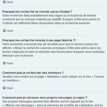
Haut
Pourquoi ma recherche ne renvoie aucun résultat ?
Votre recherche était probablement trop vague ou incluait trop de termes
communs qui ne sont pas indexés par phpBB. Essayez d’être plus précis et
d’utiliser les différents filtres disponibles dans la recherche avancée.
Haut
Pourquoi ma recherche renvoie à une page blanche ?!
Votre recherche a renvoyé trop de résultats pour que le serveur puisse les
afficher. Utilisez la recherche avancée et essayez d’être plus précis dans les
termes employés et dans la sélection des forums dans lesquels vous souhaitez
effectuer une recherche.
Haut
Comment puis-je rechercher des membres ?
Veuillez vous rendre sur la page « Membres » puis cliquer sur le lien « Trouver
un membre ».
Haut
Comment puis-je retrouver mes propres messages et sujets ?
Vos propres messages peuvent être affichés soit en cliquant sur le lien
« Afficher vos messages » dans le panneau de contrôle de l’utilisateur, soit en