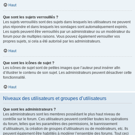
Haut
Que sont les sujets verrouillés ?
Les sujets verrouillés sont des sujets dans lesquels les utilisateurs ne peuvent
plus répondre et dans lesquels les sondages sont automatiquement expirés.
Les sujets peuvent être verrouillés par un administrateur ou un modérateur du
forum pour de multiples raisons. Vous pouvez également verrouiller vos
propres sujets, si cela a été autorisé par les administrateurs.
Haut
Que sont les icônes de sujet ?
Les icônes de sujet sont de petites images que l’auteur peut insérer afin
d’illustrer le contenu de son sujet. Les administrateurs peuvent désactiver cette
fonctionnalité.
Haut
Niveaux des utilisateurs et groupes d’utilisateurs
Que sont les administrateurs ?
Les administrateurs sont les membres possédant le plus haut niveau de
contrôle sur le forum. Ces utilisateurs peuvent contrôler toutes les opérations
du forum, telles que les paramètres des permissions, le bannissement
d’utilisateurs, la création de groupes d’utilisateurs ou de modérateurs, etc. Ils
peuvent également être habilités à modérer l’ensemble des forums. Tout ceci