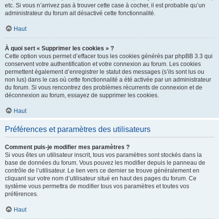
etc. Si vous n’arrivez pas à trouver cette case à cocher, il est probable qu’un
administrateur du forum ait désactivé cette fonctionnalité.
Haut
À quoi sert « Supprimer les cookies » ?
Cette option vous permet d’effacer tous les cookies générés par phpBB 3.3 qui
conservent votre authentification et votre connexion au forum. Les cookies
permettent également d’enregistrer le statut des messages (s’ils sont lus ou
non lus) dans le cas où cette fonctionnalité a été activée par un administrateur
du forum. Si vous rencontrez des problèmes récurrents de connexion et de
déconnexion au forum, essayez de supprimer les cookies.
Haut
Préférences et paramètres des utilisateurs
Comment puis-je modifier mes paramètres ?
Si vous êtes un utilisateur inscrit, tous vos paramètres sont stockés dans la
base de données du forum. Vous pouvez les modifier depuis le panneau de
contrôle de l’utilisateur. Le lien vers ce dernier se trouve généralement en
cliquant sur votre nom d’utilisateur situé en haut des pages du forum. Ce
système vous permettra de modifier tous vos paramètres et toutes vos
préférences.
Haut