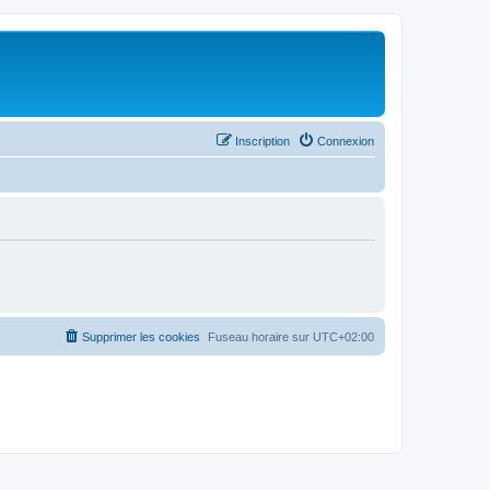
Inscription
Connexion
Supprimer les cookies
Fuseau horaire sur
UTC+02:00