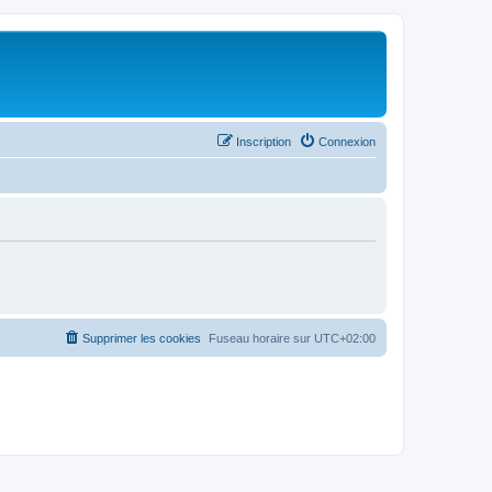
Inscription
Connexion
Supprimer les cookies
Fuseau horaire sur
UTC+02:00