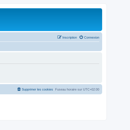
Inscription
Connexion
Supprimer les cookies
Fuseau horaire sur
UTC+02:00