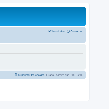
Inscription
Connexion
Supprimer les cookies
Fuseau horaire sur
UTC+02:00