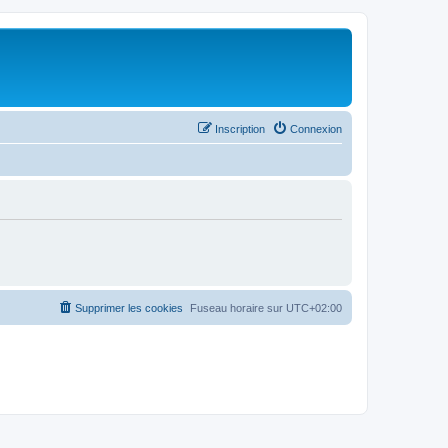
Inscription
Connexion
Supprimer les cookies
Fuseau horaire sur
UTC+02:00