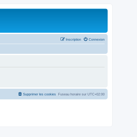
Inscription
Connexion
Supprimer les cookies
Fuseau horaire sur
UTC+02:00