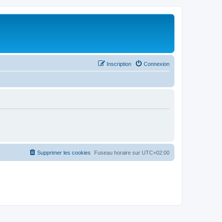
Inscription
Connexion
Supprimer les cookies
Fuseau horaire sur
UTC+02:00