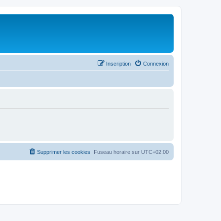
Inscription
Connexion
Supprimer les cookies
Fuseau horaire sur
UTC+02:00