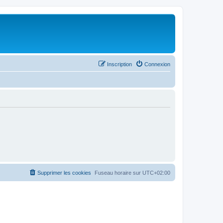
Inscription
Connexion
Supprimer les cookies
Fuseau horaire sur
UTC+02:00