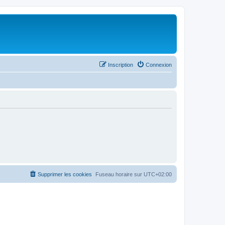
Inscription
Connexion
Supprimer les cookies
Fuseau horaire sur
UTC+02:00