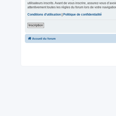
utilisateurs inscrits. Avant de vous inscrire, assurez-vous d’avo
attentivement toutes les règles du forum lors de votre navigatio
Conditions d’utilisation
|
Politique de confidentialité
Inscription
Accueil du forum