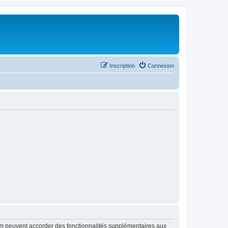
Inscription
Connexion
rum peuvent accorder des fonctionnalités supplémentaires aux