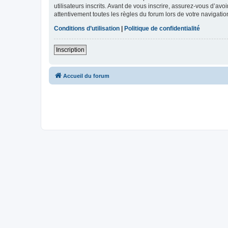
utilisateurs inscrits. Avant de vous inscrire, assurez-vous d’avo
attentivement toutes les règles du forum lors de votre navigatio
Conditions d’utilisation
|
Politique de confidentialité
Inscription
Accueil du forum