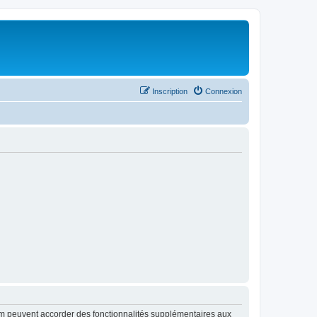
Inscription
Connexion
rum peuvent accorder des fonctionnalités supplémentaires aux