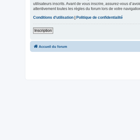
utilisateurs inscrits. Avant de vous inscrire, assurez-vous d’avo
attentivement toutes les règles du forum lors de votre navigatio
Conditions d’utilisation
|
Politique de confidentialité
Inscription
Accueil du forum