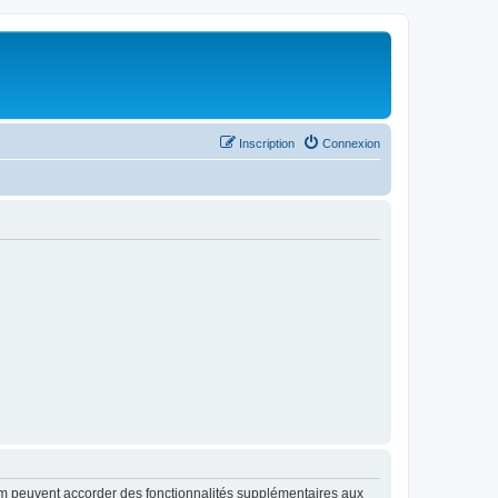
Inscription
Connexion
rum peuvent accorder des fonctionnalités supplémentaires aux