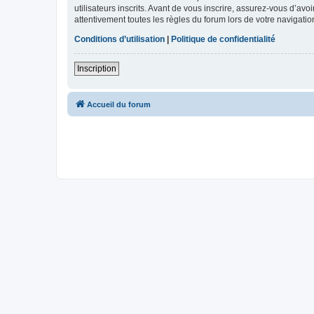
utilisateurs inscrits. Avant de vous inscrire, assurez-vous d’avo
attentivement toutes les règles du forum lors de votre navigatio
Conditions d’utilisation
|
Politique de confidentialité
Inscription
Accueil du forum