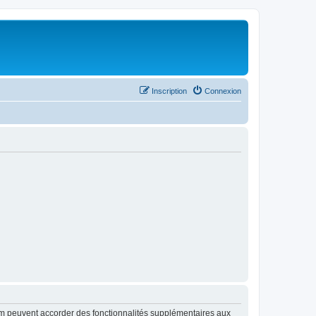
Inscription
Connexion
rum peuvent accorder des fonctionnalités supplémentaires aux