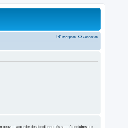
Inscription
Connexion
rum peuvent accorder des fonctionnalités supplémentaires aux