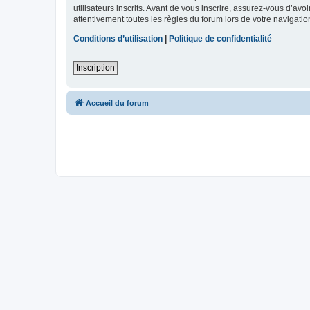
utilisateurs inscrits. Avant de vous inscrire, assurez-vous d’avo
attentivement toutes les règles du forum lors de votre navigatio
Conditions d’utilisation
|
Politique de confidentialité
Inscription
Accueil du forum