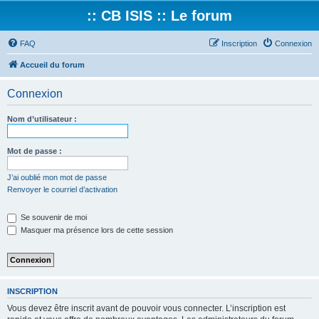
:: CB ISIS :: Le forum
FAQ
Inscription
Connexion
Accueil du forum
Connexion
Nom d’utilisateur :
Mot de passe :
J’ai oublié mon mot de passe
Renvoyer le courriel d’activation
Se souvenir de moi
Masquer ma présence lors de cette session
INSCRIPTION
Vous devez être inscrit avant de pouvoir vous connecter. L’inscription est