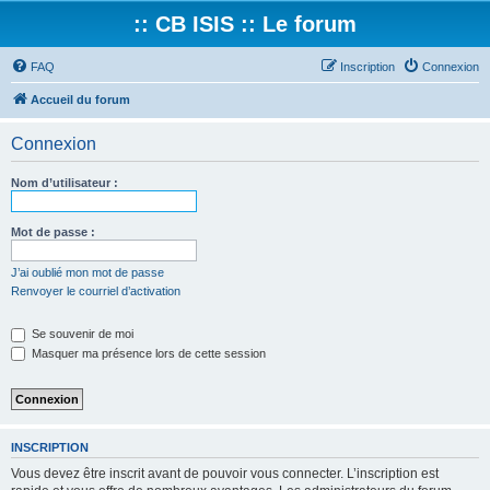
:: CB ISIS :: Le forum
FAQ
Inscription
Connexion
Accueil du forum
Connexion
Nom d’utilisateur :
Mot de passe :
J’ai oublié mon mot de passe
Renvoyer le courriel d’activation
Se souvenir de moi
Masquer ma présence lors de cette session
INSCRIPTION
Vous devez être inscrit avant de pouvoir vous connecter. L’inscription est