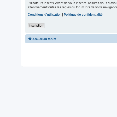
utilisateurs inscrits. Avant de vous inscrire, assurez-vous d’avo
attentivement toutes les règles du forum lors de votre navigatio
Conditions d’utilisation
|
Politique de confidentialité
Inscription
Accueil du forum