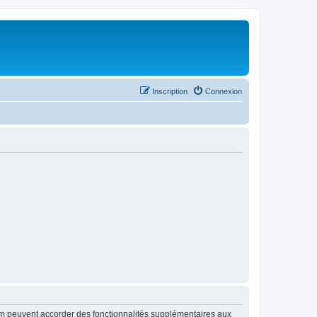
Inscription
Connexion
rum peuvent accorder des fonctionnalités supplémentaires aux