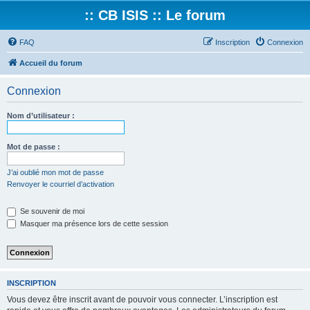
:: CB ISIS :: Le forum
FAQ
Inscription
Connexion
Accueil du forum
Connexion
Nom d’utilisateur :
Mot de passe :
J’ai oublié mon mot de passe
Renvoyer le courriel d’activation
Se souvenir de moi
Masquer ma présence lors de cette session
INSCRIPTION
Vous devez être inscrit avant de pouvoir vous connecter. L’inscription est