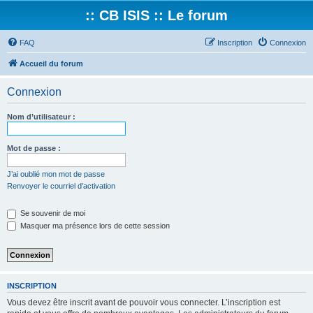
:: CB ISIS :: Le forum
FAQ
Inscription
Connexion
Accueil du forum
Connexion
Nom d’utilisateur :
Mot de passe :
J’ai oublié mon mot de passe
Renvoyer le courriel d’activation
Se souvenir de moi
Masquer ma présence lors de cette session
INSCRIPTION
Vous devez être inscrit avant de pouvoir vous connecter. L’inscription est