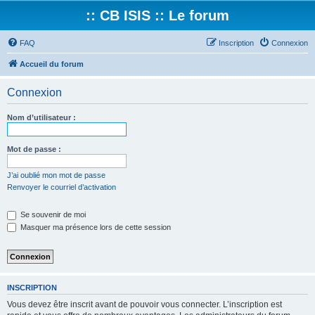
:: CB ISIS :: Le forum
FAQ
Inscription
Connexion
Accueil du forum
Connexion
Nom d’utilisateur :
Mot de passe :
J’ai oublié mon mot de passe
Renvoyer le courriel d’activation
Se souvenir de moi
Masquer ma présence lors de cette session
INSCRIPTION
Vous devez être inscrit avant de pouvoir vous connecter. L’inscription est