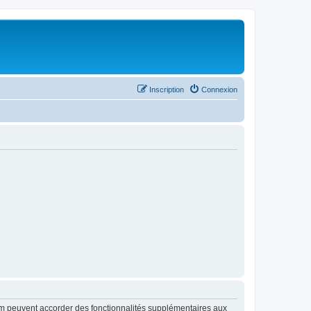
Inscription
Connexion
rum peuvent accorder des fonctionnalités supplémentaires aux