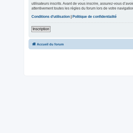
utilisateurs inscrits. Avant de vous inscrire, assurez-vous d’avo
attentivement toutes les règles du forum lors de votre navigatio
Conditions d’utilisation
|
Politique de confidentialité
Inscription
Accueil du forum